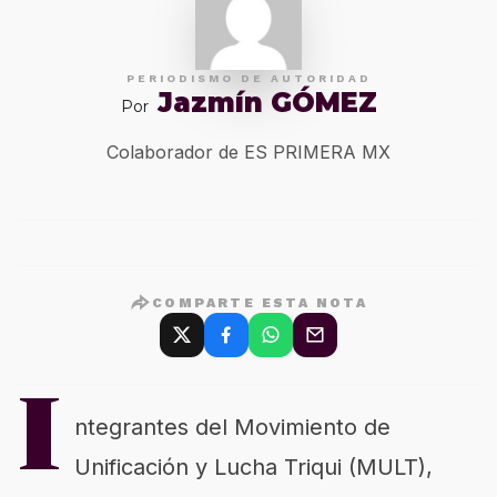
PERIODISMO DE AUTORIDAD
Jazmín GÓMEZ
Por
Colaborador de ES PRIMERA MX
COMPARTE ESTA NOTA
I
ntegrantes del Movimiento de
Unificación y Lucha Triqui (MULT),