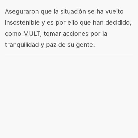
Aseguraron que la situación se ha vuelto
insostenible y es por ello que han decidido,
como MULT, tomar acciones por la
tranquilidad y paz de su gente.