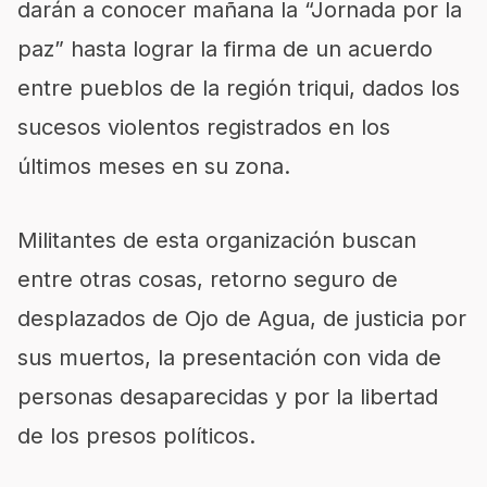
darán a conocer mañana la “Jornada por la
paz” hasta lograr la firma de un acuerdo
entre pueblos de la región triqui, dados los
sucesos violentos registrados en los
últimos meses en su zona.
Militantes de esta organización buscan
entre otras cosas, retorno seguro de
desplazados de Ojo de Agua, de justicia por
sus muertos, la presentación con vida de
personas desaparecidas y por la libertad
de los presos políticos.