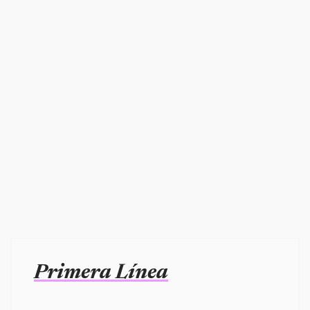
Primera Línea