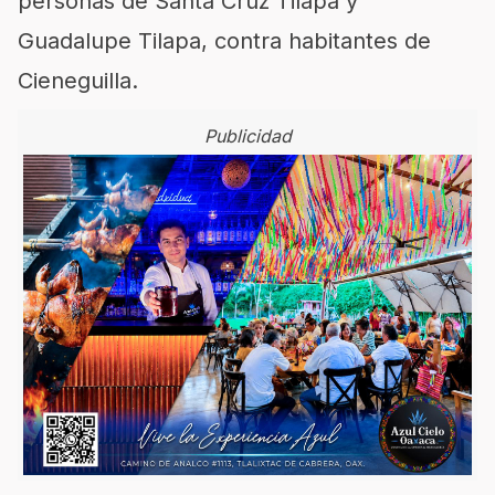
personas de Santa Cruz Tilapa y
Guadalupe Tilapa, contra habitantes de
Cieneguilla.
Publicidad