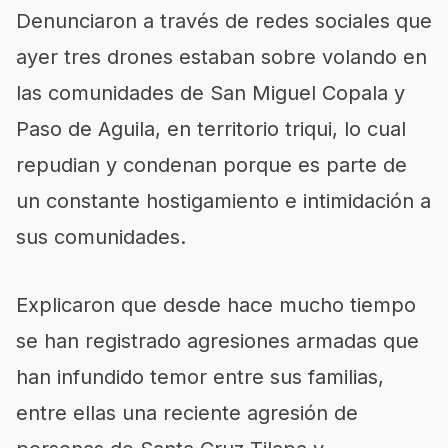
Denunciaron a través de redes sociales que
ayer tres drones estaban sobre volando en
las comunidades de San Miguel Copala y
Paso de Aguila, en territorio triqui, lo cual
repudian y condenan porque es parte de
un constante hostigamiento e intimidación a
sus comunidades.
Explicaron que desde hace mucho tiempo
se han registrado agresiones armadas que
han infundido temor entre sus familias,
entre ellas una reciente agresión de