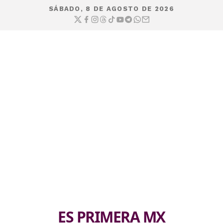
SÁBADO, 8 DE AGOSTO DE 2026
ES PRIMERA MX