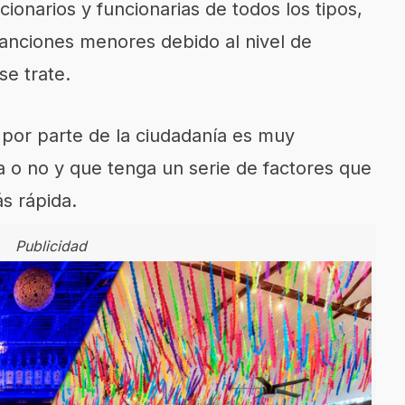
cionarios y funcionarias de todos los tipos,
sanciones menores debido al nivel de
se trate.
e por parte de la ciudadanía es muy
 o no y que tenga un serie de factores que
s rápida.
Publicidad