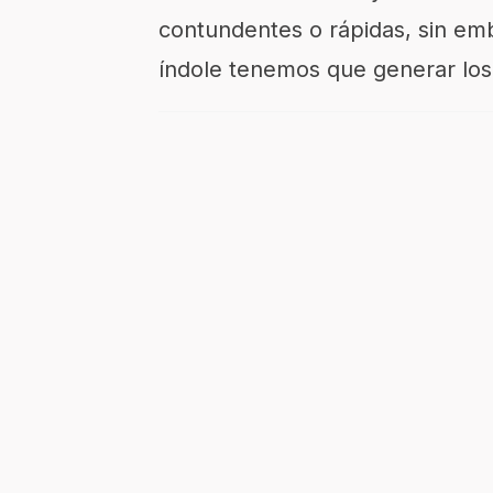
contundentes o rápidas, sin emb
índole tenemos que generar los