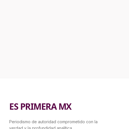
ES PRIMERA MX
Periodismo de autoridad comprometido con la
verdad y la profundidad analítica.