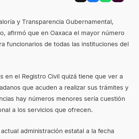
raloría y Transparencia Gubernamental,
ro, afirmó que en Oaxaca el mayor número
 funcionarios de todas las instituciones del
 en el Registro Civil quizá tiene que ver a
adanos que acuden a realizar sus trámites y
ncias hay números menores sería cuestión
nal a los servicios que ofrecen.
actual administración estatal a la fecha