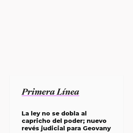
Primera Línea
La ley no se dobla al
capricho del poder; nuevo
revés judicial para Geovany