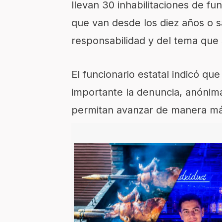
llevan 30 inhabilitaciones de fun
que van desde los diez años o 
responsabilidad y del tema que 
El funcionario estatal indicó qu
importante la denuncia, anónima
permitan avanzar de manera má