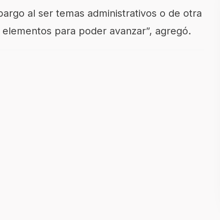
argo al ser temas administrativos o de otra
 elementos para poder avanzar”, agregó.