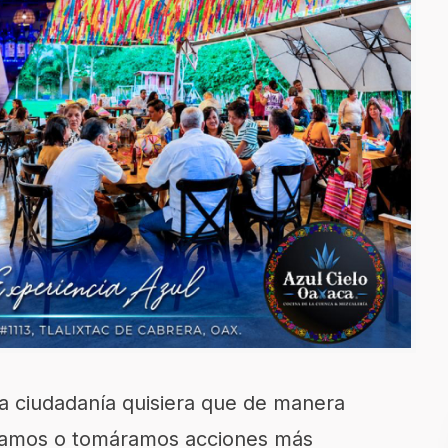
la ciudadanía quisiera que de manera
ramos o tomáramos acciones más