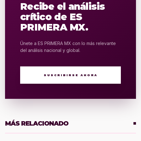
Recibe el análisis
crítico de ES
PRIMERA MX.
Únete a ES PRIMERA MX con lo más relevante
del análisis nacional y global.
SUSCRIBIRSE AHORA
MÁS RELACIONADO