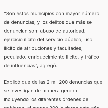
“Son estos municipios con mayor número
de denuncias, y los delitos que más se
denuncian son: abuso de autoridad,
ejercicio ilícito del servicio público, uso
ilícito de atribuciones y facultades,
peculado, enriquecimiento ilícito, y tráfico
de influencias”, agregó.
Explicó que de las 2 mil 200 denuncias que
se investigan de manera general
incluyendo los diferentes órdenes de