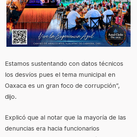
Estamos sustentando con datos técnicos
los desvíos pues el tema municipal en
Oaxaca es un gran foco de corrupción”,
dijo.
Explicó que al notar que la mayoría de las
denuncias era hacia funcionarios