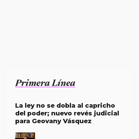
Primera Línea
La ley no se dobla al capricho
del poder; nuevo revés judicial
para Geovany Vásquez