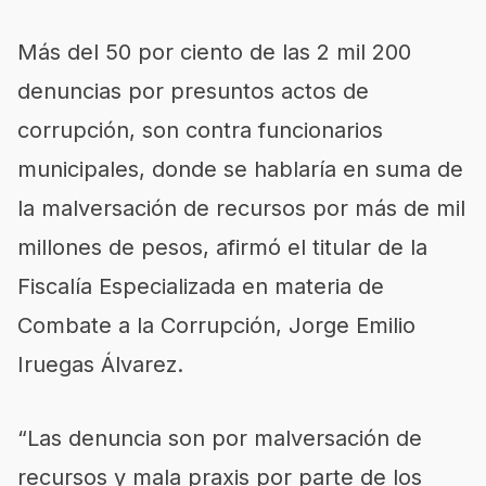
Más del 50 por ciento de las 2 mil 200
denuncias por presuntos actos de
corrupción, son contra funcionarios
municipales, donde se hablaría en suma de
la malversación de recursos por más de mil
millones de pesos, afirmó el titular de la
Fiscalía Especializada en materia de
Combate a la Corrupción, Jorge Emilio
Iruegas Álvarez.
“Las denuncia son por malversación de
recursos y mala praxis por parte de los