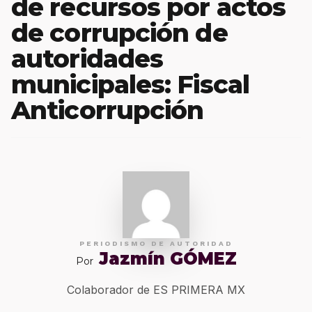
de recursos por actos
de corrupción de
autoridades
municipales: Fiscal
Anticorrupción
PERIODISMO DE AUTORIDAD
Jazmín GÓMEZ
Por
Colaborador de ES PRIMERA MX