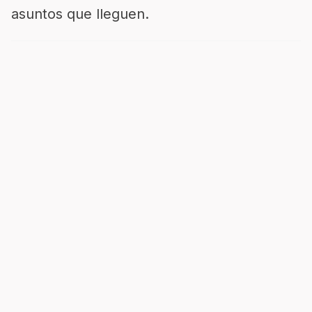
asuntos que lleguen.