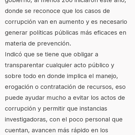
gobierno, al menos 200 iniciaron este año,
donde se reconoce que los casos de
corrupción van en aumento y es necesario
generar políticas públicas más eficaces en
materia de prevención.
Indicó que se tiene que obligar a
transparentar cualquier acto público y
sobre todo en donde implica el manejo,
erogación o contratación de recursos, eso
puede ayudar mucho a evitar los actos de
corrupción y permitir que instancias
investigadoras, con el poco personal que
cuentan, avancen más rápido en los