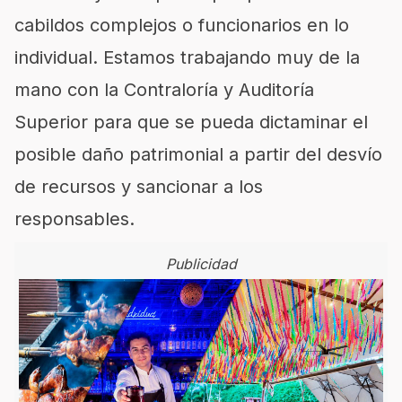
cabildos complejos o funcionarios en lo
individual. Estamos trabajando muy de la
mano con la Contraloría y Auditoría
Superior para que se pueda dictaminar el
posible daño patrimonial a partir del desvío
de recursos y sancionar a los
responsables.
Publicidad