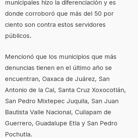
municipales hizo la diferenciación y es
donde corroboró que más del 50 por
ciento son contra estos servidores
públicos.
Mencionó que los municipios que más
denuncias tienen en el último año se
encuentran, Oaxaca de Juárez, San
Antonio de la Cal, Santa Cruz Xoxocotlán,
San Pedro Mixtepec Juquila, San Juan
Bautista Valle Nacional, Cuilapam de
Guerrero, Guadalupe Etla y San Pedro
Pochutla.