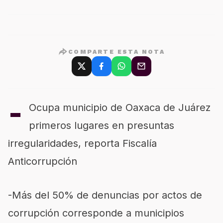
COMPARTE ESTA NOTA
-
Ocupa municipio de Oaxaca de Juárez
primeros lugares en presuntas
irregularidades, reporta Fiscalía
Anticorrupción
-Más del 50% de denuncias por actos de
corrupción corresponde a municipios