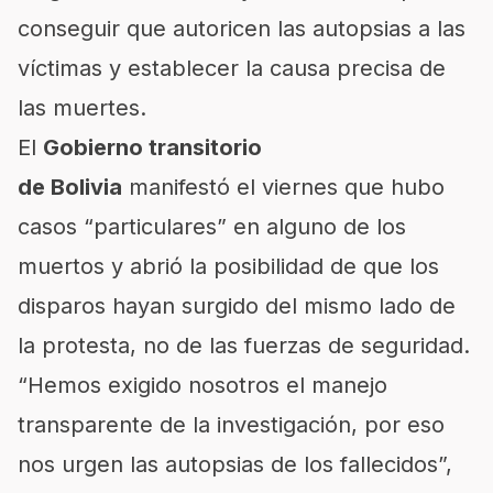
conseguir que autoricen las autopsias a las
víctimas y establecer la causa precisa de
las muertes.
El
Gobierno transitorio
de Bolivia
manifestó el viernes que hubo
casos “particulares” en alguno de los
muertos y abrió la posibilidad de que los
disparos hayan surgido del mismo lado de
la protesta, no de las fuerzas de seguridad.
“Hemos exigido nosotros el manejo
transparente de la investigación, por eso
nos urgen las autopsias de los fallecidos”,