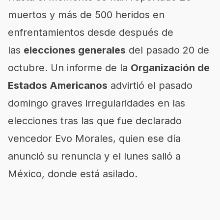
muertos y más de 500 heridos en
enfrentamientos desde después de
las
elecciones generales
del pasado 20 de
octubre. Un informe de la
Organización de
Estados Americanos
advirtió el pasado
domingo graves irregularidades en las
elecciones tras las que fue declarado
vencedor Evo Morales, quien ese día
anunció su renuncia y el lunes salió a
México, donde está asilado.