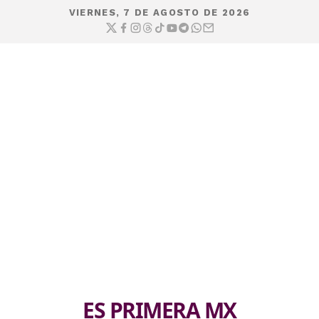
VIERNES, 7 DE AGOSTO DE 2026
ES PRIMERA MX