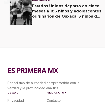
Estados Unidos deportó en cinco
meses a 186 niños y adolescentes
originarios de Oaxaca; 3 niños de
menos de 11 años viajaban solos
ES PRIMERA MX
Periodismo de autoridad comprometido con la
verdad y la profundidad analítica.
LEGAL
REDACCIÓN
Privacidad
Contacto