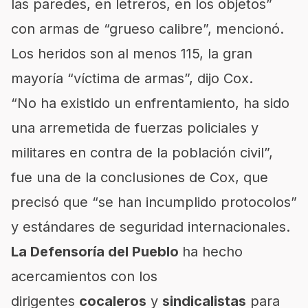
las paredes, en letreros, en los objetos”
con armas de “grueso calibre”, mencionó.
Los heridos son al menos 115, la gran
mayoría “víctima de armas”, dijo Cox.
“No ha existido un enfrentamiento, ha sido
una arremetida de fuerzas policiales y
militares en contra de la población civil”,
fue una de la conclusiones de Cox, que
precisó que “se han incumplido protocolos”
y estándares de seguridad internacionales.
La Defensoría del Pueblo
ha hecho
acercamientos con los
dirigentes
cocaleros
y
sindicalistas
para