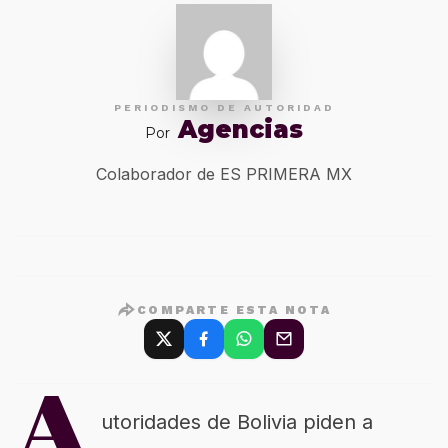
PERIODISMO DE AUTORIDAD
Agencias
Por
Colaborador de ES PRIMERA MX
COMPARTE ESTA NOTA
A
utoridades de Bolivia piden a