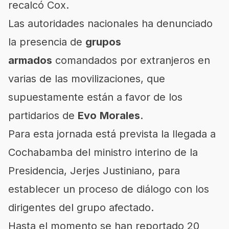
recalcó Cox.
Las autoridades nacionales ha denunciado
la presencia de
grupos
armados
comandados por extranjeros en
varias de las movilizaciones, que
supuestamente están a favor de los
partidarios de
Evo
Morales
.
Para esta jornada está prevista la llegada a
Cochabamba del ministro interino de la
Presidencia, Jerjes Justiniano, para
establecer un proceso de diálogo con los
dirigentes del grupo afectado.
Hasta el momento se han reportado 20