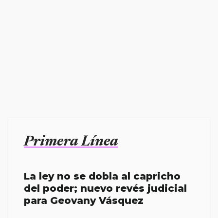
Primera Línea
La ley no se dobla al capricho
del poder; nuevo revés judicial
para Geovany Vásquez