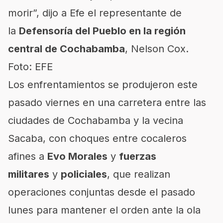
morir”, dijo a Efe el representante de
la
Defensoría del Pueblo en la región
central de Cochabamba
, Nelson Cox.
Foto: EFE
Los enfrentamientos se produjeron este
pasado viernes en una carretera entre las
ciudades de Cochabamba y la vecina
Sacaba, con choques entre cocaleros
afines a
Evo Morales
y
fuerzas
militares
y
policiales
, que realizan
operaciones conjuntas desde el pasado
lunes para mantener el orden ante la ola