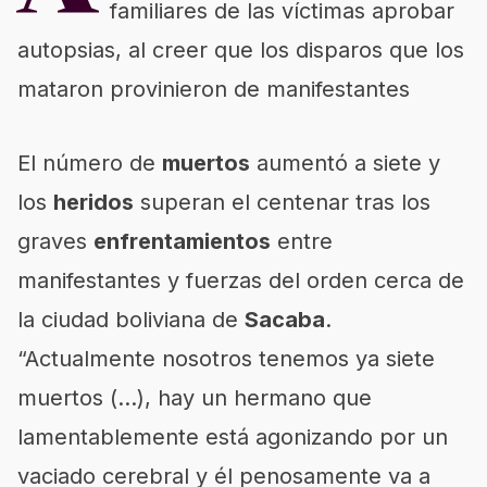
familiares de las víctimas aprobar
autopsias, al creer que los disparos que los
mataron provinieron de manifestantes
El número de
muertos
aumentó a siete y
los
heridos
superan el centenar tras los
graves
enfrentamientos
entre
manifestantes y fuerzas del orden cerca de
la ciudad boliviana de
Sacaba
.
“Actualmente nosotros tenemos ya siete
muertos (…), hay un hermano que
lamentablemente está agonizando por un
vaciado cerebral y él penosamente va a