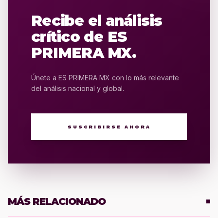
Recibe el análisis
crítico de ES
PRIMERA MX.
Únete a ES PRIMERA MX con lo más relevante
del análisis nacional y global.
SUSCRIBIRSE AHORA
MÁS RELACIONADO