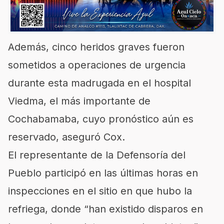
Además, cinco heridos graves fueron
sometidos a operaciones de urgencia
durante esta madrugada en el hospital
Viedma, el más importante de
Cochabamaba, cuyo pronóstico aún es
reservado, aseguró Cox.
El representante de la Defensoría del
Pueblo participó en las últimas horas en
inspecciones en el sitio en que hubo la
refriega, donde “han existido disparos en