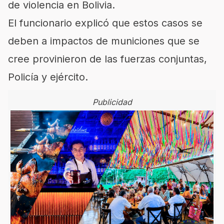
de violencia en Bolivia.
El funcionario explicó que estos casos se
deben a impactos de municiones que se
cree provinieron de las fuerzas conjuntas,
Policía y ejército.
Publicidad