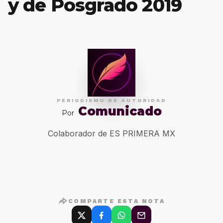
y de Posgrado 2019
PERIODISMO DE AUTORIDAD
Comunicado
Por
Colaborador de ES PRIMERA MX
COMPARTE ESTA NOTA