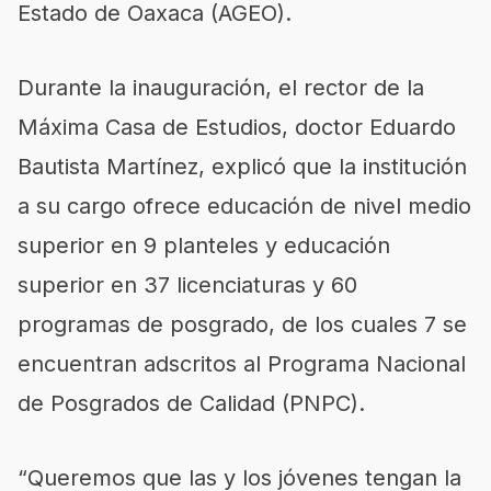
Estado de Oaxaca (AGEO).
Durante la inauguración, el rector de la
Máxima Casa de Estudios, doctor Eduardo
Bautista Martínez, explicó que la institución
a su cargo ofrece educación de nivel medio
superior en 9 planteles y educación
superior en 37 licenciaturas y 60
programas de posgrado, de los cuales 7 se
encuentran adscritos al Programa Nacional
de Posgrados de Calidad (PNPC).
“Queremos que las y los jóvenes tengan la