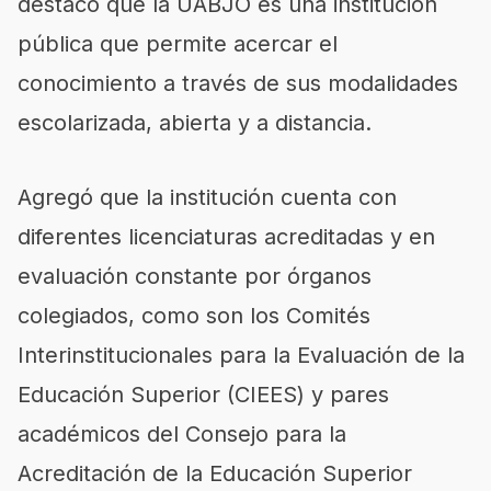
destacó que la UABJO es una institución
pública que permite acercar el
conocimiento a través de sus modalidades
escolarizada, abierta y a distancia.
Agregó que la institución cuenta con
diferentes licenciaturas acreditadas y en
evaluación constante por órganos
colegiados, como son los Comités
Interinstitucionales para la Evaluación de la
Educación Superior (CIEES) y pares
académicos del Consejo para la
Acreditación de la Educación Superior