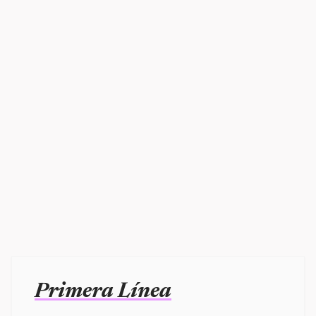
Primera Línea