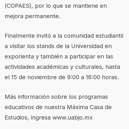
(COPAES), por lo que se mantiene en
mejora permanente.
Finalmente invitó a la comunidad estudiantil
a visitar los stands de la Universidad en
exporienta y también a participar en las
actividades académicas y culturales, hasta
el 15 de noviembre de 9:00 a 16:00 horas.
Más información sobre los programas
educativos de nuestra Máxima Casa de
Estudios, ingresa www.uabjo.mx