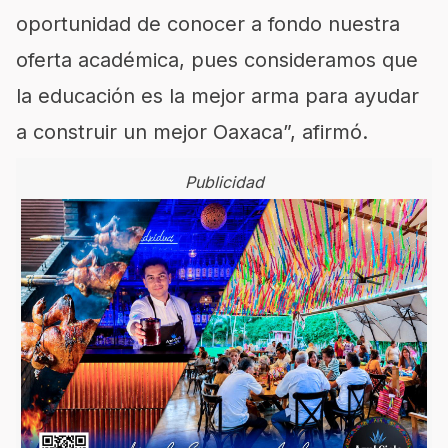
oportunidad de conocer a fondo nuestra
oferta académica, pues consideramos que
la educación es la mejor arma para ayudar
a construir un mejor Oaxaca”, afirmó.
Publicidad