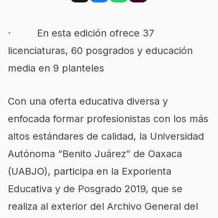
· En esta edición ofrece 37
licenciaturas, 60 posgrados y educación
media en 9 planteles
Con una oferta educativa diversa y
enfocada formar profesionistas con los más
altos estándares de calidad, la Universidad
Autónoma “Benito Juárez” de Oaxaca
(UABJO), participa en la Exporienta
Educativa y de Posgrado 2019, que se
realiza al exterior del Archivo General del