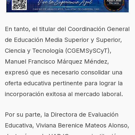
En tanto, el titular del Coordinación General
de Educación Media Superior y Superior,
Ciencia y Tecnología (CGEMSySCyT),
Manuel Francisco Márquez Méndez,
expresó que es necesario consolidar una
oferta educativa pertinente para lograr la
incorporación exitosa al mercado laboral.
Por su parte, la Directora de Evaluación
Educativa, Viviana Berenice Mateos Alonso,