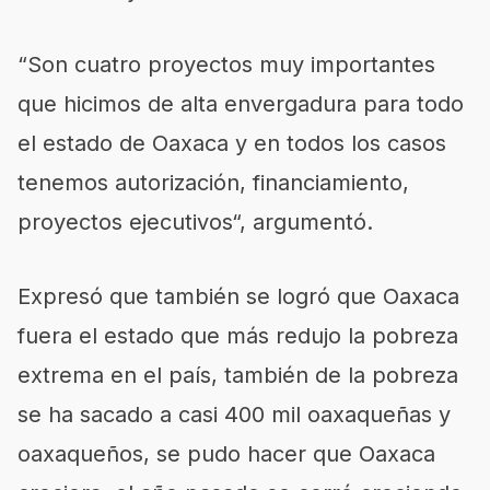
“Son cuatro proyectos muy importantes
que hicimos de alta envergadura para todo
el estado de Oaxaca y en todos los casos
tenemos autorización, financiamiento,
proyectos ejecutivos“, argumentó.
Expresó que también se logró que Oaxaca
fuera el estado que más redujo la pobreza
extrema en el país, también de la pobreza
se ha sacado a casi 400 mil oaxaqueñas y
oaxaqueños, se pudo hacer que Oaxaca