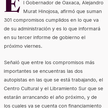
E
l Gobernador de Oaxaca, Alejandro
Murat Hinojosa, afirmó que suman
301 compromisos cumplidos en lo que va
de su administración y es lo que informará
en su tercer informe de gobierno el
próximo viernes.
Señaló que entre los compromisos más
importantes se encuentras las dos
autopistas en las que se está trabajando, el
Centro Cultural y el Libramiento Sur que se
estarán arrancando el año próximo, y de
los cuales ya se cuenta con financiamiento