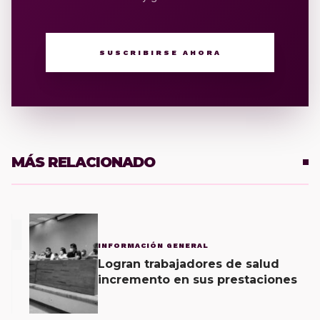
SUSCRIBIRSE AHORA
MÁS RELACIONADO
1
INFORMACIÓN GENERAL
Logran trabajadores de salud
incremento en sus prestaciones