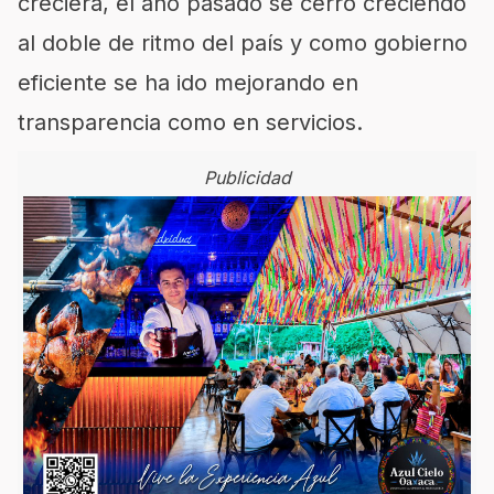
creciera, el año pasado se cerró creciendo
al doble de ritmo del país y como gobierno
eficiente se ha ido mejorando en
transparencia como en servicios.
Publicidad