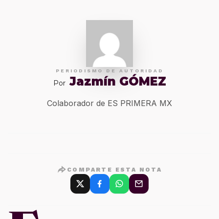
PERIODISMO DE AUTORIDAD
Jazmín GÓMEZ
Por
Colaborador de ES PRIMERA MX
COMPARTE ESTA NOTA