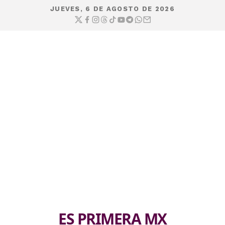
JUEVES, 6 DE AGOSTO DE 2026
ES PRIMERA MX