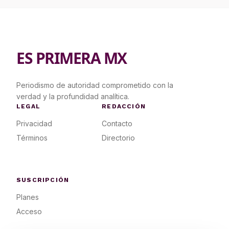
ES PRIMERA MX
Periodismo de autoridad comprometido con la
verdad y la profundidad analítica.
LEGAL
REDACCIÓN
Privacidad
Contacto
Términos
Directorio
SUSCRIPCIÓN
Planes
Acceso