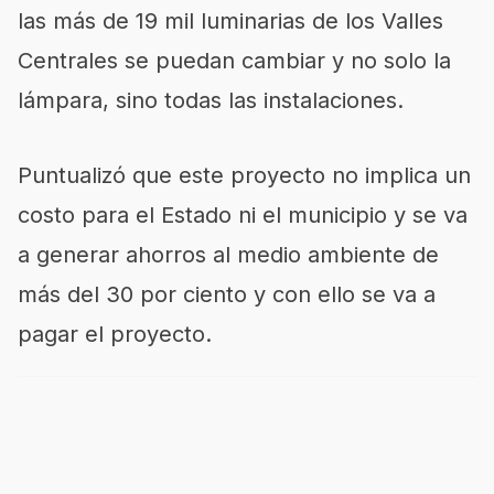
las más de 19 mil luminarias de los Valles
Centrales se puedan cambiar y no solo la
lámpara, sino todas las instalaciones.
Puntualizó que este proyecto no implica un
costo para el Estado ni el municipio y se va
a generar ahorros al medio ambiente de
más del 30 por ciento y con ello se va a
pagar el proyecto.