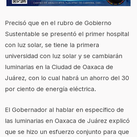
Precisó que en el rubro de Gobierno
Sustentable se presentó el primer hospital
con luz solar, se tiene la primera
universidad con luz solar y se cambiarán
luminarias en la Ciudad de Oaxaca de
Juárez, con lo cual habrá un ahorro del 30
por ciento de energía eléctrica.
El Gobernador al hablar en específico de
las luminarias en Oaxaca de Juárez explicó
que se hizo un esfuerzo conjunto para que