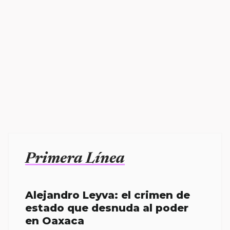
Primera Línea
Alejandro Leyva: el crimen de
estado que desnuda al poder
en Oaxaca