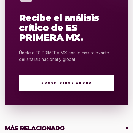
Recibe el análisis
crítico de ES
PRIMERA MX.
Únete a ES PRIMERA MX con lo más relevante
del análisis nacional y global.
SUSCRIBIRSE AHORA
MÁS RELACIONADO