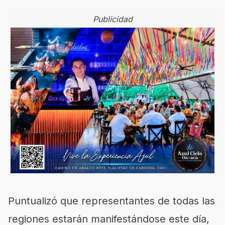
Publicidad
Puntualizó que representantes de todas las
regiones estarán manifestándose este día,