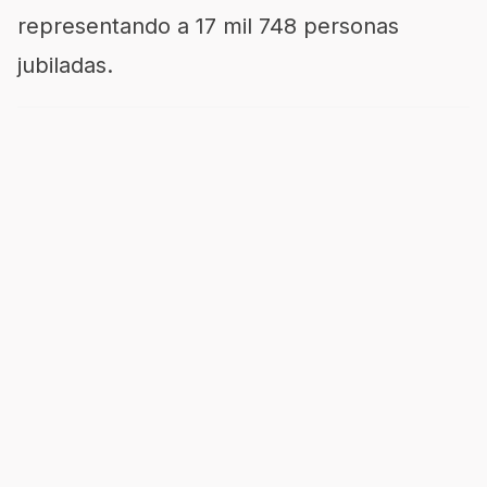
representando a 17 mil 748 personas
jubiladas.