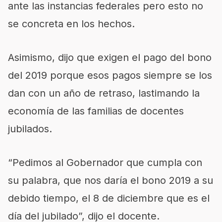
ante las instancias federales pero esto no
se concreta en los hechos.
Asimismo, dijo que exigen el pago del bono
del 2019 porque esos pagos siempre se los
dan con un año de retraso, lastimando la
economía de las familias de docentes
jubilados.
“Pedimos al Gobernador que cumpla con
su palabra, que nos daría el bono 2019 a su
debido tiempo, el 8 de diciembre que es el
día del jubilado”, dijo el docente.