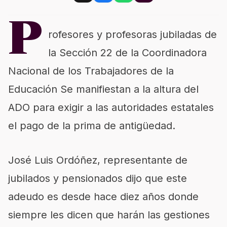
P
rofesores y profesoras jubiladas de
la Sección 22 de la Coordinadora
Nacional de los Trabajadores de la
Educación Se manifiestan a la altura del
ADO para exigir a las autoridades estatales
el pago de la prima de antigüedad.
José Luis Ordóñez, representante de
jubilados y pensionados dijo que este
adeudo es desde hace diez años donde
siempre les dicen que harán las gestiones