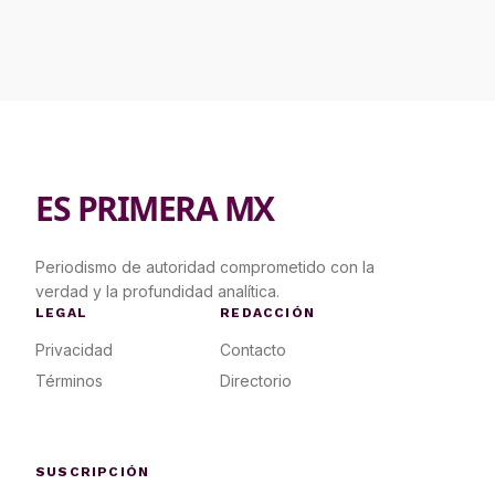
ES PRIMERA MX
Periodismo de autoridad comprometido con la
verdad y la profundidad analítica.
LEGAL
REDACCIÓN
Privacidad
Contacto
Términos
Directorio
SUSCRIPCIÓN