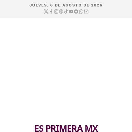
JUEVES, 6 DE AGOSTO DE 2026
ES PRIMERA MX