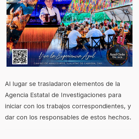
Al lugar se trasladaron elementos de la
Agencia Estatal de Investigaciones para
iniciar con los trabajos correspondientes, y
dar con los responsables de estos hechos.