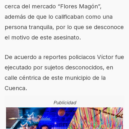
cerca del mercado “Flores Magón”,
además de que lo calificaban como una
persona tranquila, por lo que se desconoce
el motivo de este asesinato.
De acuerdo a reportes policiacos Víctor fue
ejecutado por sujetos desconocidos, en
calle céntrica de este municipio de la
Cuenca.
Publicidad