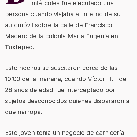
miércoles fue ejecutado una
persona cuando viajaba al interno de su
automóvil sobre la calle de Francisco I.
Madero de la colonia María Eugenia en
Tuxtepec.
Esto hechos se suscitaron cerca de las
10:00 de la mañana, cuando Víctor H.T de
28 años de edad fue interceptado por
sujetos desconocidos quienes dispararon a
quemarropa.
Este joven tenia un negocio de carnicería