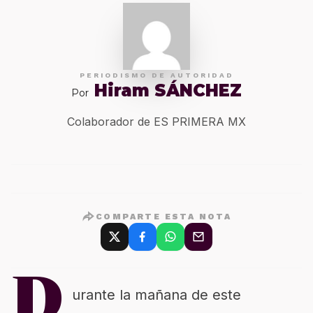
PERIODISMO DE AUTORIDAD
Hiram SÁNCHEZ
Por
Colaborador de ES PRIMERA MX
COMPARTE ESTA NOTA
D
urante la mañana de este