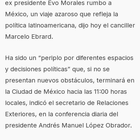
ex presidente Evo Morales rumbo a
México, un viaje azaroso que refleja la
política latinoamericana, dijo hoy el canciller
Marcelo Ebrard.
Ha sido un “periplo por diferentes espacios
y decisiones políticas” que, si no se
presentan nuevos obstáculos, terminará en
la Ciudad de México hacia las 11:00 horas
locales, indicó el secretario de Relaciones
Exteriores, en la conferencia diaria del
presidente Andrés Manuel López Obrador.