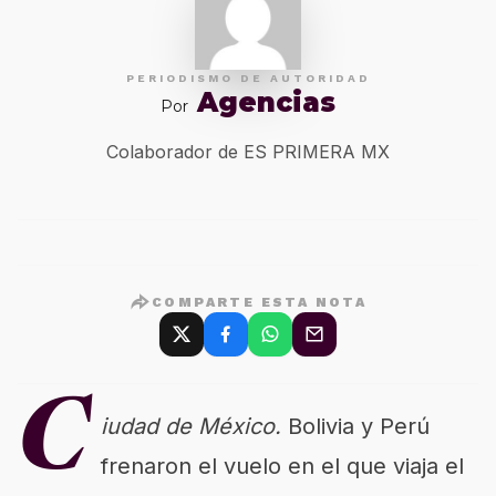
PERIODISMO DE AUTORIDAD
Agencias
Por
Colaborador de ES PRIMERA MX
COMPARTE ESTA NOTA
C
iudad de México.
Bolivia y Perú
frenaron el vuelo en el que viaja el