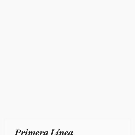
Primera Línea