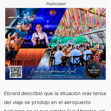
Publicidad
Ebrard describió que la situación más tensa
del viaje se produjo en el aeropuerto