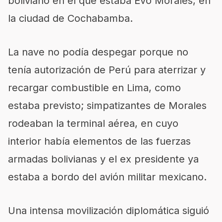
boliviano en el que estaba Evo Morales, en
la ciudad de Cochabamba.
La nave no podía despegar porque no
tenía autorización de Perú para aterrizar y
recargar combustible en Lima, como
estaba previsto; simpatizantes de Morales
rodeaban la terminal aérea, en cuyo
interior había elementos de las fuerzas
armadas bolivianas y el ex presidente ya
estaba a bordo del avión militar mexicano.
Una intensa movilización diplomática siguió