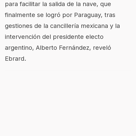
para facilitar la salida de la nave, que
finalmente se logró por Paraguay, tras
gestiones de la cancillería mexicana y la
intervención del presidente electo
argentino, Alberto Fernández, reveló
Ebrard.