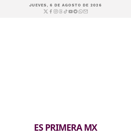
JUEVES, 6 DE AGOSTO DE 2026
ES PRIMERA MX