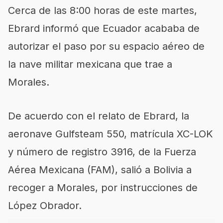
Cerca de las 8:00 horas de este martes,
Ebrard informó que Ecuador acababa de
autorizar el paso por su espacio aéreo de
la nave militar mexicana que trae a
Morales.
De acuerdo con el relato de Ebrard, la
aeronave Gulfsteam 550, matrícula XC-LOK
y número de registro 3916, de la Fuerza
Aérea Mexicana (FAM), salió a Bolivia a
recoger a Morales, por instrucciones de
López Obrador.