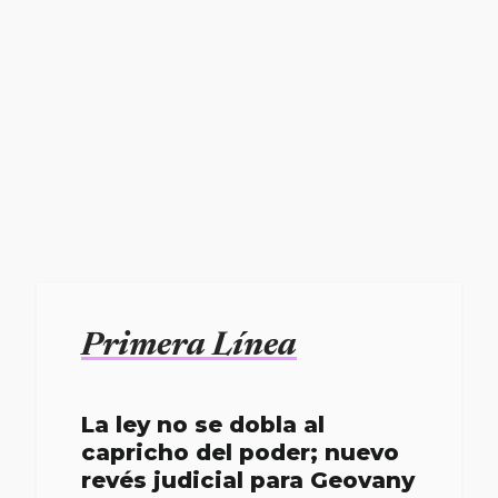
Primera Línea
La ley no se dobla al
capricho del poder; nuevo
revés judicial para Geovany