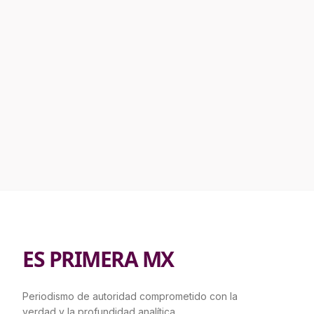
ES PRIMERA MX
Periodismo de autoridad comprometido con la
verdad y la profundidad analítica.