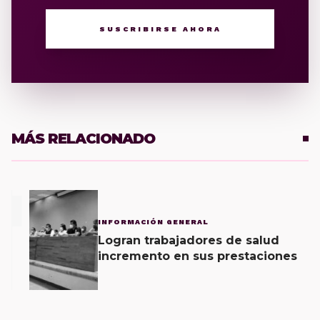
SUSCRIBIRSE AHORA
MÁS RELACIONADO
1
INFORMACIÓN GENERAL
Logran trabajadores de salud
incremento en sus prestaciones