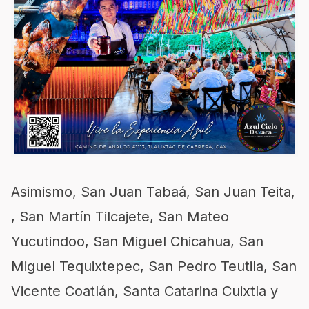
Asimismo, San Juan Tabaá, San Juan Teita,
, San Martín Tilcajete, San Mateo
Yucutindoo, San Miguel Chicahua, San
Miguel Tequixtepec, San Pedro Teutila, San
Vicente Coatlán, Santa Catarina Cuixtla y