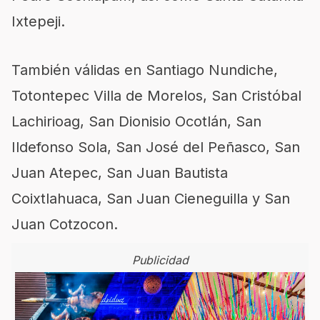
Ixtepeji.
También válidas en Santiago Nundiche,
Totontepec Villa de Morelos, San Cristóbal
Lachirioag, San Dionisio Ocotlán, San
Ildefonso Sola, San José del Peñasco, San
Juan Atepec, San Juan Bautista
Coixtlahuaca, San Juan Cieneguilla y San
Juan Cotzocon.
Publicidad