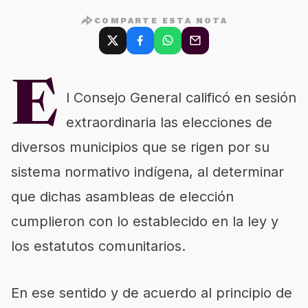
COMPARTE ESTA NOTA
E
l Consejo General calificó en sesión
extraordinaria las elecciones de
diversos municipios que se rigen por su
sistema normativo indígena, al determinar
que dichas asambleas de elección
cumplieron con lo establecido en la ley y
los estatutos comunitarios.
En ese sentido y de acuerdo al principio de