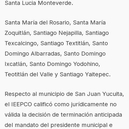
Santa Lucia Monteverde.
Santa María del Rosario, Santa María
Zoquitlán, Santiago Nejapilla, Santiago
Texcalcingo, Santiago Textitlán, Santo
Domingo Albarradas, Santo Domingo
Ixcatlán, Santo Domingo Yodohino,
Teotitlán del Valle y Santiago Yaitepec.
Respecto al municipio de San Juan Yucuita,
el IEEPCO calificó como jurídicamente no
válida la decisión de terminación anticipada
del mandato del presidente municipal e