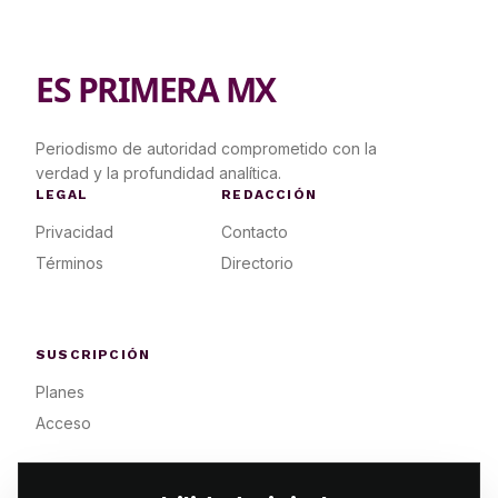
ES PRIMERA MX
Periodismo de autoridad comprometido con la
verdad y la profundidad analítica.
LEGAL
REDACCIÓN
Privacidad
Contacto
Términos
Directorio
SUSCRIPCIÓN
Planes
Acceso