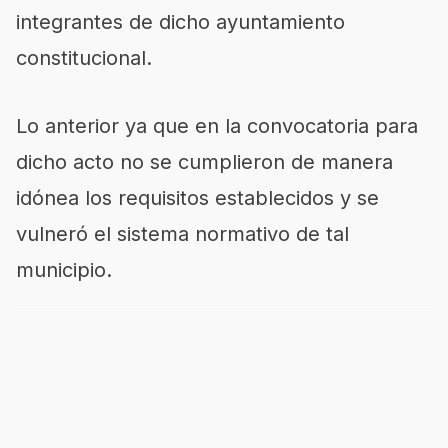
integrantes de dicho ayuntamiento
constitucional.
Lo anterior ya que en la convocatoria para
dicho acto no se cumplieron de manera
idónea los requisitos establecidos y se
vulneró el sistema normativo de tal
municipio.