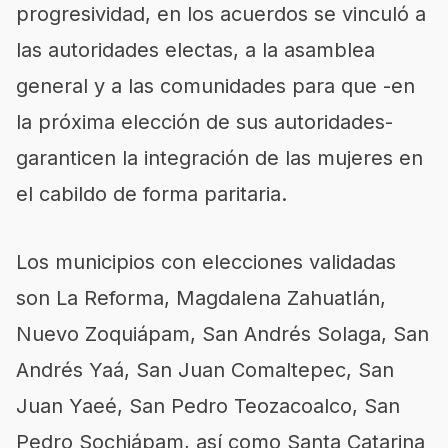
progresividad, en los acuerdos se vinculó a
las autoridades electas, a la asamblea
general y a las comunidades para que -en
la próxima elección de sus autoridades-
garanticen la integración de las mujeres en
el cabildo de forma paritaria.
Los municipios con elecciones validadas
son La Reforma, Magdalena Zahuatlán,
Nuevo Zoquiápam, San Andrés Solaga, San
Andrés Yaá, San Juan Comaltepec, San
Juan Yaeé, San Pedro Teozacoalco, San
Pedro Sochiápam, así como Santa Catarina