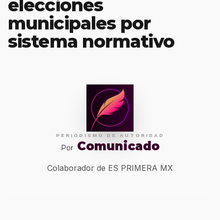
elecciones
municipales por
sistema normativo
PERIODISMO DE AUTORIDAD
Comunicado
Por
Colaborador de ES PRIMERA MX