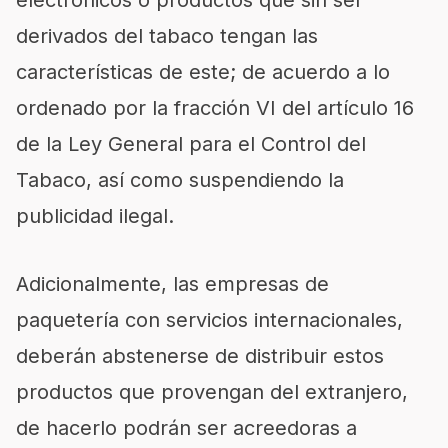
electrónicos o productos que sin ser
derivados del tabaco tengan las
características de este; de acuerdo a lo
ordenado por la fracción VI del artículo 16
de la Ley General para el Control del
Tabaco, así como suspendiendo la
publicidad ilegal.
Adicionalmente, las empresas de
paquetería con servicios internacionales,
deberán abstenerse de distribuir estos
productos que provengan del extranjero,
de hacerlo podrán ser acreedoras a