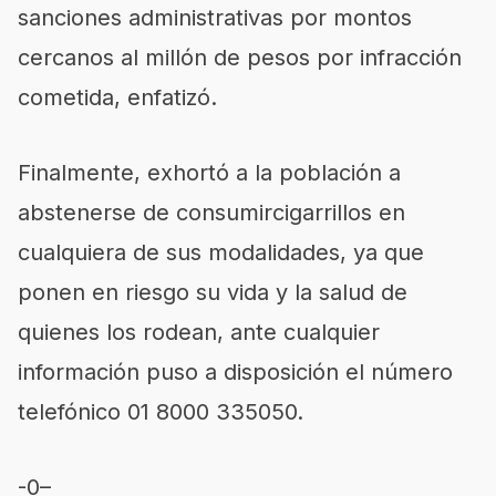
sanciones administrativas por montos
cercanos al millón de pesos por infracción
cometida, enfatizó.
Finalmente, exhortó a la población a
abstenerse de consumircigarrillos en
cualquiera de sus modalidades, ya que
ponen en riesgo su vida y la salud de
quienes los rodean, ante cualquier
información puso a disposición el número
telefónico 01 8000 335050.
-0
–