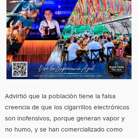
Advirtió que la población tiene la falsa
creencia de que los cigarrillos electrónicos
son inofensivos, porque generan vapor y
no humo, y se han comercializado como