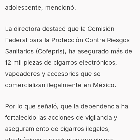
adolescente, mencionó.
La directora destacó que la Comisión
Federal para la Protección Contra Riesgos
Sanitarios (Cofepris), ha asegurado más de
12 mil piezas de cigarros electrónicos,
vapeadores y accesorios que se
comercializan ilegalmente en México.
Por lo que señaló, que la dependencia ha
fortalecido las acciones de vigilancia y
aseguramiento de cigarros ilegales,