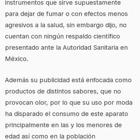
instrumentos que sirve supuestamente
para dejar de fumar o con efectos menos
agresivos a la salud, sin embargo dijo, no
cuentan con ningún respaldo científico
presentado ante la Autoridad Sanitaria en
México.
Además su publicidad está enfocada como
productos de distintos sabores, que no
provocan olor, por lo que su uso por moda
ha disparado el consumo de este aparato
principalmente en las y los menores de
edad así como en la población