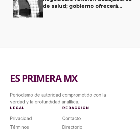
de salud; gobierno ofrecerá
contrapropuesta a demandas
ES PRIMERA MX
Periodismo de autoridad comprometido con la
verdad y la profundidad analítica.
LEGAL
REDACCIÓN
Privacidad
Contacto
Términos
Directorio