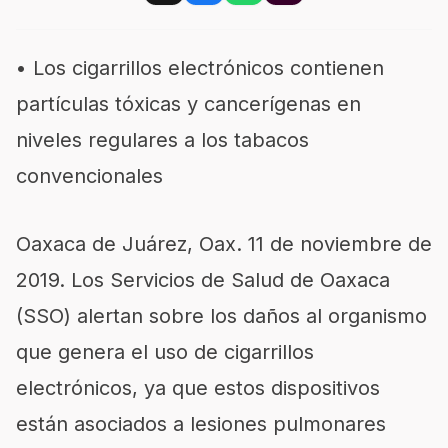
•
Los cigarrillos electrónicos contienen
partículas tóxicas y cancerígenas en
niveles regulares a los tabacos
convencionales
Oaxaca de Juárez,
Oax
.
11 de noviembre
de
2019
.
Los Servicios de Salud de Oaxaca
(SSO) alertan sobre los daños al organismo
que genera el uso de cigarrillos
electrónicos, ya que estos dispositivos
están asociados a lesiones pulmonares