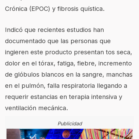
Crónica (EPOC) y fibrosis quística.
Indicó que recientes estudios han
documentado que las personas que
ingieren este producto presentan tos seca,
dolor en el tórax, fatiga, fiebre, incremento
de glóbulos blancos en la sangre, manchas
en el pulmón, falla respiratoria llegando a
requerir estancias en terapia intensiva y
ventilación mecánica.
Publicidad