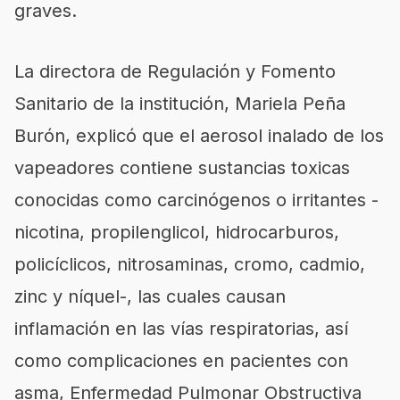
graves.
La directora de Regulación y Fomento
Sanitario de la institución, Mariela Peña
Burón, explicó que el aerosol inalado de los
vapeadores contiene sustancias toxicas
conocidas como carcinógenos o irritantes -
nicotina, propilenglicol, hidrocarburos,
policíclicos, nitrosaminas, cromo, cadmio,
zinc y níquel-, las cuales causan
inflamación en las vías respiratorias, así
como complicaciones en pacientes con
asma, Enfermedad Pulmonar Obstructiva