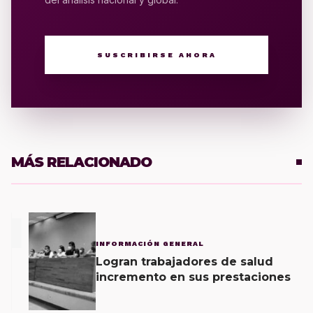
SUSCRIBIRSE AHORA
MÁS RELACIONADO
1
INFORMACIÓN GENERAL
Logran trabajadores de salud
incremento en sus prestaciones