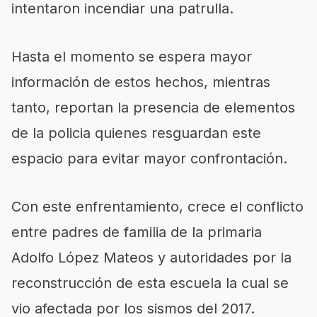
intentaron incendiar una patrulla.
Hasta el momento se espera mayor
información de estos hechos, mientras
tanto, reportan la presencia de elementos
de la policia quienes resguardan este
espacio para evitar mayor confrontación.
Con este enfrentamiento, crece el conflicto
entre padres de familia de la primaria
Adolfo López Mateos y autoridades por la
reconstrucción de esta escuela la cual se
vio afectada por los sismos del 2017.