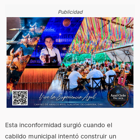
Publicidad
Esta inconformidad surgió cuando el
cabildo municipal intentó construir un