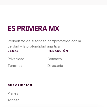
ES PRIMERA MX
Periodismo de autoridad comprometido con la
verdad y la profundidad analítica.
LEGAL
REDACCIÓN
Privacidad
Contacto
Términos
Directorio
SUSCRIPCIÓN
Planes
Acceso