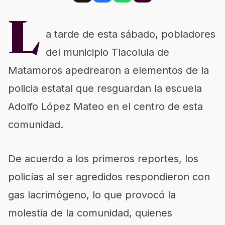
L
a tarde de esta sábado, pobladores
del municipio Tlacolula de
Matamoros apedrearon a elementos de la
policia estatal que resguardan la escuela
Adolfo López Mateo en el centro de esta
comunidad.
De acuerdo a los primeros reportes, los
policías al ser agredidos respondieron con
gas lacrimógeno, lo que provocó la
molestia de la comunidad, quienes