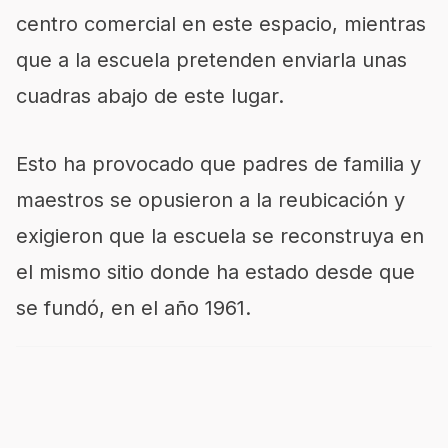
centro comercial en este espacio, mientras
que a la escuela pretenden enviarla unas
cuadras abajo de este lugar.
Esto ha provocado que padres de familia y
maestros se opusieron a la reubicación y
exigieron que la escuela se reconstruya en
el mismo sitio donde ha estado desde que
se fundó, en el año 1961.