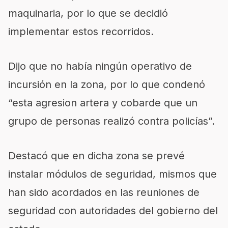
maquinaria, por lo que se decidió
implementar estos recorridos.
Dijo que no había ningún operativo de
incursión en la zona, por lo que condenó
“esta agresion artera y cobarde que un
grupo de personas realizó contra policías”.
Destacó que en dicha zona se prevé
instalar módulos de seguridad, mismos que
han sido acordados en las reuniones de
seguridad con autoridades del gobierno del