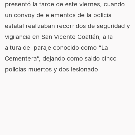
presentó la tarde de este viernes, cuando
un convoy de elementos de la policía
estatal realizaban recorridos de seguridad y
vigilancia en San Vicente Coatlán, a la
altura del paraje conocido como “La
Cementera”, dejando como saldo cinco
policías muertos y dos lesionado