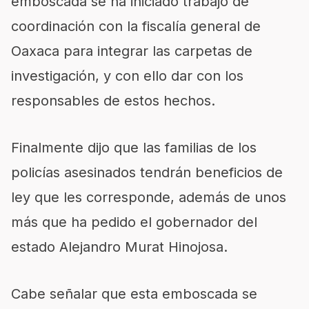
emboscada se ha iniciado trabajo de
coordinación con la fiscalía general de
Oaxaca para integrar las carpetas de
investigación, y con ello dar con los
responsables de estos hechos.
Finalmente dijo que las familias de los
policías asesinados tendrán beneficios de
ley que les corresponde, además de unos
más que ha pedido el gobernador del
estado Alejandro Murat Hinojosa.
Cabe señalar que esta emboscada se