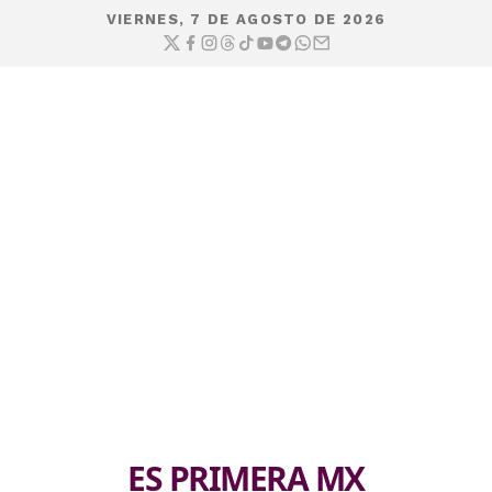
VIERNES, 7 DE AGOSTO DE 2026
ES PRIMERA MX