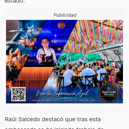
estado.
Publicidad
Raúl Salcedo destacó que tras esta