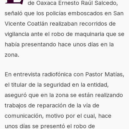
de Oaxaca Ernesto Raúl Salcedo,
señaló que los policías emboscados en San
Vicente Coatlán realizaban recorridos de
vigilancia ante el robo de maquinaria que se
había presentando hace unos días en la
zona.
En entrevista radiofónica con Pastor Matías,
el titular de la seguridad en la entidad,
aseguró que en la zona se están realizando
trabajos de reparación de la vía de
comunicación, motivo por el cual, hace
unos días se presentó el robo de