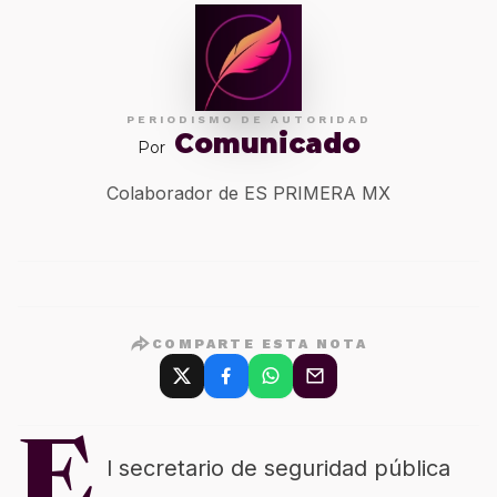
PERIODISMO DE AUTORIDAD
Comunicado
Por
Colaborador de ES PRIMERA MX
COMPARTE ESTA NOTA
E
l secretario de seguridad pública