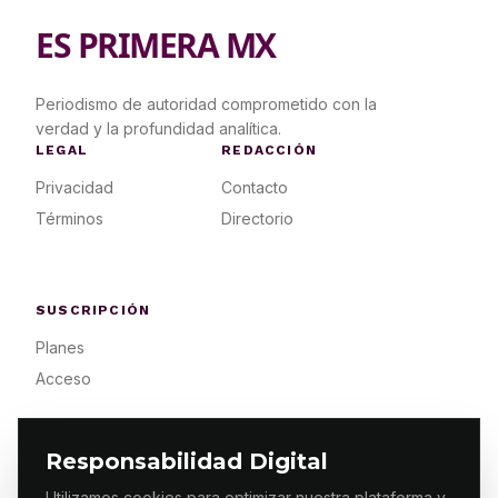
ES PRIMERA MX
Periodismo de autoridad comprometido con la
verdad y la profundidad analítica.
LEGAL
REDACCIÓN
Privacidad
Contacto
Términos
Directorio
SUSCRIPCIÓN
Planes
Acceso
Responsabilidad Digital
Utilizamos cookies para optimizar nuestra plataforma y