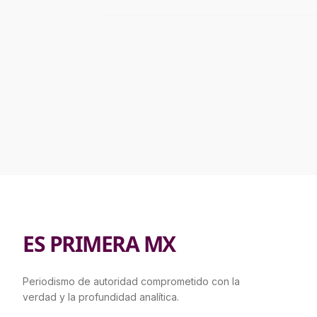
ES PRIMERA MX
Periodismo de autoridad comprometido con la
verdad y la profundidad analítica.