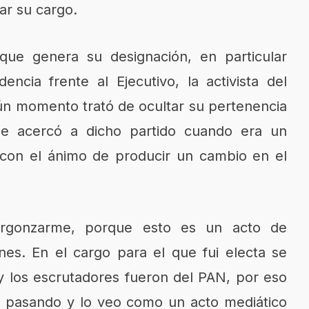
ar su cargo.
que genera su designación, en particular
ncia frente al Ejecutivo, la activista del
ún momento trató de ocultar su pertenencia
se acercó a dicho partido cuando era un
, con el ánimo de producir un cambio en el
rgonzarme, porque esto es un acto de
nes. En el cargo para el que fui electa se
y los escrutadores fueron del PAN, por eso
 pasando y lo veo como un acto mediático