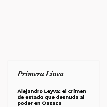
Primera Línea
Alejandro Leyva: el crimen
de estado que desnuda al
poder en Oaxaca