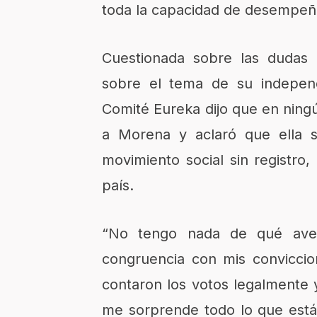
toda la capacidad de desempeñ
Cuestionada sobre las dudas 
sobre el tema de su independe
Comité Eureka dijo que en ning
a Morena y aclaró que ella 
movimiento social sin registro
país.
“No tengo nada de qué ave
congruencia con mis conviccio
contaron los votos legalmente 
me sorprende todo lo que está