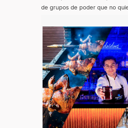
de grupos de poder que no quie