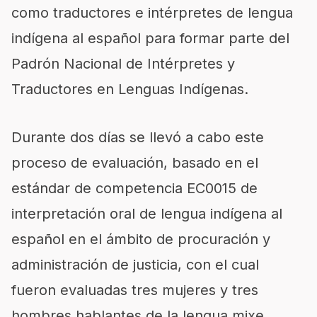
como traductores e intérpretes de lengua
indígena al español para formar parte del
Padrón Nacional de Intérpretes y
Traductores en Lenguas Indígenas.
Durante dos días se llevó a cabo este
proceso de evaluación, basado en el
estándar de competencia EC0015 de
interpretación oral de lengua indígena al
español en el ámbito de procuración y
administración de justicia
, con el cual
fueron evaluadas tres mujeres y tres
hombres hablantes de la lengua mixe,