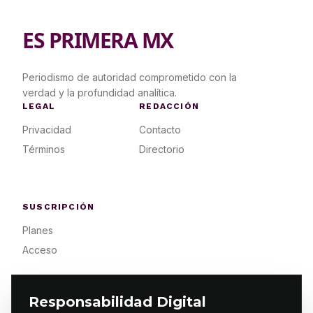
ES PRIMERA MX
Periodismo de autoridad comprometido con la
verdad y la profundidad analítica.
LEGAL
REDACCIÓN
Privacidad
Contacto
Términos
Directorio
SUSCRIPCIÓN
Planes
Acceso
Responsabilidad Digital