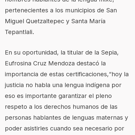
pertenecientes a los municipios de San
Miguel Quetzaltepec y Santa María
Tepantlali.
En su oportunidad, la titular
de la S
epia
,
Eufrosina Cruz Mendoza destacó la
importan
cia de estas certificacio
nes,
“hoy la
justicia no habla una lengua indígena por
eso e
s importante garantizar el pleno
respeto a los derechos humanos de las
personas hablantes de lenguas maternas y
poder asistirles cuando sea necesario por