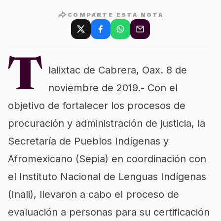
COMPARTE ESTA NOTA
T
lalixtac de Cabrera, Oax.
8 de
noviembre de 2019.-
Con el
objetivo de fortalecer los procesos de
procuración y administración de justicia, la
Secretaría de Pueblos Indígenas y
Afromexicano (S
epia
) en coordinación con
el Instituto Nacional de Lenguas Indígenas
(I
nali
)
,
llevaron a cabo el proceso de
evaluación a personas para su certificación