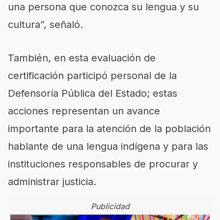
una persona que conozca su lengua y su
cultura”
, señaló
.
También, en esta evaluación de
certificación participó personal de la
Defensoría Pública del Estado; estas
acciones representan un avance
importante para la atención de la población
hablante de una lengua indígena y para las
instituciones responsables de procurar y
administrar justicia.
Publicidad