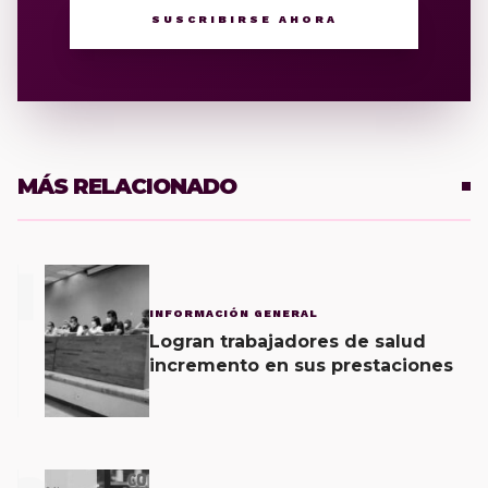
SUSCRIBIRSE AHORA
MÁS RELACIONADO
1
INFORMACIÓN GENERAL
Logran trabajadores de salud
incremento en sus prestaciones