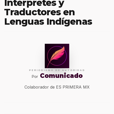
Intérpretes y
Traductores en
Lenguas Indígenas
PERIODISMO DE AUTORIDAD
Comunicado
Por
Colaborador de ES PRIMERA MX