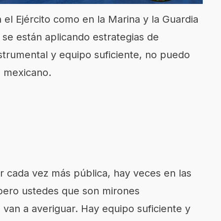
 el Ejército como en la Marina y la Guardia
 se están aplicando estrategias de
nstrumental y equipo suficiente, no puedo
e
mexicano.
r cada vez más pública, hay veces en las
 pero ustedes que son mirones
o van a averiguar. Hay equipo suficiente y