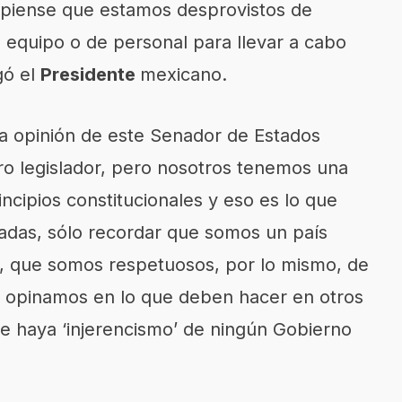
 piense que estamos desprovistos de
 equipo o de personal para llevar a cabo
gó el
Presidente
mexicano.
la opinión de este Senador de Estados
ro legislador, pero nosotros tenemos una
ncipios constitucionales y eso es lo que
adas, sólo recordar que somos un país
o, que somos respetuosos, por lo mismo, de
no opinamos en lo que deben hacer en otros
 haya ‘injerencismo’ de ningún Gobierno