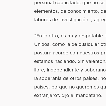
personal capacitado, que no se
elementos, de conocimiento, de
labores de investigación.”, agre
“En lo otro, es muy respetable 
Unidos, como la de cualquier ot
postura acorde con nuestros pri
estamos haciendo. Sin valenton
libre, independiente y soberan
la soberanía de otros países, 
países, porque no queremos que
extranjero”, dijo el mandatario.