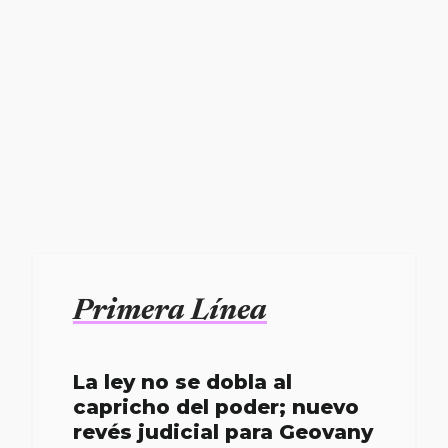
Primera Línea
La ley no se dobla al
capricho del poder; nuevo
revés judicial para Geovany