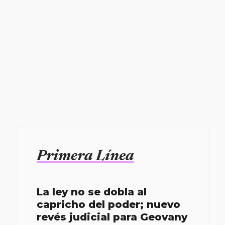
Primera Línea
La ley no se dobla al
capricho del poder; nuevo
revés judicial para Geovany