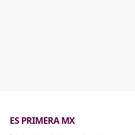
ES PRIMERA MX