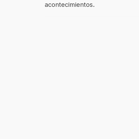
acontecimientos.