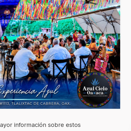
ayor información sobre estos