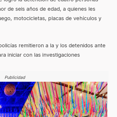
or de seis años de edad, a quienes les
ego, motocicletas, placas de vehículos y
olicías remitieron a la y los detenidos ante
ra iniciar con las investigaciones
Publicidad