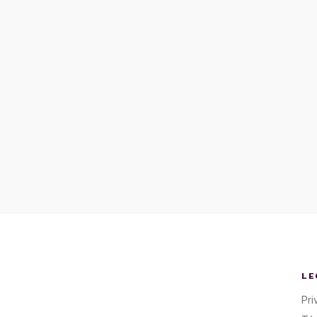
LE
Pri