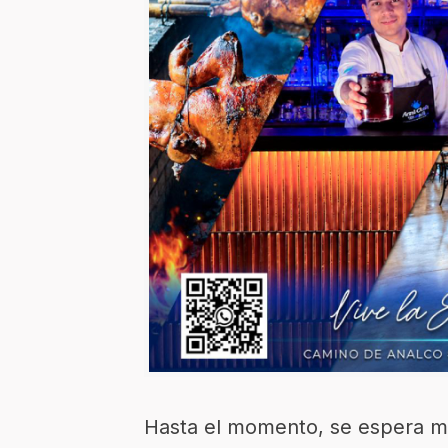
Hasta el momento, se espera m