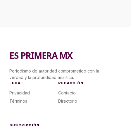
ES PRIMERA MX
Periodismo de autoridad comprometido con la
verdad y la profundidad analítica.
LEGAL
REDACCIÓN
Privacidad
Contacto
Términos
Directorio
SUSCRIPCIÓN