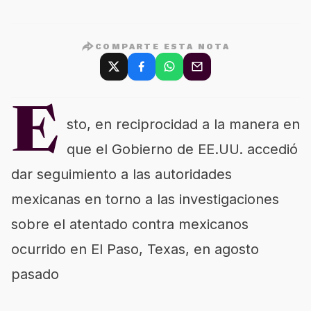
COMPARTE ESTA NOTA
E
sto, en reciprocidad a la manera en
que el Gobierno de EE.UU. accedió
dar seguimiento a las autoridades
mexicanas en torno a las investigaciones
sobre el atentado contra mexicanos
ocurrido en El Paso, Texas, en agosto
pasado