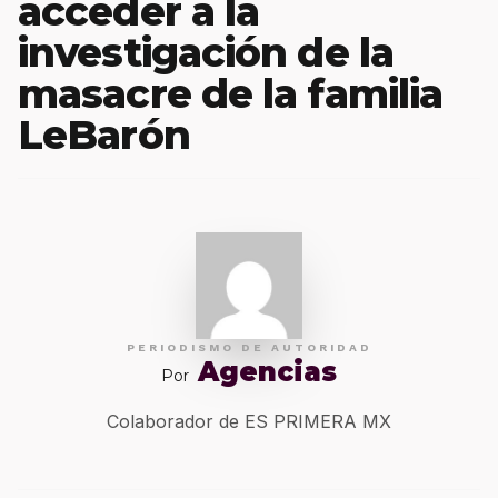
acceder a la
investigación de la
masacre de la familia
LeBarón
PERIODISMO DE AUTORIDAD
Agencias
Por
Colaborador de ES PRIMERA MX