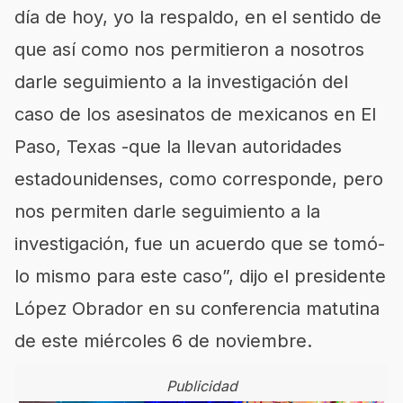
día de hoy, yo la respaldo, en el sentido de
que así como nos permitieron a nosotros
darle seguimiento a la investigación del
caso de los asesinatos de mexicanos en El
Paso, Texas -que la llevan autoridades
estadounidenses, como corresponde, pero
nos permiten darle seguimiento a la
investigación, fue un acuerdo que se tomó-
lo mismo para este caso”, dijo el presidente
López Obrador en su conferencia matutina
de este miércoles 6 de noviembre.
Publicidad