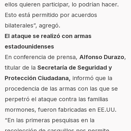
ellos quieren participar, lo podrían hacer.
Esto está permitido por acuerdos
bilaterales”, agregó.
El ataque se realizó con armas
estadounidenses
En conferencia de prensa,
Alfonso Durazo
,
titular de la
Secretaría de Seguridad y
Protección Ciudadana,
informó que la
procedencia de las armas con las que se
perpetró el ataque contra las familias
mormones, fueron fabricadas en EE.UU.
“En las primeras pesquisas en la
recolección de casquillos nos permite