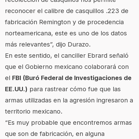
reconocer el calibre de casquillos .223 de
fabricación Remington y de procedencia
norteamericana, este es uno de los datos
más relevantes”, dijo Durazo.
En este sentido, el canciller Ebrard señaló
que el Gobierno mexicano colaborará con
el
FBI (Buró Federal de Investigaciones de
EE.UU.)
para rastrear cómo fue que las
armas utilizadas en la agresión ingresaron a
territorio mexicano.
“Es muy probable que encontremos armas
que son de fabricación, en alguna