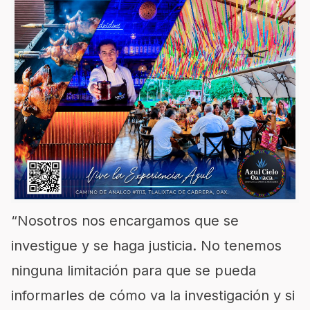
“Nosotros nos encargamos que se
investigue y se haga justicia. No tenemos
ninguna limitación para que se pueda
informarles de cómo va la investigación y si