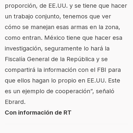
proporción, de EE.UU. y se tiene que hacer
un trabajo conjunto, tenemos que ver
cómo se manejan esas armas en la zona,
como entran. México tiene que hacer esa
investigación, seguramente lo hará la
Fiscalía General de la República y se
compartirá la información con el FBI para
que ellos hagan lo propio en EE.UU. Este
es un ejemplo de cooperación”, señaló
Ebrard.
Con información de RT