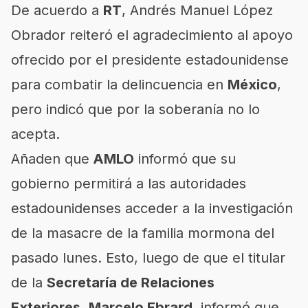
De acuerdo a
RT
,
Andrés Manuel López
Obrador
reiteró el agradecimiento al apoyo
ofrecido por el presidente estadounidense
para combatir la delincuencia en
México
,
pero indicó que por la soberanía no lo
acepta.
Añaden que
AMLO
informó que su
gobierno permitirá a las autoridades
estadounidenses acceder a la investigación
de la masacre de la familia mormona del
pasado lunes. Esto, luego de que el titular
de la
Secretaría de Relaciones
Exteriores, Marcelo Ebrard
, informó que