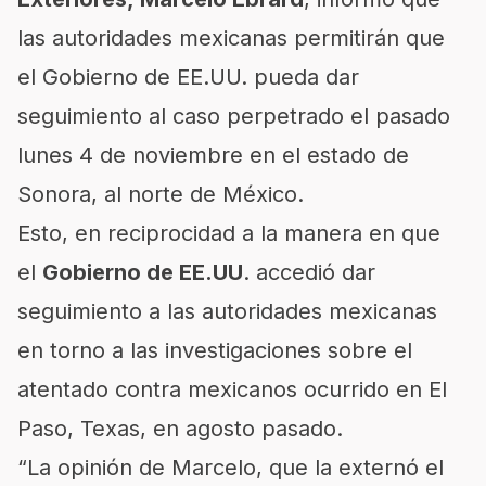
las autoridades mexicanas permitirán que
el Gobierno de EE.UU. pueda dar
seguimiento al caso perpetrado el pasado
lunes 4 de noviembre en el estado de
Sonora, al norte de México.
Esto, en reciprocidad a la manera en que
el
Gobierno de EE.UU
. accedió dar
seguimiento a las autoridades mexicanas
en torno a las investigaciones sobre el
atentado contra mexicanos ocurrido en El
Paso, Texas, en agosto pasado.
“La opinión de Marcelo, que la externó el