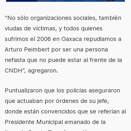
“No sólo organizaciones sociales, también
viudas de víctimas, y todos quienes
sufrimos el 2006 en Oaxaca repudiamos a
Arturo Peimbert por ser una persona
nefasta que no puede estar al frente de la
CNDH”, agregaron.
Puntualizaron que los policías aseguraron
que actuaban por órdenes de su jefe,
donde están convencidos que se referían al
Presidente Municipal emanado de la