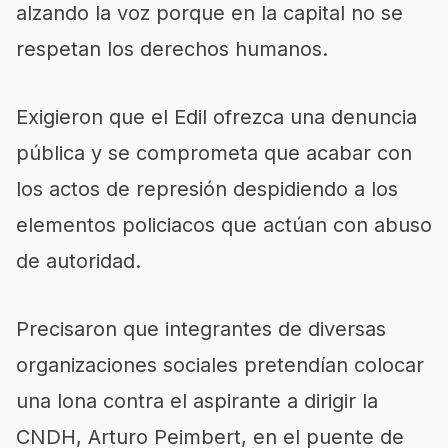
alzando la voz porque en la capital no se
respetan los derechos humanos.
Exigieron que el Edil ofrezca una denuncia
pública y se comprometa que acabar con
los actos de represión despidiendo a los
elementos policiacos que actúan con abuso
de autoridad.
Precisaron que integrantes de diversas
organizaciones sociales pretendían colocar
una lona contra el aspirante a dirigir la
CNDH, Arturo Peimbert, en el puente de