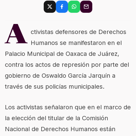
A
ctivistas defensores de Derechos
Humanos se manifestaron en el
Palacio Municipal de Oaxaca de Juárez,
contra los actos de represión por parte del
gobierno de Oswaldo García Jarquín a
través de sus policías municipales.
Los activistas señalaron que en el marco de
la elección del titular de la Comisión
Nacional de Derechos Humanos están