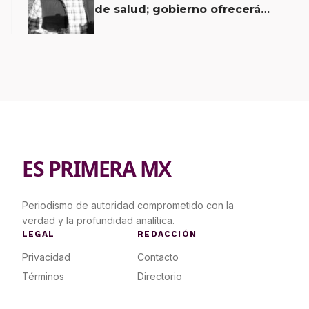
de salud; gobierno ofrecerá
contrapropuesta a demandas
ES PRIMERA MX
Periodismo de autoridad comprometido con la
verdad y la profundidad analítica.
LEGAL
REDACCIÓN
Privacidad
Contacto
Términos
Directorio