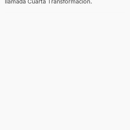
llamada Cuarta Transformación.