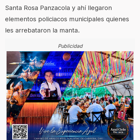
Santa Rosa Panzacola y ahí llegaron
elementos policiacos municipales quienes
les arrebataron la manta.
Publicidad