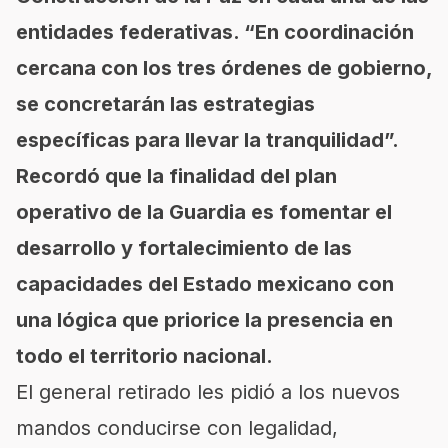
entidades federativas. “En coordinación
cercana con los tres órdenes de gobierno,
se concretarán las estrategias
específicas para llevar la tranquilidad”.
Recordó que la finalidad del plan
operativo de la Guardia es fomentar el
desarrollo y fortalecimiento de las
capacidades del Estado mexicano con
una lógica que priorice la presencia en
todo el territorio nacional.
El general retirado les pidió a los nuevos
mandos conducirse con legalidad,