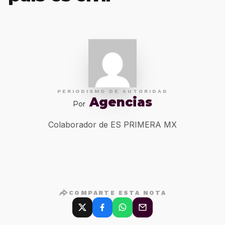
PERIODISMO DE AUTORIDAD
Agencias
Por
Colaborador de ES PRIMERA MX
COMPARTE ESTA NOTA