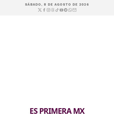
SÁBADO, 8 DE AGOSTO DE 2026
ES PRIMERA MX