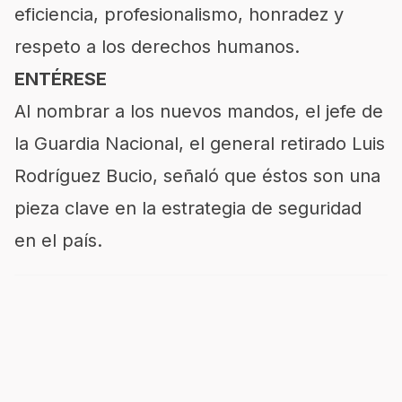
eficiencia, profesionalismo, honradez y
respeto a los derechos humanos.
ENTÉRESE
Al nombrar a los nuevos mandos, el jefe de
la Guardia Nacional, el general retirado Luis
Rodríguez Bucio, señaló que éstos son una
pieza clave en la estrategia de seguridad
en el país.