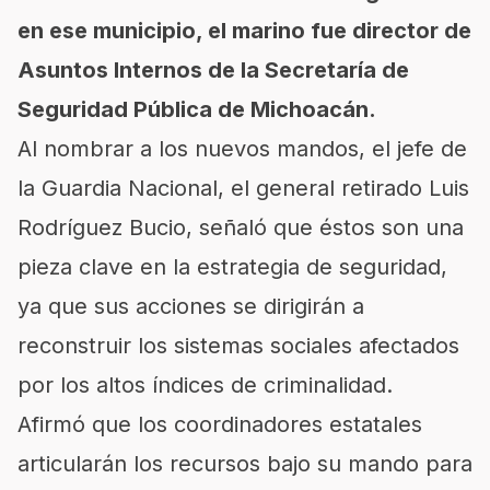
en ese municipio, el marino fue director de
Asuntos Internos de la Secretaría de
Seguridad Pública de Michoacán.
Al nombrar a los nuevos mandos, el jefe de
la Guardia Nacional, el general retirado Luis
Rodríguez Bucio, señaló que éstos son una
pieza clave en la estrategia de seguridad,
ya que sus acciones se dirigirán a
reconstruir los sistemas sociales afectados
por los altos índices de criminalidad.
Afirmó que los coordinadores estatales
articularán los recursos bajo su mando para