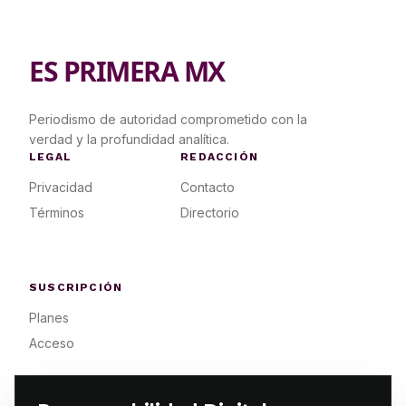
ES PRIMERA MX
Periodismo de autoridad comprometido con la
verdad y la profundidad analítica.
LEGAL
REDACCIÓN
Privacidad
Contacto
Términos
Directorio
SUSCRIPCIÓN
Planes
Acceso