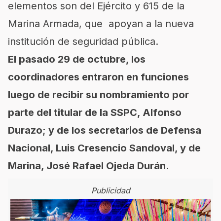
elementos son del Ejército y 615 de la
Marina Armada, que apoyan a la nueva
institución de seguridad pública.
El pasado 29 de octubre, los
coordinadores entraron en funciones
luego de recibir su nombramiento por
parte del titular de la SSPC, Alfonso
Durazo; y de los secretarios de Defensa
Nacional, Luis Cresencio Sandoval, y de
Marina, José Rafael Ojeda Durán.
Publicidad