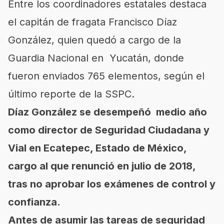
Entre los coordinadores estatales destaca
el capitán de fragata Francisco Díaz
González, quien quedó a cargo de la
Guardia Nacional en Yucatán, donde
fueron enviados 765 elementos, según el
último reporte de la SSPC.
Díaz González se desempeñó medio año
como director de Seguridad Ciudadana y
Vial en Ecatepec, Estado de México,
cargo al que renunció en julio de 2018,
tras no aprobar los exámenes de control y
confianza.
Antes de asumir las tareas de seguridad