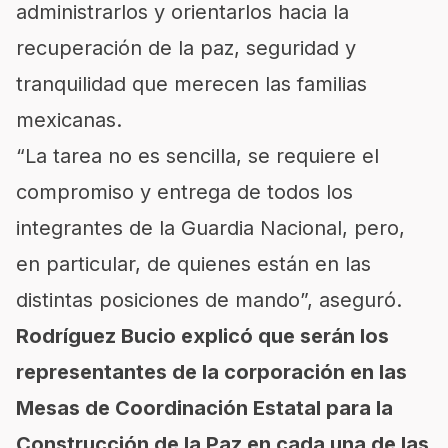
administrarlos y orientarlos hacia la
recuperación de la paz, seguridad y
tranquilidad que merecen las familias
mexicanas.
“La tarea no es sencilla, se requiere el
compromiso y entrega de todos los
integrantes de la Guardia Nacional, pero,
en particular, de quienes están en las
distintas posiciones de mando”, aseguró.
Rodríguez Bucio explicó que serán los
representantes de la corporación en las
Mesas de Coordinación Estatal para la
Construcción de la Paz en cada una de las