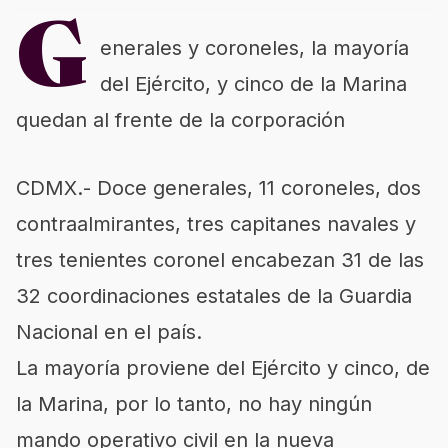
G
enerales y coroneles, la mayoría
del Ejército, y cinco de la Marina
quedan al frente de la corporación
CDMX.- Doce generales, 11 coroneles, dos
contraalmirantes, tres capitanes navales y
tres tenientes coronel encabezan 31 de las
32 coordinaciones estatales de la Guardia
Nacional en el país.
La mayoría proviene del Ejército y cinco, de
la Marina, por lo tanto, no hay ningún
mando operativo civil en la nueva