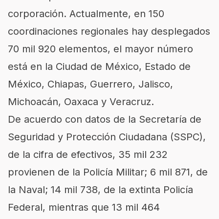
corporación. Actualmente, en 150
coordinaciones regionales hay desplegados
70 mil 920 elementos, el mayor número
está en la Ciudad de México, Estado de
México, Chiapas, Guerrero, Jalisco,
Michoacán, Oaxaca y Veracruz.
De acuerdo con datos de la Secretaría de
Seguridad y Protección Ciudadana (SSPC),
de la cifra de efectivos, 35 mil 232
provienen de la Policía Militar; 6 mil 871, de
la Naval; 14 mil 738, de la extinta Policía
Federal, mientras que 13 mil 464