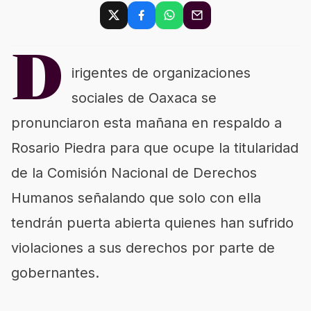
D
irigentes de organizaciones
sociales de Oaxaca se
pronunciaron esta mañana en respaldo a
Rosario Piedra para que ocupe la titularidad
de la Comisión Nacional de Derechos
Humanos señalando que solo con ella
tendrán puerta abierta quienes han sufrido
violaciones a sus derechos por parte de
gobernantes.