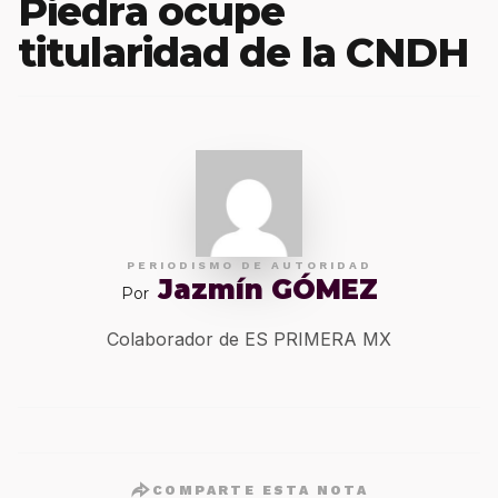
Piedra ocupe
titularidad de la CNDH
PERIODISMO DE AUTORIDAD
Jazmín GÓMEZ
Por
Colaborador de ES PRIMERA MX
COMPARTE ESTA NOTA