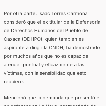
Por otra parte, Isaac Torres Carmona
consideró que el ex titular de la Defensoría
de Derechos Humanos del Pueblo de
Oaxaca (DDHPO), quien también es
aspirante a dirigir la CNDH, ha demostrado
por muchos años que no es capaz de
atender puntual y eficazmente a las
víctimas, con la sensibilidad que esto
requiere.
Mencionó que la demanda que presentó el