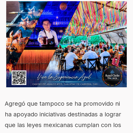
Agregó que tampoco se ha promovido ni
ha apoyado iniciativas destinadas a lograr
que las leyes mexicanas cumplan con los