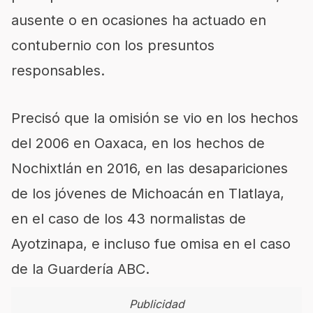
ausente o en ocasiones ha actuado en
contubernio con los presuntos
responsables.
Precisó que la omisión se vio en los hechos
del 2006 en Oaxaca, en los hechos de
Nochixtlán en 2016, en las desapariciones
de los jóvenes de Michoacán en Tlatlaya,
en el caso de los 43 normalistas de
Ayotzinapa, e incluso fue omisa en el caso
de la Guardería ABC.
Publicidad