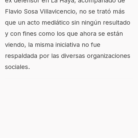
ex defensor en La Haya, acompañado de
Flavio Sosa Villavicencio, no se trató más
que un acto mediático sin ningún resultado
y con fines como los que ahora se están
viendo, la misma iniciativa no fue
respaldada por las diversas organizaciones
sociales.