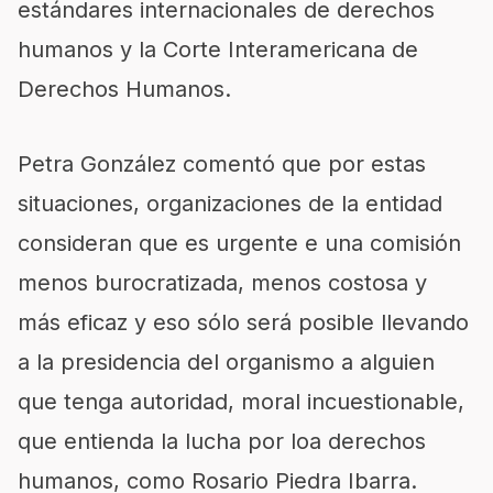
estándares internacionales de derechos
humanos y la Corte Interamericana de
Derechos Humanos.
Petra González comentó que por estas
situaciones, organizaciones de la entidad
consideran que es urgente e una comisión
menos burocratizada, menos costosa y
más eficaz y eso sólo será posible llevando
a la presidencia del organismo a alguien
que tenga autoridad, moral incuestionable,
que entienda la lucha por loa derechos
humanos, como Rosario Piedra Ibarra.