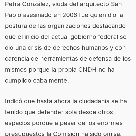
Petra González, viuda del arquitecto San
Pablo asesinado en 2006 fue quien dio la
postura de las organizaciones destacando
que el inicio del actual gobierno federal se
dio una crisis de derechos humanos y con
carencia de herramientas de defensa de los
mismos porque la propia CNDH no ha
cumplido cabalmente.
Indicó que hasta ahora la ciudadanía se ha
tenido que defender sola desde otros
espacios porque a pesar de los enormes
presupuestos la Comisión ha sido omisa,