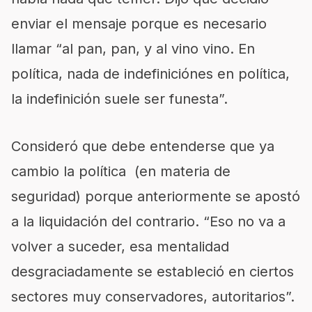
enviar el mensaje porque es necesario
llamar “al pan, pan, y al vino vino. En
política, nada de indefiniciónes en política,
la indefinición suele ser funesta”.
Consideró que debe entenderse que ya
cambio la política (en materia de
seguridad) porque anteriormente se apostó
a la liquidación del contrario. “Eso no va a
volver a suceder, esa mentalidad
desgraciadamente se estableció en ciertos
sectores muy conservadores, autoritarios”.