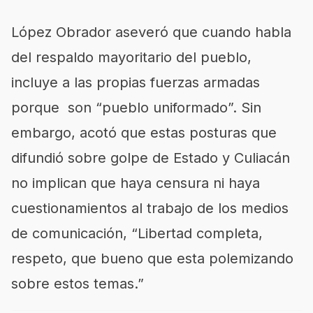
López Obrador aseveró que cuando habla
del respaldo mayoritario del pueblo,
incluye a las propias fuerzas armadas
porque son “pueblo uniformado”. Sin
embargo, acotó que estas posturas que
difundió sobre golpe de Estado y Culiacán
no implican que haya censura ni haya
cuestionamientos al trabajo de los medios
de comunicación, “Libertad completa,
respeto, que bueno que esta polemizando
sobre estos temas.”