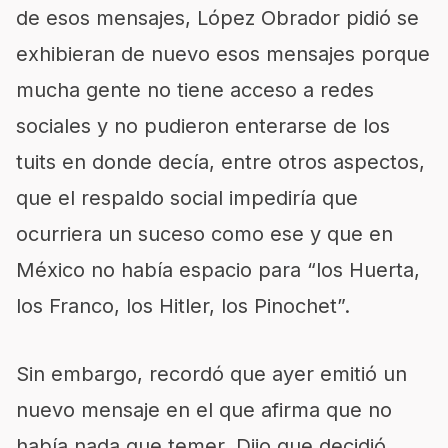
de esos mensajes, López Obrador pidió se
exhibieran de nuevo esos mensajes porque
mucha gente no tiene acceso a redes
sociales y no pudieron enterarse de los
tuits en donde decía, entre otros aspectos,
que el respaldo social impediría que
ocurriera un suceso como ese y que en
México no había espacio para “los Huerta,
los Franco, los Hitler, los Pinochet”.
Sin embargo, recordó que ayer emitió un
nuevo mensaje en el que afirma que no
había nada que temer. Dijo que decidió