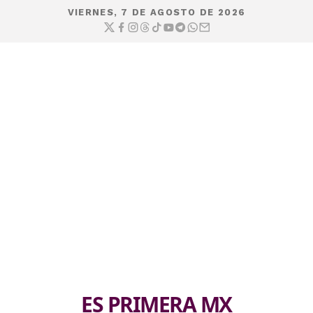
VIERNES, 7 DE AGOSTO DE 2026
ES PRIMERA MX