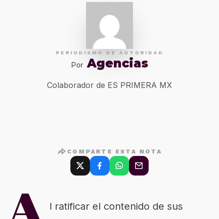
PERIODISMO DE AUTORIDAD
Agencias
Por
Colaborador de ES PRIMERA MX
COMPARTE ESTA NOTA
A
l ratificar el contenido de sus