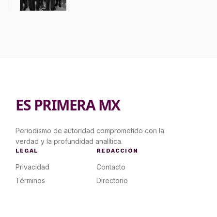
ES PRIMERA MX
Periodismo de autoridad comprometido con la
verdad y la profundidad analítica.
LEGAL
REDACCIÓN
Privacidad
Contacto
Términos
Directorio