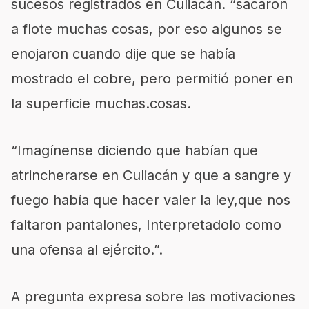
sucesos registrados en Culiacán. “sacaron
a flote muchas cosas, por eso algunos se
enojaron cuando dije que se había
mostrado el cobre, pero permitió poner en
la superficie muchas.cosas.
“Imagínense diciendo que habían que
atrincherarse en Culiacán y que a sangre y
fuego había que hacer valer la ley,que nos
faltaron pantalones, Interpretadolo como
una ofensa al ejército.”.
A pregunta expresa sobre las motivaciones