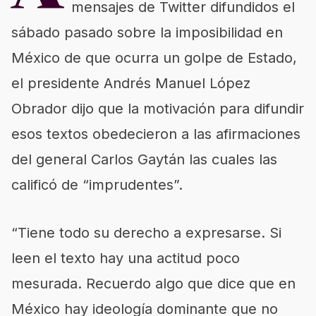
mensajes de Twitter difundidos el
sábado pasado sobre la imposibilidad en
México de que ocurra un golpe de Estado,
el presidente Andrés Manuel López
Obrador dijo que la motivación para difundir
esos textos obedecieron a las afirmaciones
del general Carlos Gaytán las cuales las
calificó de “imprudentes”.
“Tiene todo su derecho a expresarse. Si
leen el texto hay una actitud poco
mesurada. Recuerdo algo que dice que en
México hay ideología dominante que no