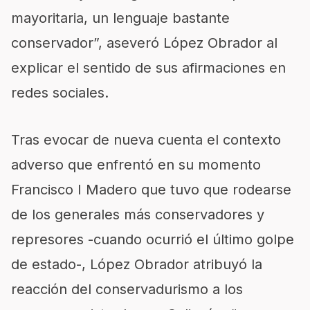
mayoritaria, un lenguaje bastante
conservador”, aseveró López Obrador al
explicar el sentido de sus afirmaciones en
redes sociales.
Tras evocar de nueva cuenta el contexto
adverso que enfrentó en su momento
Francisco I Madero que tuvo que rodearse
de los generales más conservadores y
represores -cuando ocurrió el último golpe
de estado-, López Obrador atribuyó la
reacción del conservadurismo a los