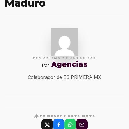
Maduro
PERIODISMO DE AUTORIDAD
Agencias
Por
Colaborador de ES PRIMERA MX
COMPARTE ESTA NOTA