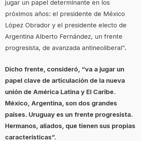
jugar un papel determinante en los
próximos años: el presidente de México
López Obrador y el presidente electo de
Argentina Alberto Fernández, un frente
progresista, de avanzada antineoliberal”.
Dicho frente, consideró, “va a jugar un
papel clave de articulación de la nueva
unión de América Latina y El Caribe.
México, Argentina, son dos grandes
países. Uruguay es un frente progresista.
Hermanos, aliados, que tienen sus propias
características”.