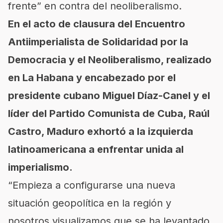
frente” en contra del neoliberalismo.
En el acto de clausura del Encuentro
Antiimperialista de Solidaridad por la
Democracia y el Neoliberalismo, realizado
en La Habana y encabezado por el
presidente cubano Miguel Díaz-Canel y el
líder del Partido Comunista de Cuba, Raúl
Castro, Maduro exhortó a la izquierda
latinoamericana a enfrentar unida al
imperialismo.
“Empieza a configurarse una nueva
situación geopolítica en la región y
nosotros visualizamos que se ha levantado