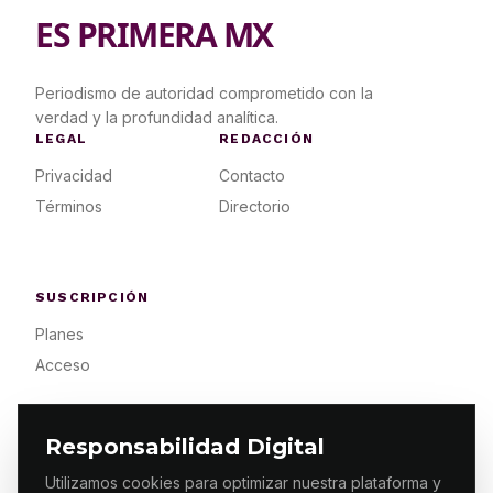
ES PRIMERA MX
Periodismo de autoridad comprometido con la
verdad y la profundidad analítica.
LEGAL
REDACCIÓN
Privacidad
Contacto
Términos
Directorio
SUSCRIPCIÓN
Planes
Acceso
Responsabilidad Digital
Utilizamos cookies para optimizar nuestra plataforma y