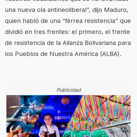
una nueva ola antineoliberal”, dijo Maduro,
quien habló de una “férrea resistencia” que
dividió en tres frentes: el primero, el frente
de resistencia de la Alianza Bolivariana para
los Pueblos de Nuestra América (ALBA).
Publicidad