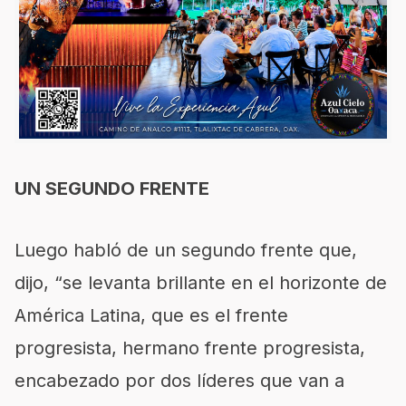
UN SEGUNDO FRENTE
Luego habló de un segundo frente que,
dijo, “se levanta brillante en el horizonte de
América Latina, que es el frente
progresista, hermano frente progresista,
encabezado por dos líderes que van a