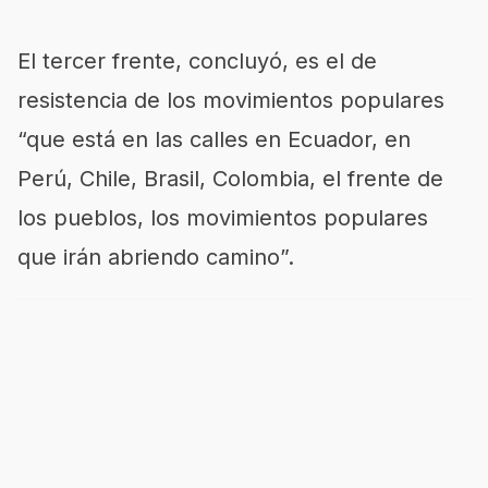
El tercer frente, concluyó, es el de
resistencia de los movimientos populares
“que está en las calles en Ecuador, en
Perú, Chile, Brasil, Colombia, el frente de
los pueblos, los movimientos populares
que irán abriendo camino”.