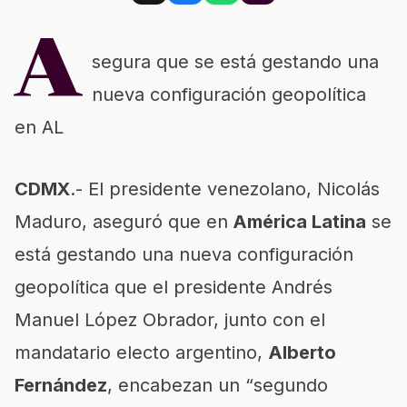
A
segura que se está gestando una
nueva configuración geopolítica
en AL
CDMX
.- El presidente venezolano,
Nicolás
Maduro
, aseguró que en
América Latina
se
está gestando una nueva configuración
geopolítica que el presidente Andrés
Manuel López Obrador, junto con el
mandatario electo argentino,
Alberto
Fernández
, encabezan un “segundo