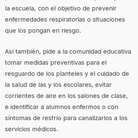
la escuela, con el objetivo de prevenir
enfermedades respiratorias o situaciones
que los pongan en riesgo.
Así también, pide a la comunidad educativa
tomar medidas preventivas para el
resguardo de los planteles y el cuidado de
la salud de las y los escolares, evitar
corrientes de aire en los salones de clase,
e identificar a alumnos enfermos o con
síntomas de resfrío para canalizarlos a los
servicios médicos.