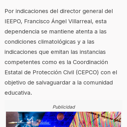
Por indicaciones del director general del
IEEPO, Francisco Ángel Villarreal, esta
dependencia se mantiene atenta a las
condiciones climatológicas y a las
indicaciones que emitan las instancias
competentes como es la Coordinación
Estatal de Protección Civil (CEPCO) con el
objetivo de salvagu
ardar a la comunidad
educativa.
Publicidad