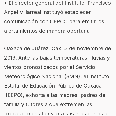
•
El director general del Instituto, Francisco
Ángel Villarreal instituyó establecer
comunicación con CEPCO para emitir los
alertamientos de manera oportuna
Oaxaca de Juárez, Oax. 3 de noviembre de
2019.
Ante las bajas temperaturas, lluvias y
vientos pronosticados por el Servicio
Meteorológico Nacional (SMN), el Instituto
Estatal de Educación Pública de Oaxaca
(IEEPO), exhorta a las madres, padres de
familia y tutores a que extremen las
precauciones al enviar a sus hijas e hijos a