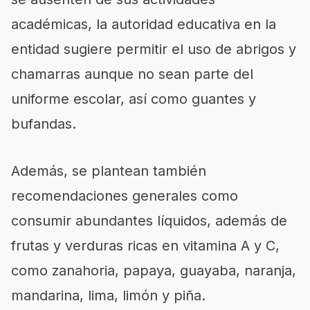
académicas, la autoridad educativa en la
entidad sugiere permitir el uso de abrigos y
chamarras aunque no sean parte del
uniforme escolar, así como guantes y
bufandas.
Además, se plantean también
recomendaciones generales como
consumir abundantes líquidos, además de
frutas y verduras ricas en vitamina A y C,
como zanahoria, papaya, guayaba, naranja,
mandarina, lima, limón y piña.