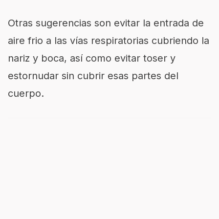
Otras sugerencias son evitar la entrada de
aire frio a las vías respiratorias cubriendo la
nariz y boca, así como evitar toser y
estornudar sin cubrir esas partes del
cuerpo.