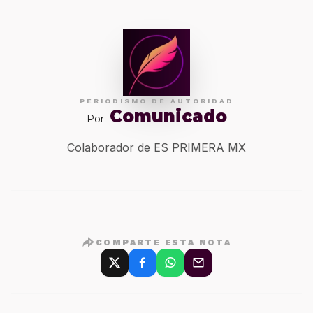
PERIODISMO DE AUTORIDAD
Comunicado
Por
Colaborador de ES PRIMERA MX
COMPARTE ESTA NOTA