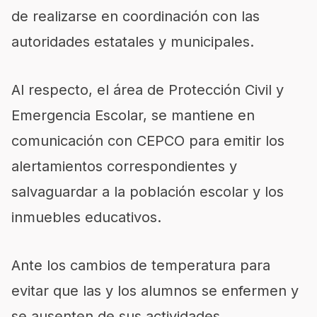
de realizarse en coordinación con las
autoridades estatales y municipales.
Al respecto, el área de Protección Civil y
Emergencia Escolar, se mantiene en
comunicación con CEPCO para emitir los
alertamientos correspondientes y
salvaguardar a la población escolar y los
inmuebles educativos.
Ante los cambios de temperatura para
evitar que las y los alumnos se enfermen y
se ausenten de sus actividades