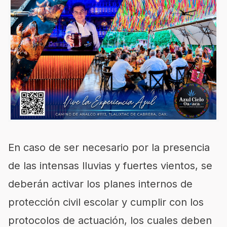
En caso de ser necesario por la presencia
de las intensas lluvias y fuertes vientos, se
deberán activar los planes internos de
protección civil escolar y cumplir con los
protocolos de actuación, los cuales deben