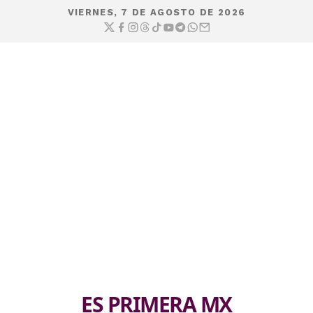
VIERNES, 7 DE AGOSTO DE 2026
ES PRIMERA MX