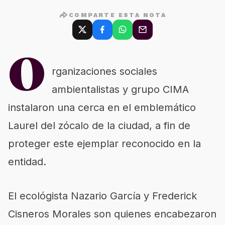
COMPARTE ESTA NOTA
O
rganizaciones sociales
ambientalistas y grupo CIMA
instalaron una cerca en el emblemático
Laurel del zócalo de la ciudad, a fin de
proteger este ejemplar reconocido en la
entidad.
El ecológista Nazario García y Frederick
Cisneros Morales son quienes encabezaron