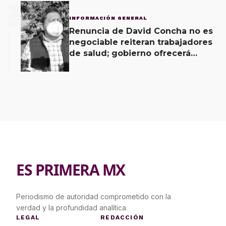
3
INFORMACIÓN GENERAL
Renuncia de David Concha no es
negociable reiteran trabajadores
de salud; gobierno ofrecerá
contrapropuesta a demandas
ES PRIMERA MX
Periodismo de autoridad comprometido con la
verdad y la profundidad analítica.
LEGAL
REDACCIÓN