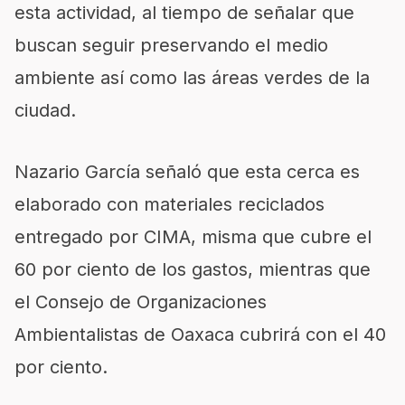
esta actividad, al tiempo de señalar que
buscan seguir preservando el medio
ambiente así como las áreas verdes de la
ciudad.
Nazario García señaló que esta cerca es
elaborado con materiales reciclados
entregado por CIMA, misma que cubre el
60 por ciento de los gastos, mientras que
el Consejo de Organizaciones
Ambientalistas de Oaxaca cubrirá con el 40
por ciento.