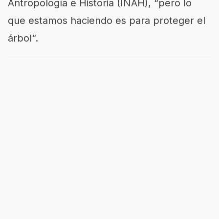
Antropología e Historia (INAH), “pero lo
que estamos haciendo es para proteger el
árbol“.