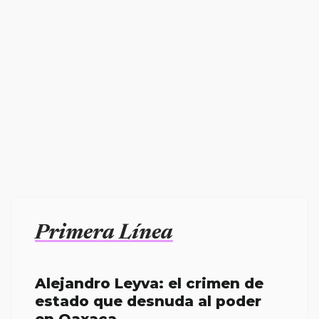
Primera Línea
Alejandro Leyva: el crimen de
estado que desnuda al poder