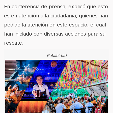
En conferencia de prensa, explicó que esto
es en atención a la ciudadanía, quienes han
pedido la atención en este espacio, el cual
han iniciado con diversas acciones para su
rescate.
Publicidad