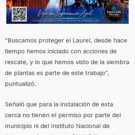
“Buscamos proteger el Laurel, desde hace
tiempo hemos iniciado con acciones de
rescate, y lo que hemos visto de la siembra
de plantas es parte de este trabajo”,
puntualizó.
Señaló que para la instalación de esta
cerca no tienen el permiso por parte del
municipio ni del Instituto Nacional de