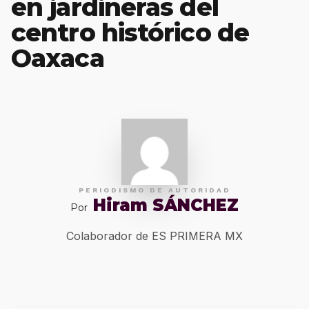
en jardineras del
centro histórico de
Oaxaca
PERIODISMO DE AUTORIDAD
Hiram SÁNCHEZ
Por
Colaborador de ES PRIMERA MX