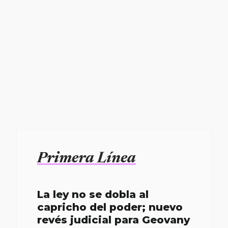
Primera Línea
La ley no se dobla al
capricho del poder; nuevo
revés judicial para Geovany