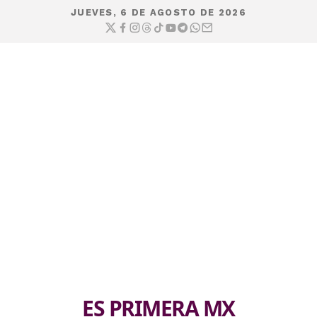
JUEVES, 6 DE AGOSTO DE 2026
ES PRIMERA MX