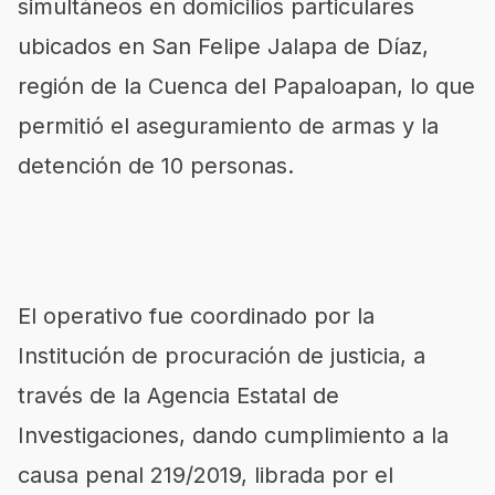
simultáneos en domicilios particulares
ubicados en San Felipe Jalapa de Díaz,
región de la Cuenca del Papaloapan, lo que
permitió el aseguramiento de armas y la
detención de 10 personas.
El operativo fue coordinado por la
Institución de procuración de justicia, a
través de la Agencia Estatal de
Investigaciones, dando cumplimiento a la
causa penal 219/2019, librada por el