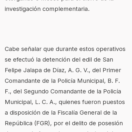
investigación complementaria.
Cabe señalar que durante estos operativos
se efectuó la detención del edil de San
Felipe Jalapa de Díaz, A. G. V., del Primer
Comandante de la Policía Municipal, B. F.
F., del Segundo Comandante de la Policía
Municipal, L. C. A., quienes fueron puestos
a disposición de la Fiscalía General de la
República (FGR), por el delito de posesión