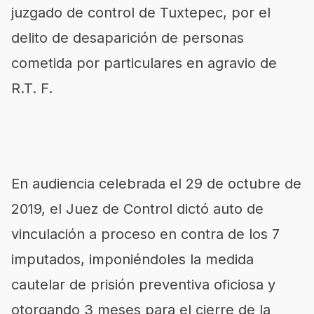
juzgado de control de Tuxtepec, por el
delito de desaparición de personas
cometida por particulares en agravio de
R.T. F.
En audiencia celebrada el 29 de octubre de
2019, el Juez de Control dictó auto de
vinculación a proceso en contra de los 7
imputados, imponiéndoles la medida
cautelar de prisión preventiva oficiosa y
otorgando 3 meses para el cierre de la