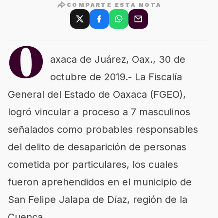
COMPARTE ESTA NOTA
O
axaca de Juárez, Oax., 30 de
octubre de 2019.- La Fiscalía
General del Estado de Oaxaca (FGEO),
logró vincular a proceso a 7 masculinos
señalados como probables responsables
del delito de desaparición de personas
cometida por particulares, los cuales
fueron aprehendidos en el municipio de
San Felipe Jalapa de Díaz, región de la
Cuenca.