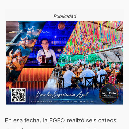
Publicidad
En esa fecha, la FGEO realizó seis cateos