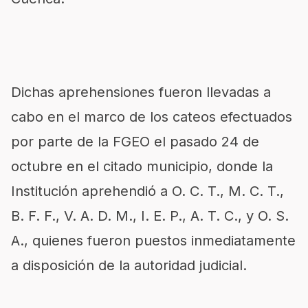
Dichas aprehensiones fueron llevadas a
cabo en el marco de los cateos efectuados
por parte de la FGEO el pasado 24 de
octubre en el citado municipio, donde la
Institución aprehendió a O. C. T., M. C. T.,
B. F. F., V. A. D. M., I. E. P., A. T. C., y O. S.
A., quienes fueron puestos inmediatamente
a disposición de la autoridad judicial.