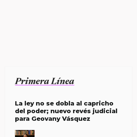
Primera Línea
La ley no se dobla al capricho
del poder; nuevo revés judicial
para Geovany Vásquez