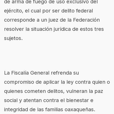
de arma de fuego de uso exclusivo del
ejército, el cual por ser delito federal
corresponde a un juez de la Federación
resolver la situación jurídica de estos tres
sujetos.
La Fiscalía General refrenda su
compromiso de aplicar la ley contra quien o
quienes cometen delitos, vulneran la paz
social y atentan contra el bienestar e
integridad de las familias oaxaqueñas.