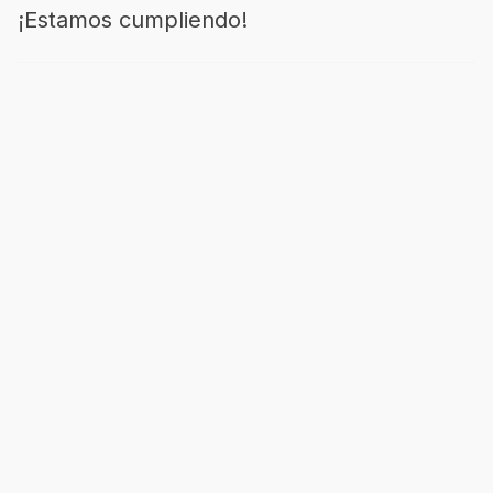
¡Estamos cumpliendo!