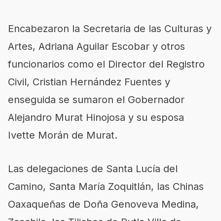
Encabezaron la Secretaria de las Culturas y
Artes, Adriana Aguilar Escobar y otros
funcionarios como el Director del Registro
Civil, Cristian Hernández Fuentes y
enseguida se sumaron el Gobernador
Alejandro Murat Hinojosa y su esposa
Ivette Morán de Murat.
Las delegaciones de Santa Lucía del
Camino, Santa María Zoquitlán, las Chinas
Oaxaqueñas de Doña Genoveva Medina,