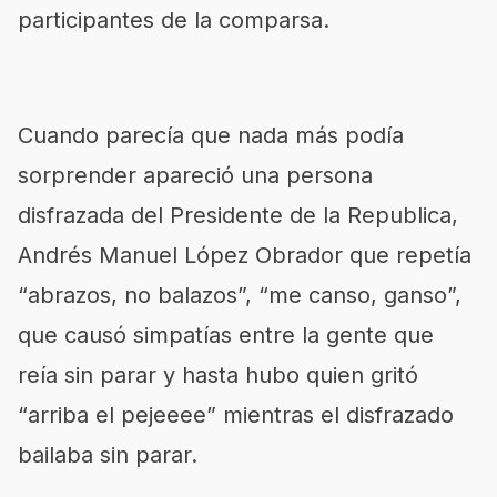
participantes de la comparsa.
Cuando parecía que nada más podía
sorprender apareció una persona
disfrazada del Presidente de la Republica,
Andrés Manuel López Obrador que repetía
“abrazos, no balazos”, “me canso, ganso”,
que causó simpatías entre la gente que
reía sin parar y hasta hubo quien gritó
“arriba el pejeeee” mientras el disfrazado
bailaba sin parar.