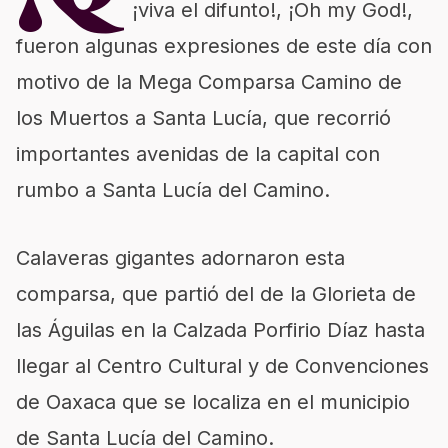
¡viva el difunto!, ¡Oh my God!,
fueron algunas expresiones de este día con
motivo de la Mega Comparsa Camino de
los Muertos a Santa Lucía, que recorrió
importantes avenidas de la capital con
rumbo a Santa Lucía del Camino.
Calaveras gigantes adornaron esta
comparsa, que partió del de la Glorieta de
las Águilas en la Calzada Porfirio Díaz hasta
llegar al Centro Cultural y de Convenciones
de Oaxaca que se localiza en el municipio
de Santa Lucía del Camino.