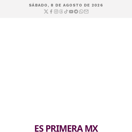
SÁBADO, 8 DE AGOSTO DE 2026
ES PRIMERA MX