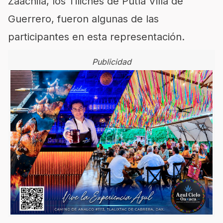
Zaachila, los Tiliches de Putla Villa de
Guerrero, fueron algunas de las
participantes en esta representación.
Publicidad