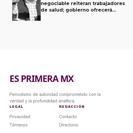
negociable reiteran trabajadores
de salud; gobierno ofrecerá
contrapropuesta a demandas
ES PRIMERA MX
Periodismo de autoridad comprometido con la
verdad y la profundidad analítica.
LEGAL
REDACCIÓN
Privacidad
Contacto
Términos
Directorio