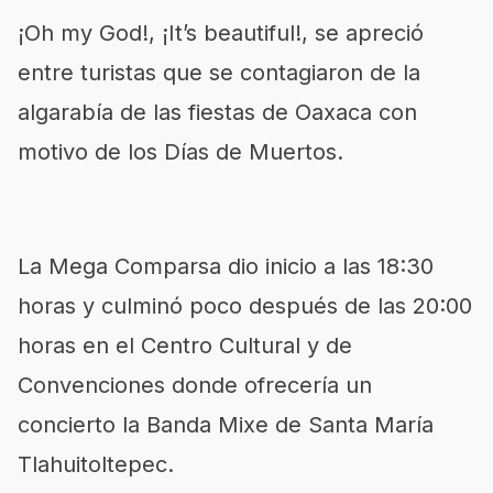
¡Oh my God!, ¡It’s beautiful!, se apreció
entre turistas que se contagiaron de la
algarabía de las fiestas de Oaxaca con
motivo de los Días de Muertos.
La Mega Comparsa dio inicio a las 18:30
horas y culminó poco después de las 20:00
horas en el Centro Cultural y de
Convenciones donde ofrecería un
concierto la Banda Mixe de Santa María
Tlahuitoltepec.