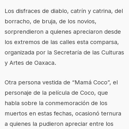
Los disfraces de diablo, catrín y catrina, del
borracho, de bruja, de los novios,
sorprendieron a quienes apreciaron desde
los extremos de las calles esta comparsa,
organizada por la Secretaría de las Culturas
y Artes de Oaxaca.
Otra persona vestida de “Mamá Coco”, el
personaje de la película de Coco, que
habla sobre la conmemoración de los
muertos en estas fechas, ocasionó ternura
a quienes la pudieron apreciar entre los