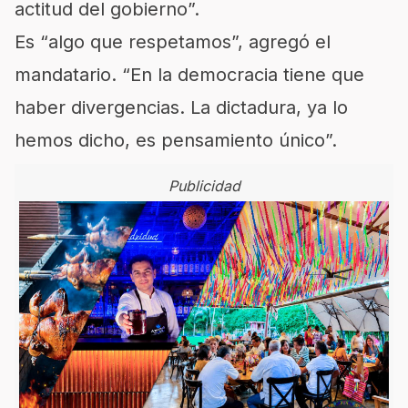
actitud del gobierno”.
Es “algo que respetamos”, agregó el
mandatario. “En la democracia tiene que
haber divergencias. La dictadura, ya lo
hemos dicho, es pensamiento único”.
Publicidad