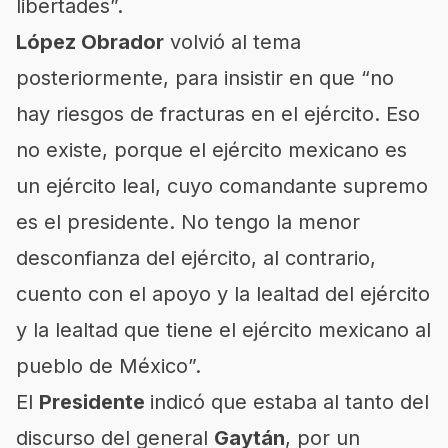
libertades”.
López Obrador
volvió al tema
posteriormente, para insistir en que “no
hay riesgos de fracturas en el ejército. Eso
no existe, porque el ejército mexicano es
un ejército leal, cuyo comandante supremo
es el presidente. No tengo la menor
desconfianza del ejército, al contrario,
cuento con el apoyo y la lealtad del ejército
y la lealtad que tiene el ejército mexicano al
pueblo de México”.
El
Presidente
indicó que estaba al tanto del
discurso del general
Gaytán
, por un