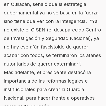
en Culiacán, señaló que la estrategia
gubernamental ya no se basa en la fuerza,
sino tiene que ver con la inteligencia. “Ya
no existe el CISEN (el desaparecido Centro
de Investigación y Seguridad Nacional), ya
no hay ese afán fascistoide de querer
acabar con todos, se terminaron los afanes
autoritarios de querer exterminar”.
Más adelante, el presidente destacó la
importancia de las reformas legales e
institucionales para crear la Guardia
Nacional, para hacer frente a operativos