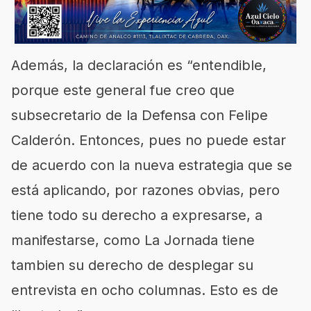
Además, la declaración es “entendible,
porque este general fue creo que
subsecretario de la Defensa con Felipe
Calderón. Entonces, pues no puede estar
de acuerdo con la nueva estrategia que se
está aplicando, por razones obvias, pero
tiene todo su derecho a expresarse, a
manifestarse, como La Jornada tiene
tambien su derecho de desplegar su
entrevista en ocho columnas. Esto es de