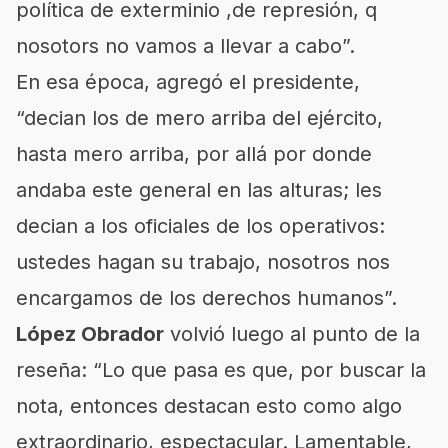
política de exterminio ,de represión, q
nosotors no vamos a llevar a cabo”.
En esa época, agregó el presidente,
“decian los de mero arriba del ejército,
hasta mero arriba, por allá por donde
andaba este general en las alturas; les
decian a los oficiales de los operativos:
ustedes hagan su trabajo, nosotros nos
encargamos de los derechos humanos”.
López Obrador
volvió luego al punto de la
reseña: “Lo que pasa es que, por buscar la
nota, entonces destacan esto como algo
extraordinario, espectacular. Lamentable,