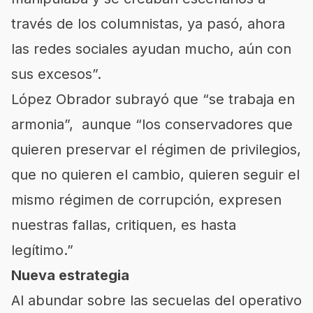
través de los columnistas, ya pasó, ahora
las redes sociales ayudan mucho, aún con
sus excesos”.
López Obrador subrayó que “se trabaja en
armonia”, aunque “los conservadores que
quieren preservar el régimen de privilegios,
que no quieren el cambio, quieren seguir el
mismo régimen de corrupción, expresen
nuestras fallas, critiquen, es hasta
legítimo.”
Nueva estrategia
Al abundar sobre las secuelas del operativo