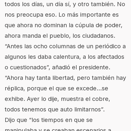
todos los días, un día sí, y otro también. No
nos preocupa eso. Lo más importante es
que ahora no dominan la cúpula de poder,
ahora manda el pueblo, los ciudadanos.
“Antes las ocho columnas de un periódico a
algunos les daba calentura, a los afectados
o cuestionados”, añadió el presidente.
“Ahora hay tanta libertad, pero también hay
réplica, porque el que se excede…se
exhibe. Ayer lo dije, muestra el cobre,
todos tenemos que auto limitarnos”.
Dijo que “los tiempos en que se
manipulaba y se creaban escenarios a