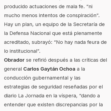
producido actuaciones de mala fe. “ni
mucho menos intentos de conspiración”.
Hay un plan, un equipo de la Secretaría de
la Defensa Nacional que está plenamente
acreditado, subrayó: “No hay nada feura de
lo institucional”.
Obrador
se refirió después a las críticas del
general
Carlos Gaytán Ochoa
a la
conducción gubernamental y las
estrategias de seguridad reseñadas por el
diario La Jornada en la víspera, “dando a
entender que existen discrepancias por la