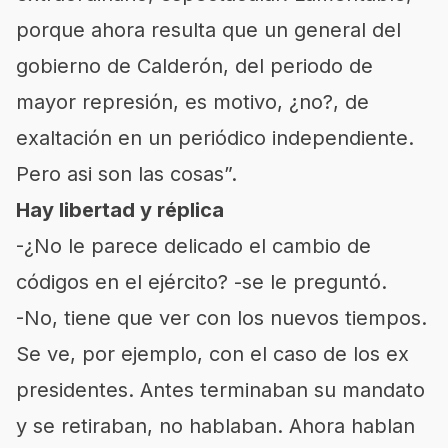
porque ahora resulta que un general del
gobierno de Calderón, del periodo de
mayor represión, es motivo, ¿no?, de
exaltación en un periódico independiente.
Pero asi son las cosas”.
Hay libertad y réplica
-¿No le parece delicado el cambio de
códigos en el ejército? -se le preguntó.
-No, tiene que ver con los nuevos tiempos.
Se ve, por ejemplo, con el caso de los ex
presidentes. Antes terminaban su mandato
y se retiraban, no hablaban. Ahora hablan