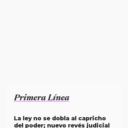
Primera Línea
La ley no se dobla al capricho
del poder; nuevo revés judicial