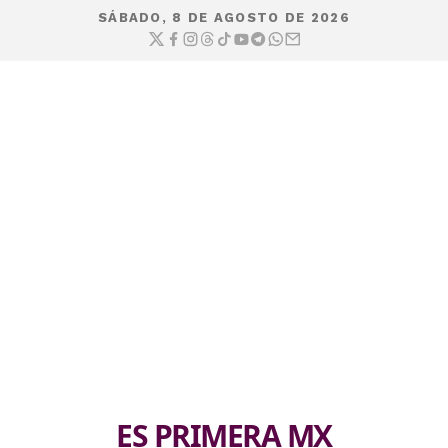
SÁBADO, 8 DE AGOSTO DE 2026
ES PRIMERA MX