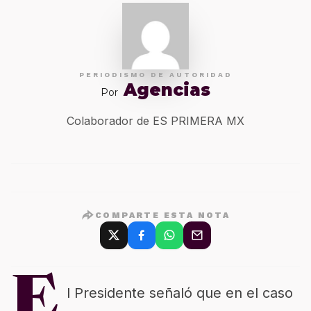
PERIODISMO DE AUTORIDAD
Agencias
Por
Colaborador de ES PRIMERA MX
COMPARTE ESTA NOTA
E
l Presidente señaló que en el caso