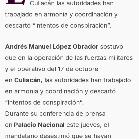
Culiacán las autoridades han
trabajado en armonía y coordinación y
descartó “intentos de conspiración”.
Andrés Manuel López Obrador
sostuvo
que en la operación de las fuerzas militares
y el operativo del 17 de octubre
en
Culiacán
, las autoridades han trabajado
en armonía y coordinación y descartó
“intentos de conspiración”.
Durante su conferencia de prensa
en
Palacio Nacional
este jueves, el
mandatario desestimó que se hayan