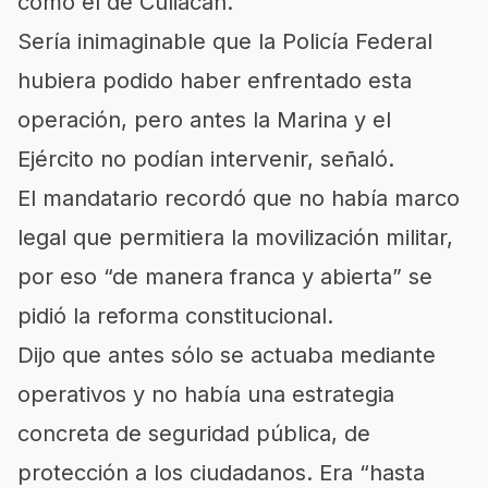
como el de Culiacán.
Sería inimaginable que la Policía Federal
hubiera podido haber enfrentado esta
operación, pero antes la Marina y el
Ejército no podían intervenir, señaló.
El mandatario recordó que no había marco
legal que permitiera la movilización militar,
por eso “de manera franca y abierta” se
pidió la reforma constitucional.
Dijo que antes sólo se actuaba mediante
operativos y no había una estrategia
concreta de seguridad pública, de
protección a los ciudadanos. Era “hasta