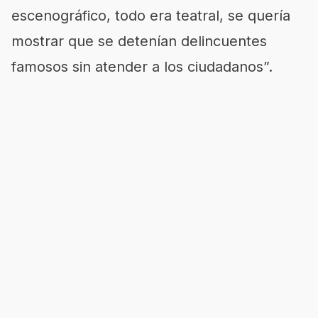
escenográfico, todo era teatral, se quería
mostrar que se detenían delincuentes
famosos sin atender a los ciudadanos”.