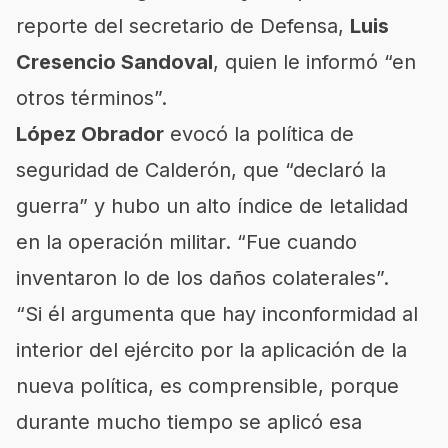
reporte del secretario de Defensa,
Luis
Cresencio Sandoval
, quien le informó “en
otros términos”.
López Obrador
evocó la política de
seguridad de Calderón, que “declaró la
guerra” y hubo un alto índice de letalidad
en la operación militar. “Fue cuando
inventaron lo de los daños colaterales”.
“Si él argumenta que hay inconformidad al
interior del ejército por la aplicación de la
nueva política, es comprensible, porque
durante mucho tiempo se aplicó esa