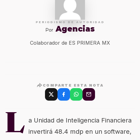
PERIODISMO DE AUTORIDAD
Agencias
Por
Colaborador de ES PRIMERA MX
COMPARTE ESTA NOTA
L
a Unidad de Inteligencia Financiera
invertirá 48.4 mdp en un software,