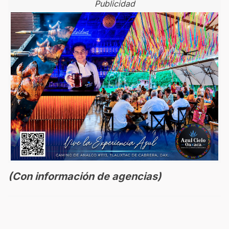
Publicidad
(Con información de agencias)