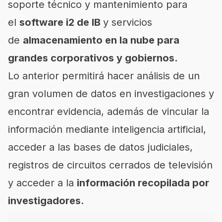
soporte técnico y mantenimiento para
el
software i2 de IB
y servicios
de
almacenamiento en la nube para
grandes corporativos y gobiernos.
Lo anterior permitirá hacer análisis de un
gran volumen de datos en investigaciones y
encontrar evidencia, además de vincular la
información mediante inteligencia artificial,
acceder a las bases de datos judiciales,
registros de circuitos cerrados de televisión
y acceder a la
información recopilada por
investigadores.