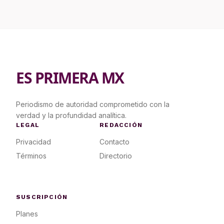
ES PRIMERA MX
Periodismo de autoridad comprometido con la
verdad y la profundidad analítica.
LEGAL
REDACCIÓN
Privacidad
Contacto
Términos
Directorio
SUSCRIPCIÓN
Planes