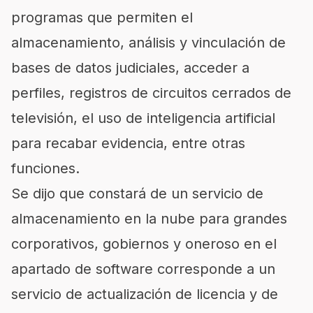
programas que permiten el
almacenamiento, análisis y vinculación de
bases de datos judiciales, acceder a
perfiles, registros de circuitos cerrados de
televisión, el uso de inteligencia artificial
para recabar evidencia, entre otras
funciones.
Se dijo que constará de un servicio de
almacenamiento en la nube para grandes
corporativos, gobiernos y oneroso en el
apartado de software corresponde a un
servicio de actualización de licencia y de