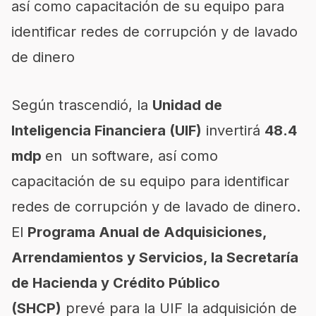
así como capacitación de su equipo para
identificar redes de corrupción y de lavado
de dinero
Según trascendió, la
Unidad de
Inteligencia Financiera (UIF)
invertirá
48.4
mdp
en un software, así como
capacitación de su equipo para identificar
redes de corrupción y de lavado de dinero.
El
Programa Anual de Adquisiciones,
Arrendamientos y Servicios, la
Secretaría
de Hacienda y Crédito Público
(SHCP)
prevé para la UIF la adquisición de