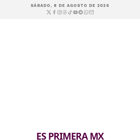
SÁBADO, 8 DE AGOSTO DE 2026
ES PRIMERA MX