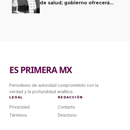
de salud; gobierno ofrecerá
contrapropuesta a demandas
ES PRIMERA MX
Periodismo de autoridad comprometido con la
verdad y la profundidad analítica.
LEGAL
REDACCIÓN
Privacidad
Contacto
Términos
Directorio