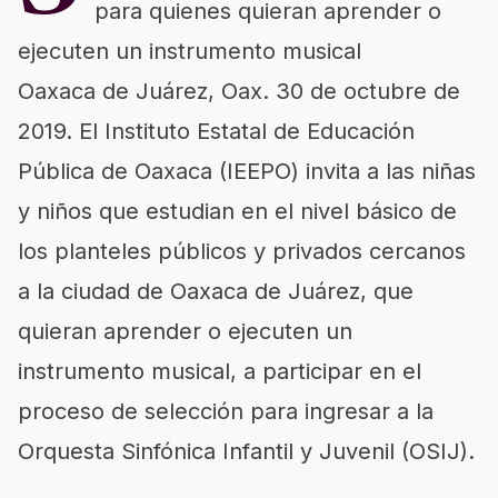
para quienes quieran aprender o
ejecuten un instrumento musical
Oaxaca de Juárez, Oax. 30 de octubre de
2019. El Instituto Estatal de Educación
Pública de Oaxaca (IEEPO) invita a las niñas
y niños que estudian en el nivel básico de
los planteles públicos y privados cercanos
a la ciudad de Oaxaca de Juárez, que
quieran aprender o ejecuten un
instrumento musical, a participar en el
proceso de selección para ingresar a la
Orquesta Sinfónica Infantil y Juvenil (OSIJ).