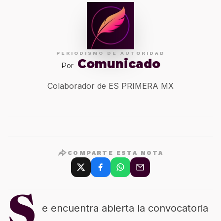
PERIODISMO DE AUTORIDAD
Comunicado
Por
Colaborador de ES PRIMERA MX
COMPARTE ESTA NOTA
S
e encuentra abierta la convocatoria