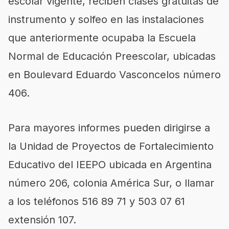
escolar vigente, reciben clases gratuitas de
instrumento y solfeo en las instalaciones
que anteriormente ocupaba la Escuela
Normal de Educación Preescolar, ubicadas
en Boulevard Eduardo Vasconcelos número
406.
Para mayores informes pueden dirigirse a
la Unidad de Proyectos de Fortalecimiento
Educativo del IEEPO ubicada en Argentina
número 206, colonia América Sur, o llamar
a los teléfonos 516 89 71 y 503 07 61
extensión 107.