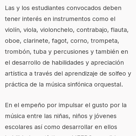
Las y los estudiantes convocados deben
tener interés en instrumentos como el
violín, viola, violonchelo, contrabajo, flauta,
oboe, clarinete, fagot, corno, trompeta,
trombón, tuba y percusiones y también en
el desarrollo de habilidades y apreciación
artística a través del aprendizaje de solfeo y
práctica de la música sinfónica orquestal.
En el empeño por impulsar el gusto por la
música entre las niñas, niños y jóvenes
escolares así como desarrollar en ellos