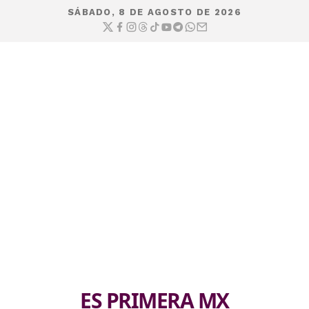
SÁBADO, 8 DE AGOSTO DE 2026
ES PRIMERA MX