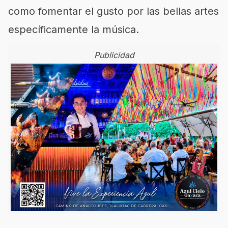
como fomentar el gusto por las bellas artes
específicamente la música.
Publicidad