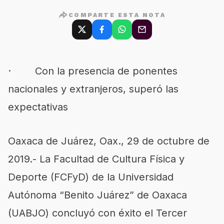
COMPARTE ESTA NOTA
· Con la presencia de ponentes
nacionales y extranjeros, superó las
expectativas
Oaxaca de Juárez, Oax., 29 de octubre de
2019.- La Facultad de Cultura Física y
Deporte (FCFyD) de la Universidad
Autónoma “Benito Juárez” de Oaxaca
(UABJO) concluyó con éxito el Tercer