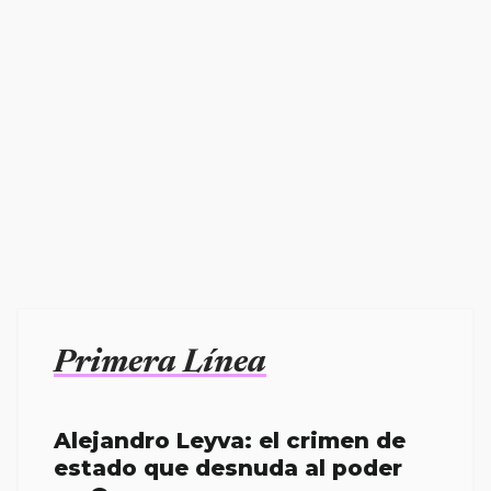
Primera Línea
Alejandro Leyva: el crimen de
estado que desnuda al poder