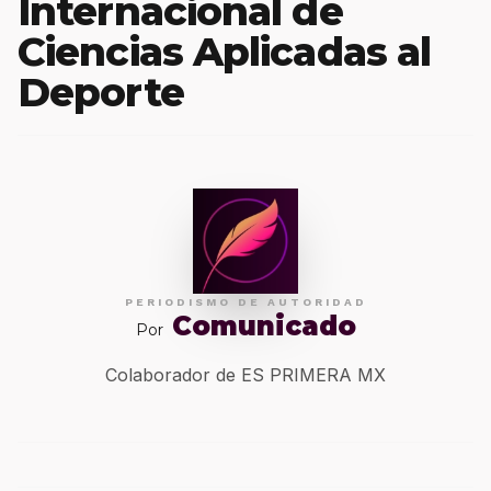
Internacional de
Ciencias Aplicadas al
Deporte
PERIODISMO DE AUTORIDAD
Comunicado
Por
Colaborador de ES PRIMERA MX