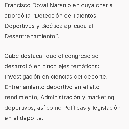
Francisco Doval Naranjo en cuya charla
abordó la “Detección de Talentos
Deportivos y Bioética aplicada al
Desentrenamiento”.
Cabe destacar que el congreso se
desarrolló en cinco ejes temáticos:
Investigación en ciencias del deporte,
Entrenamiento deportivo en el alto
rendimiento, Administración y marketing
deportivos, así como Políticas y legislación
en el deporte.