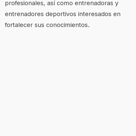
profesionales, así como entrenadoras y
entrenadores deportivos interesados en
fortalecer sus conocimientos.