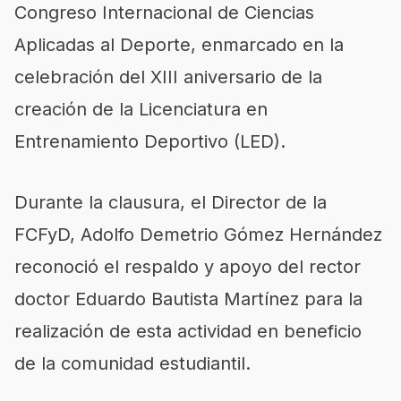
Congreso Internacional de Ciencias
Aplicadas al Deporte, enmarcado en la
celebración del XIII aniversario de la
creación de la Licenciatura en
Entrenamiento Deportivo (LED).
Durante la clausura, el Director de la
FCFyD, Adolfo Demetrio Gómez Hernández
reconoció el respaldo y apoyo del rector
doctor Eduardo Bautista Martínez para la
realización de esta actividad en beneficio
de la comunidad estudiantil.