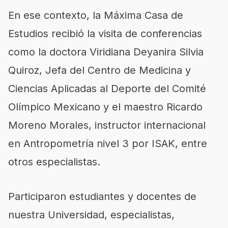
En ese contexto, la Máxima Casa de
Estudios recibió la visita de conferencias
como la doctora Viridiana Deyanira Silvia
Quiroz, Jefa del Centro de Medicina y
Ciencias Aplicadas al Deporte del Comité
Olímpico Mexicano y el maestro Ricardo
Moreno Morales, instructor internacional
en Antropometría nivel 3 por ISAK, entre
otros especialistas.
Participaron estudiantes y docentes de
nuestra Universidad, especialistas,