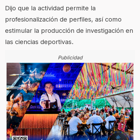
Dijo que la actividad permite la
profesionalización de perfiles, así como
estimular la producción de investigación en
las ciencias deportivas.
Publicidad