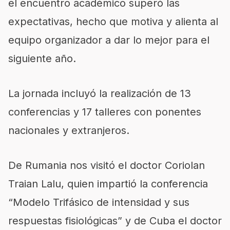
el encuentro académico superó las
expectativas, hecho que motiva y alienta al
equipo organizador a dar lo mejor para el
siguiente año.
La jornada incluyó la realización de 13
conferencias y 17 talleres con ponentes
nacionales y extranjeros.
De Rumania nos visitó el doctor Coriolan
Traian Lalu, quien impartió la conferencia
“Modelo Trifásico de intensidad y sus
respuestas fisiológicas” y de Cuba el doctor