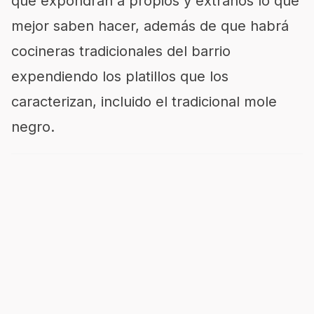
que expondrán a propios y extraños lo que
mejor saben hacer, además de que habrá
cocineras tradicionales del barrio
expendiendo los platillos que los
caracterizan, incluido el tradicional mole
negro.