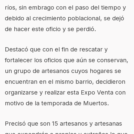
ríos, sin embrago con el paso del tiempo y
debido al crecimiento poblacional, se dejó
de hacer este oficio y se perdió.
Destacó que con el fin de rescatar y
fortalecer los oficios que aún se conservan,
un grupo de artesanos cuyos hogares se
encuentran en el mismo barrio, decidieron
organizarse y realizar esta Expo Venta con
motivo de la temporada de Muertos.
Precisó que son 15 artesanos y artesanas