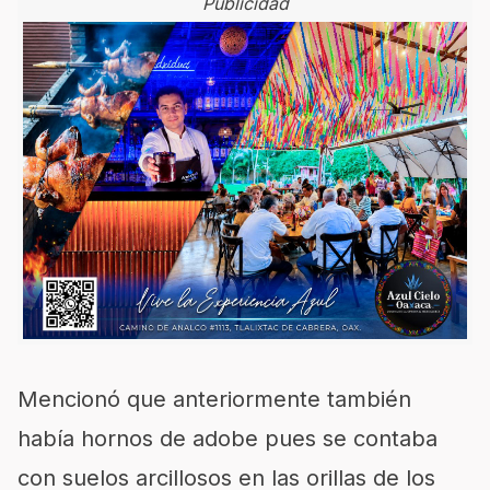
Publicidad
Mencionó que anteriormente también
había hornos de adobe pues se contaba
con suelos arcillosos en las orillas de los