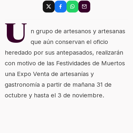
U
n grupo de artesanos y artesanas
que aún conservan el oficio
heredado por sus antepasados, realizarán
con motivo de las Festividades de Muertos
una Expo Venta de artesanías y
gastronomía a partir de mañana 31 de
octubre y hasta el 3 de noviembre.