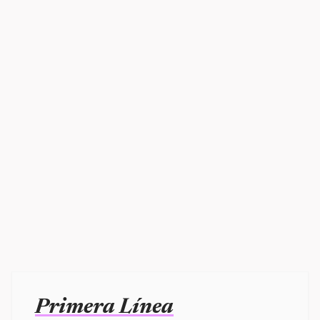
Primera Línea