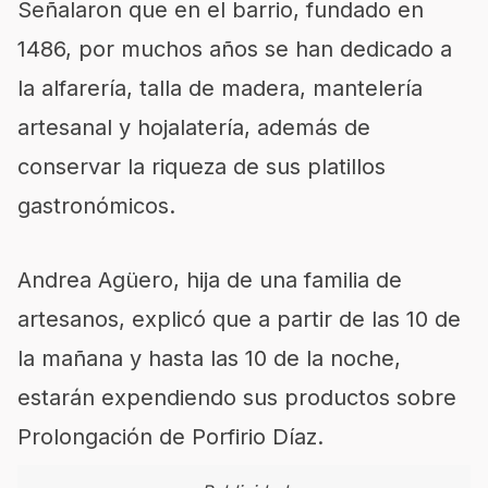
Señalaron que en el barrio, fundado en
1486, por muchos años se han dedicado a
la alfarería, talla de madera, mantelería
artesanal y hojalatería, además de
conservar la riqueza de sus platillos
gastronómicos.
Andrea Agüero, hija de una familia de
artesanos, explicó que a partir de las 10 de
la mañana y hasta las 10 de la noche,
estarán expendiendo sus productos sobre
Prolongación de Porfirio Díaz.