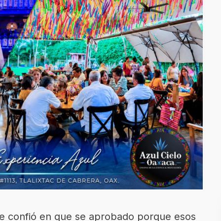
ue confió en que se aprobado porque esos