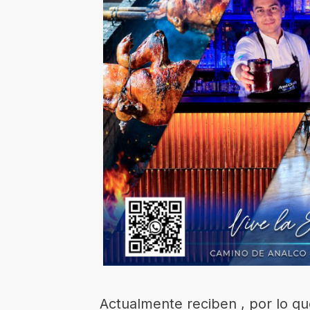
Actualmente reciben , por lo q