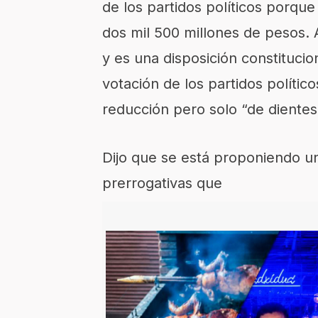
de los partidos políticos porqu
dos mil 500 millones de pesos. 
y es una disposición constitucio
votación de los partidos políti
reducción pero solo “de dientes
Dijo que se está proponiendo un
prerrogativas que