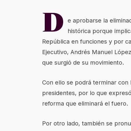
D
e aprobarse la elimina
histórica porque implic
República en funciones y por ca
Ejecutivo, Andrés Manuel López 
que surgió de su movimiento.
Con ello se podrá terminar con 
presidentes, por lo que expresó
reforma que eliminará el fuero.
Por otro lado, también se pronu