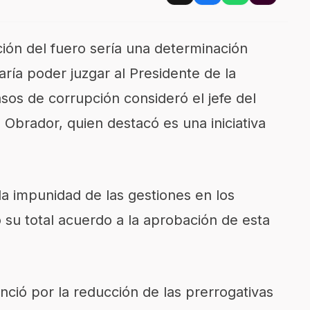
ción del fuero sería una determinación
aría poder juzgar al Presidente de la
sos de corrupción consideró el jefe del
Obrador, quien destacó es una iniciativa
la impunidad de las gestiones en los
 su total acuerdo a la aprobación de esta
nció por la reducción de las prerrogativas