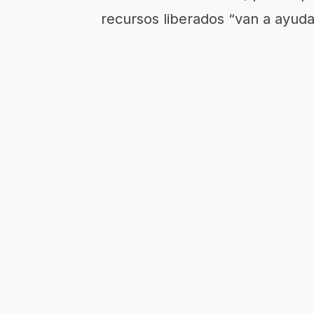
recursos liberados “van a ayud