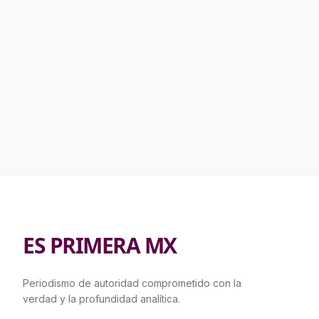
ES PRIMERA MX
Periodismo de autoridad comprometido con la
verdad y la profundidad analítica.