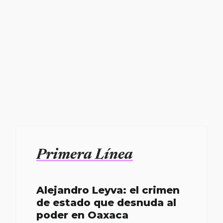
Primera Línea
Alejandro Leyva: el crimen
de estado que desnuda al
poder en Oaxaca