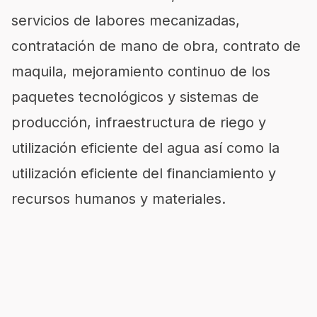
servicios de labores mecanizadas,
contratación de mano de obra, contrato de
maquila, mejoramiento continuo de los
paquetes tecnológicos y sistemas de
producción, infraestructura de riego y
utilización eficiente del agua así como la
utilización eficiente del financiamiento y
recursos humanos y materiales.