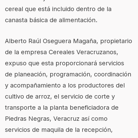
cereal que está incluido dentro de la
canasta básica de alimentación.
Alberto Raúl Oseguera Magaña, propietario
de la empresa Cereales Veracruzanos,
expuso que esta proporcionará servicios
de planeación, programación, coordinación
y acompañamiento a los productores del
cultivo de arroz, el servicio de corte y
transporte a la planta beneficiadora de
Piedras Negras, Veracruz así como
servicios de maquila de la recepción,