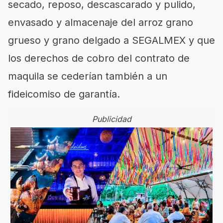
secado, reposo, descascarado y pulido,
envasado y almacenaje del arroz grano
grueso y grano delgado a SEGALMEX y que
los derechos de cobro del contrato de
maquila se cederían también a un
fideicomiso de garantía.
Publicidad