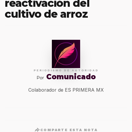
reactivación del
cultivo de arroz
PERIODISMO DE AUTORIDAD
Comunicado
Por
Colaborador de ES PRIMERA MX
COMPARTE ESTA NOTA