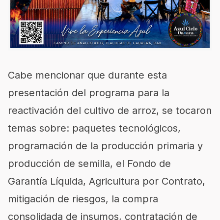
Cabe mencionar que durante esta
presentación del programa para la
reactivación del cultivo de arroz, se tocaron
temas sobre: paquetes tecnológicos,
programación de la producción primaria y
producción de semilla, el Fondo de
Garantía Líquida, Agricultura por Contrato,
mitigación de riesgos, la compra
consolidada de insumos, contratación de