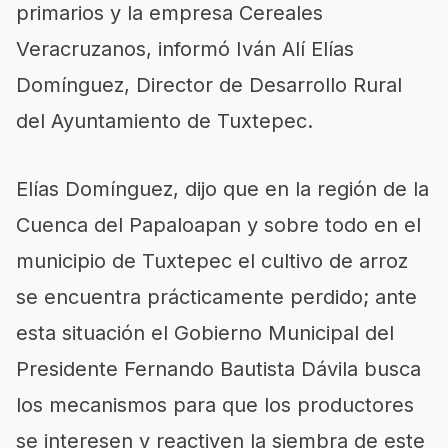
primarios y la empresa Cereales
Veracruzanos, informó Iván Alí Elías
Domínguez, Director de Desarrollo Rural
del Ayuntamiento de Tuxtepec.
Elías Domínguez, dijo que en la región de la
Cuenca del Papaloapan y sobre todo en el
municipio de Tuxtepec el cultivo de arroz
se encuentra prácticamente perdido; ante
esta situación el Gobierno Municipal del
Presidente Fernando Bautista Dávila busca
los mecanismos para que los productores
se interesen y reactiven la siembra de este