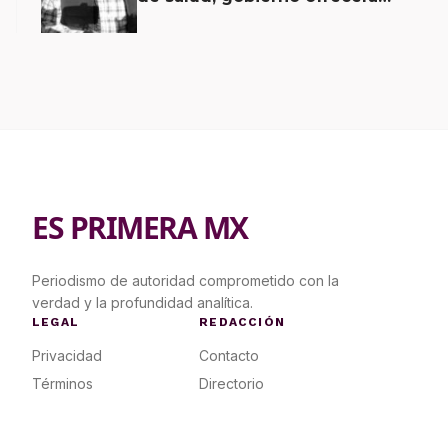
contrapropuesta a demandas
ES PRIMERA MX
Periodismo de autoridad comprometido con la
verdad y la profundidad analítica.
LEGAL
REDACCIÓN
Privacidad
Contacto
Términos
Directorio