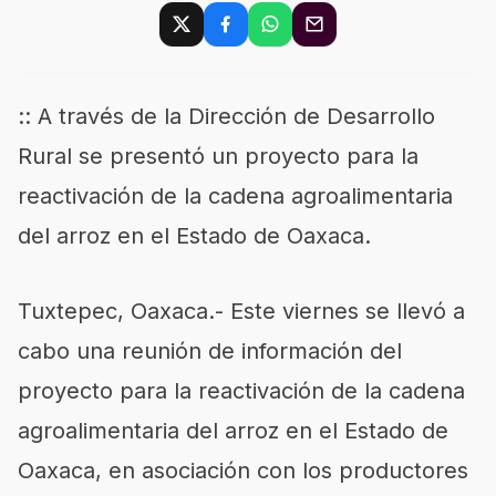
:: A través de la Dirección de Desarrollo
Rural se presentó un proyecto para la
reactivación de la cadena agroalimentaria
del arroz en el Estado de Oaxaca.
Tuxtepec, Oaxaca.- Este viernes se llevó a
cabo una reunión de información del
proyecto para la reactivación de la cadena
agroalimentaria del arroz en el Estado de
Oaxaca, en asociación con los productores