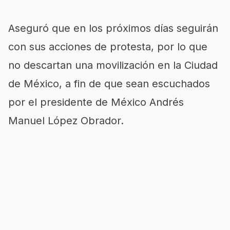
Aseguró que en los próximos días seguirán
con sus acciones de protesta, por lo que
no descartan una movilización en la Ciudad
de México, a fin de que sean escuchados
por el presidente de México Andrés
Manuel López Obrador.