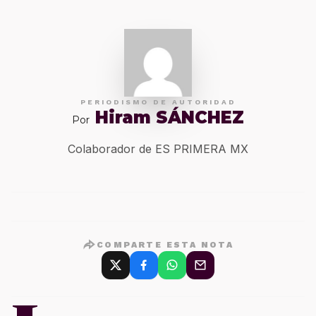
PERIODISMO DE AUTORIDAD
Hiram SÁNCHEZ
Por
Colaborador de ES PRIMERA MX
COMPARTE ESTA NOTA