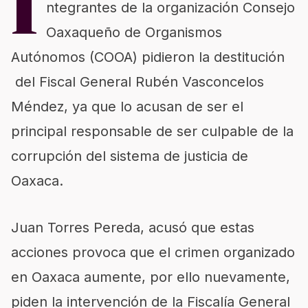
I
ntegrantes de la organización Consejo
Oaxaqueño de Organismos
Autónomos (COOA) pidieron la destitución
del Fiscal General Rubén Vasconcelos
Méndez, ya que lo acusan de ser el
principal responsable de ser culpable de la
corrupción del sistema de justicia de
Oaxaca.
Juan Torres Pereda, acusó que estas
acciones provoca que el crimen organizado
en Oaxaca aumente, por ello nuevamente,
piden la intervención de la Fiscalía General