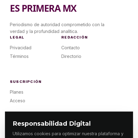
ES PRIMERA MX
Periodismo de autoridad comprometido con la
verdad y la profundidad analítica.
LEGAL
REDACCIÓN
Privacidad
Contacto
Términos
Directorio
SUSCRIPCIÓN
Planes
Acceso
Responsabilidad Digital
Utilizamos cookies para optimizar nuestra plataforma y