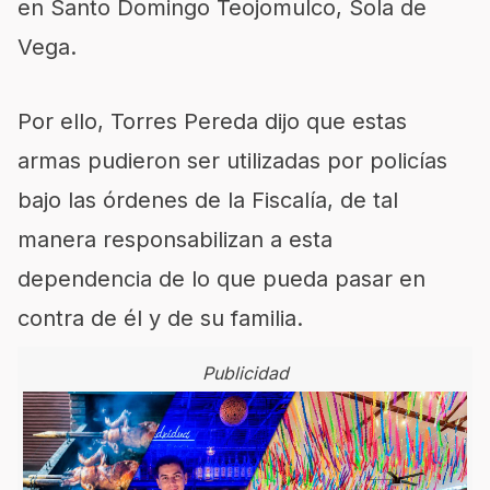
en Santo Domingo Teojomulco, Sola de
Vega.
Por ello, Torres Pereda dijo que estas
armas pudieron ser utilizadas por policías
bajo las órdenes de la Fiscalía, de tal
manera responsabilizan a esta
dependencia de lo que pueda pasar en
contra de él y de su familia.
Publicidad