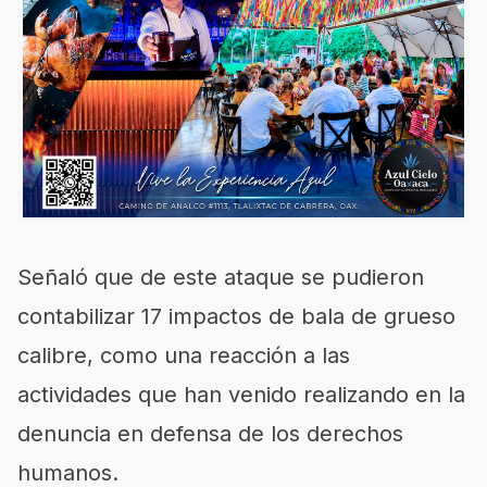
Señaló que de este ataque se pudieron
contabilizar 17 impactos de bala de grueso
calibre, como una reacción a las
actividades que han venido realizando en la
denuncia en defensa de los derechos
humanos.