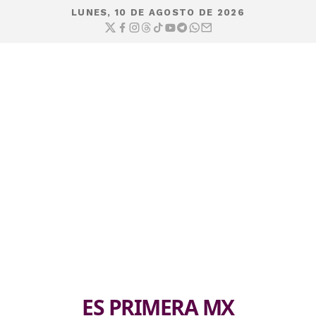
LUNES, 10 DE AGOSTO DE 2026
ES PRIMERA MX