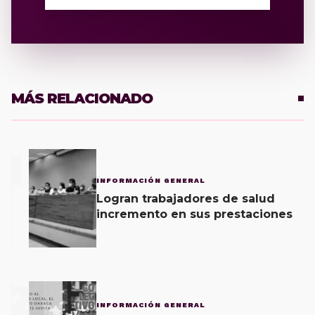
MÁS RELACIONADO
1
INFORMACIÓN GENERAL
Logran trabajadores de salud
incremento en sus prestaciones
2
INFORMACIÓN GENERAL