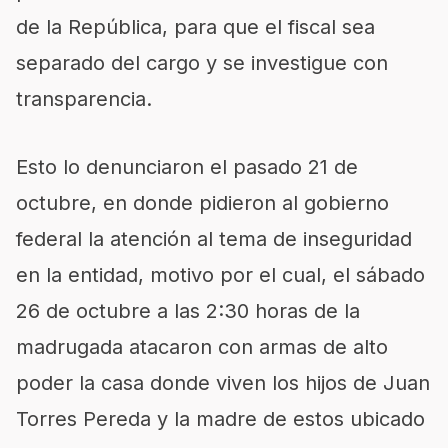
de la República, para que el fiscal sea
separado del cargo y se investigue con
transparencia.
Esto lo denunciaron el pasado 21 de
octubre, en donde pidieron al gobierno
federal la atención al tema de inseguridad
en la entidad, motivo por el cual, el sábado
26 de octubre a las 2:30 horas de la
madrugada atacaron con armas de alto
poder la casa donde viven los hijos de Juan
Torres Pereda y la madre de estos ubicado