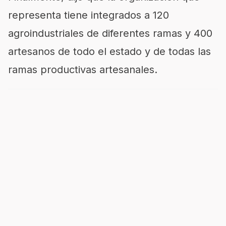
representa tiene integrados a 120
agroindustriales de diferentes ramas y 400
artesanos de todo el estado y de todas las
ramas productivas artesanales.