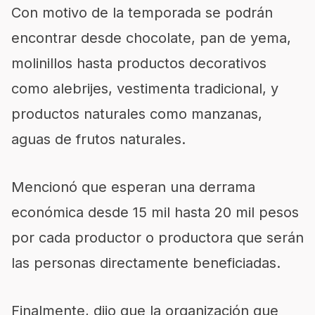
Con motivo de la temporada se podrán
encontrar desde chocolate, pan de yema,
molinillos hasta productos decorativos
como alebrijes, vestimenta tradicional, y
productos naturales como manzanas,
aguas de frutos naturales.
Mencionó que esperan una derrama
económica desde 15 mil hasta 20 mil pesos
por cada productor o productora que serán
las personas directamente beneficiadas.
Finalmente, dijo que la organización que