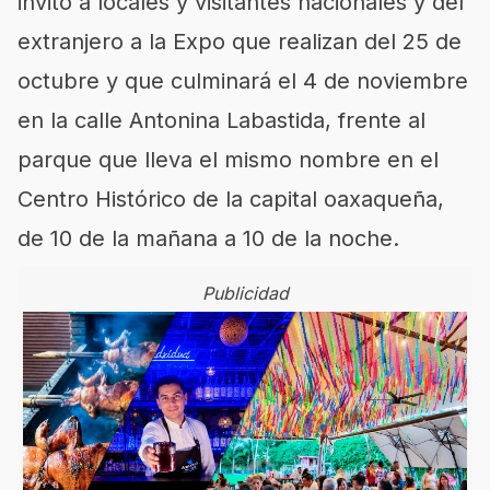
invitó a locales y visitantes nacionales y del
extranjero a la Expo que realizan del 25 de
octubre y que culminará el 4 de noviembre
en la calle Antonina Labastida, frente al
parque que lleva el mismo nombre en el
Centro Histórico de la capital oaxaqueña,
de 10 de la mañana a 10 de la noche.
Publicidad