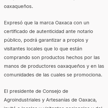
oaxaqueños.
Expresó que la marca Oaxaca con un
certificado de autenticidad ante notario
público, podrá garantizar a propios y
visitantes locales que lo que están
comprando son productos hechos por las
manos de productores oaxaqueños y en las
comunidades de las cuales se promociona.
El presidente de Consejo de
Agroindustriales y Artesanías de Oaxaca,