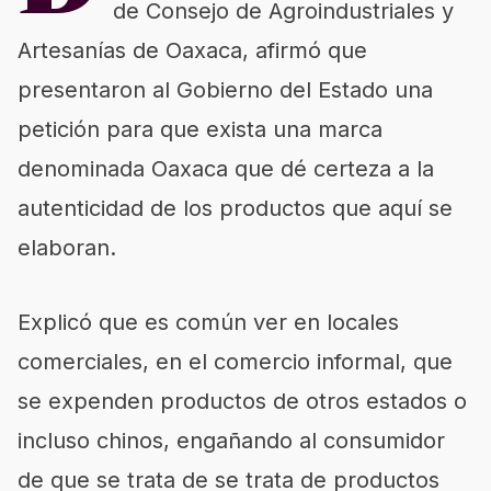
de Consejo de Agroindustriales y
Artesanías de Oaxaca, afirmó que
presentaron al Gobierno del Estado una
petición para que exista una marca
denominada Oaxaca que dé certeza a la
autenticidad de los productos que aquí se
elaboran.
Explicó que es común ver en locales
comerciales, en el comercio informal, que
se expenden productos de otros estados o
incluso chinos, engañando al consumidor
de que se trata de se trata de productos