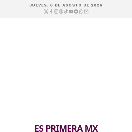
JUEVES, 6 DE AGOSTO DE 2026
ES PRIMERA MX