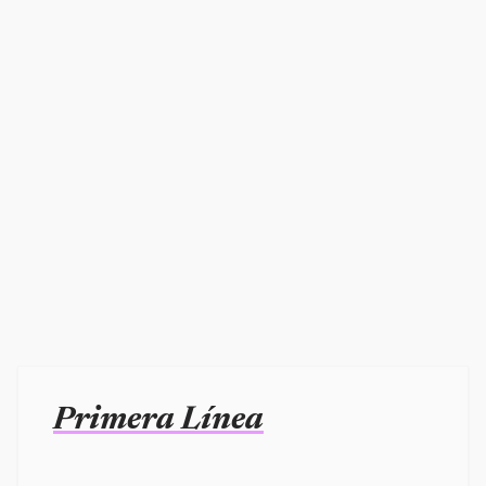
Primera Línea