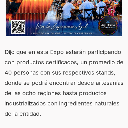
Dijo que en esta Expo estarán participando
con productos certificados, un promedio de
40 personas con sus respectivos stands,
donde se podrá encontrar desde artesanías
de las ocho regiones hasta productos
industrializados con ingredientes naturales
de la entidad.