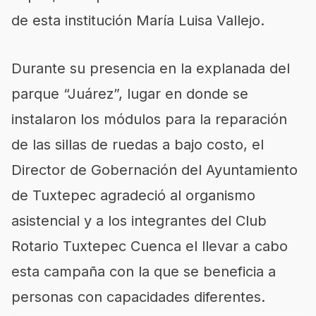
de esta institución María Luisa Vallejo.
Durante su presencia en la explanada del
parque “Juárez”, lugar en donde se
instalaron los módulos para la reparación
de las sillas de ruedas a bajo costo, el
Director de Gobernación del Ayuntamiento
de Tuxtepec agradeció al organismo
asistencial y a los integrantes del Club
Rotario Tuxtepec Cuenca el llevar a cabo
esta campaña con la que se beneficia a
personas con capacidades diferentes.