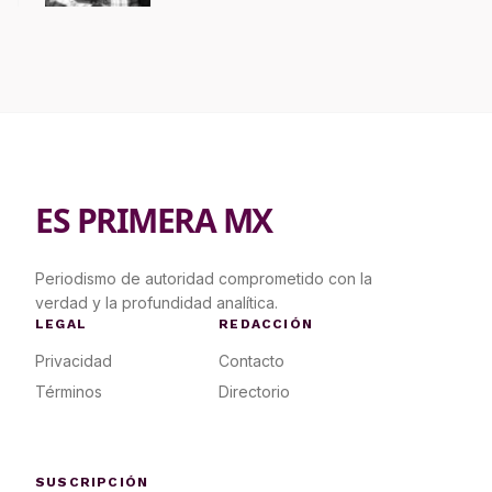
ES PRIMERA MX
Periodismo de autoridad comprometido con la
verdad y la profundidad analítica.
LEGAL
REDACCIÓN
Privacidad
Contacto
Términos
Directorio
SUSCRIPCIÓN