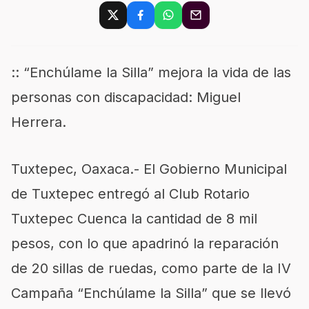
:: “Enchúlame la Silla” mejora la vida de las
personas con discapacidad: Miguel
Herrera.
Tuxtepec, Oaxaca.- El Gobierno Municipal
de Tuxtepec entregó al Club Rotario
Tuxtepec Cuenca la cantidad de 8 mil
pesos, con lo que apadrinó la reparación
de 20 sillas de ruedas, como parte de la IV
Campaña “Enchúlame la Silla” que se llevó