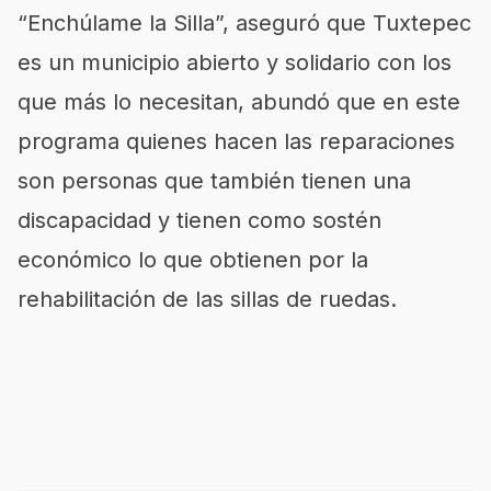
“Enchúlame la Silla”, aseguró que Tuxtepec
es un municipio abierto y solidario con los
que más lo necesitan, abundó que en este
programa quienes hacen las reparaciones
son personas que también tienen una
discapacidad y tienen como sostén
económico lo que obtienen por la
rehabilitación de las sillas de ruedas.