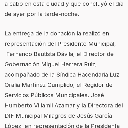
a cabo en esta ciudad y que concluyó el día
de ayer por la tarde-noche.
La entrega de la donación la realizó en
representación del Presidente Municipal,
Fernando Bautista Dávila, el Director de
Gobernación Miguel Herrera Ruiz,
acompañado de la Síndica Hacendaria Luz
Oralia Martínez Cumplido, el Regidor de
Servicios Públicos Municipales, José
Humberto Villamil Azamar y la Directora del
DIF Municipal Milagros de Jesús García
López, en representación de la Presidenta