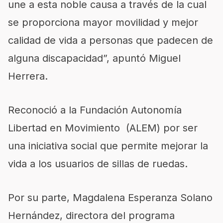
une a esta noble causa a través de la cual
se proporciona mayor movilidad y mejor
calidad de vida a personas que padecen de
alguna discapacidad”, apuntó Miguel
Herrera.
Reconoció a la Fundación Autonomía
Libertad en Movimiento (ALEM) por ser
una iniciativa social que permite mejorar la
vida a los usuarios de sillas de ruedas.
Por su parte, Magdalena Esperanza Solano
Hernández, directora del programa