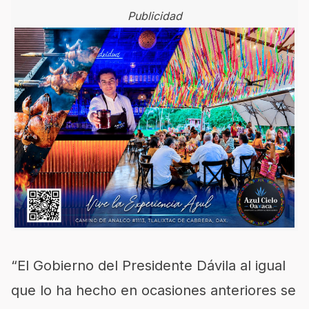
Publicidad
“El Gobierno del Presidente Dávila al igual
que lo ha hecho en ocasiones anteriores se