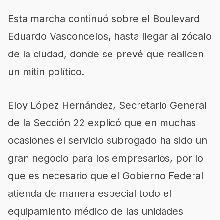
Esta marcha continuó sobre el Boulevard
Eduardo Vasconcelos, hasta llegar al zócalo
de la ciudad, donde se prevé que realicen
un mitin político.
Eloy López Hernández, Secretario General
de la Sección 22 explicó que en muchas
ocasiones el servicio subrogado ha sido un
gran negocio para los empresarios, por lo
que es necesario que el Gobierno Federal
atienda de manera especial todo el
equipamiento médico de las unidades