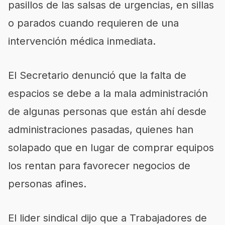
pasillos de las salsas de urgencias, en sillas
o parados cuando requieren de una
intervención médica inmediata.
El Secretario denunció que la falta de
espacios se debe a la mala administración
de algunas personas que están ahí desde
administraciones pasadas, quienes han
solapado que en lugar de comprar equipos
los rentan para favorecer negocios de
personas afines.
El lider sindical dijo que a Trabajadores de