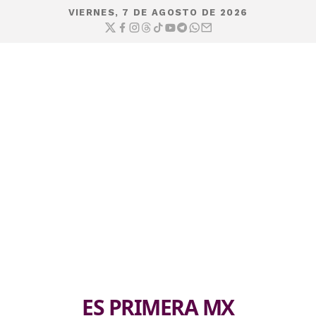
VIERNES, 7 DE AGOSTO DE 2026
ES PRIMERA MX