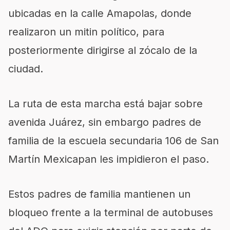
ubicadas en la calle Amapolas, donde
realizaron un mitin político, para
posteriormente dirigirse al zócalo de la
ciudad.
La ruta de esta marcha está bajar sobre
avenida Juárez, sin embargo padres de
familia de la escuela secundaria 106 de San
Martín Mexicapan les impidieron el paso.
Estos padres de familia mantienen un
bloqueo frente a la terminal de autobuses