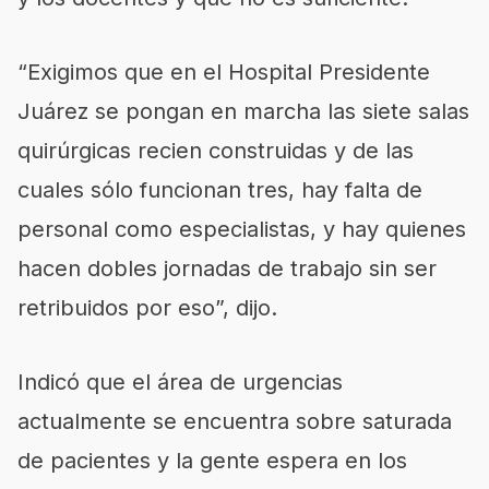
“Exigimos que en el Hospital Presidente
Juárez se pongan en marcha las siete salas
quirúrgicas recien construidas y de las
cuales sólo funcionan tres, hay falta de
personal como especialistas, y hay quienes
hacen dobles jornadas de trabajo sin ser
retribuidos por eso”, dijo.
Indicó que el área de urgencias
actualmente se encuentra sobre saturada
de pacientes y la gente espera en los