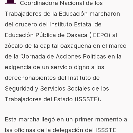
Coordinadora Nacional de los
Trabajadores de la Educación marcharon
del crucero del Instituto Estatal de
Educación Pública de Oaxaca (IEEPO) al
zócalo de la capital oaxaqueña en el marco
de la “Jornada de Acciones Políticas en la
exigencia de un servicio digno a los
derechohabientes del Instituto de
Seguridad y Servicios Sociales de los
Trabajadores del Estado (ISSSTE).
Esta marcha llegó en un primer momento a
las oficinas de la delegación del ISSSTE