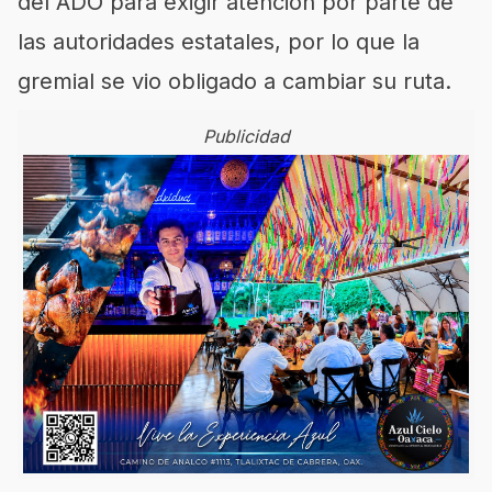
del ADO para exigir atención por parte de
las autoridades estatales, por lo que la
gremial se vio obligado a cambiar su ruta.
Publicidad