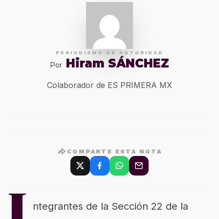
PERIODISMO DE AUTORIDAD
Hiram SÁNCHEZ
Por
Colaborador de ES PRIMERA MX
COMPARTE ESTA NOTA
I
ntegrantes de la Sección 22 de la