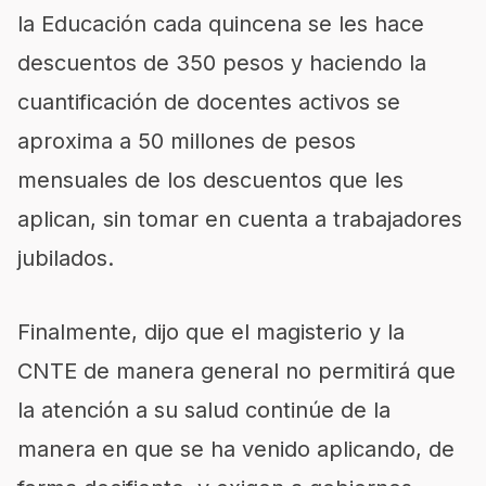
la Educación cada quincena se les hace
descuentos de 350 pesos y haciendo la
cuantificación de docentes activos se
aproxima a 50 millones de pesos
mensuales de los descuentos que les
aplican, sin tomar en cuenta a trabajadores
jubilados.
Finalmente, dijo que el magisterio y la
CNTE de manera general no permitirá que
la atención a su salud continúe de la
manera en que se ha venido aplicando, de