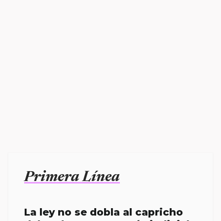
Primera Línea
La ley no se dobla al capricho