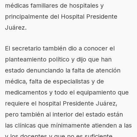
médicas familiares de hospitales y
principalmente del Hospital Presidente
Juárez.
El secretario también dio a conocer el
planteamiento político y dijo que han
estado denunciando la falta de atención
médica, falta de especialistas y de
medicamentos y todo el equipamiento que
requiere el hospital Presidente Juárez,
pero también al interior del estado están
las clínicas que mínimamente atienden a las
y los docentes y que no es suficiente.