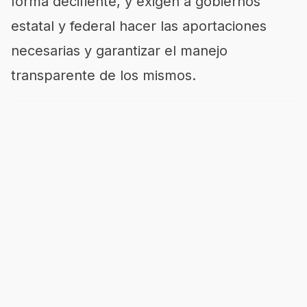
forma decifiente, y exigen a gobiernos
estatal y federal hacer las aportaciones
necesarias y garantizar el manejo
transparente de los mismos.