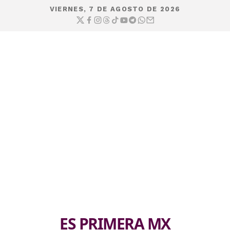
VIERNES, 7 DE AGOSTO DE 2026
ES PRIMERA MX