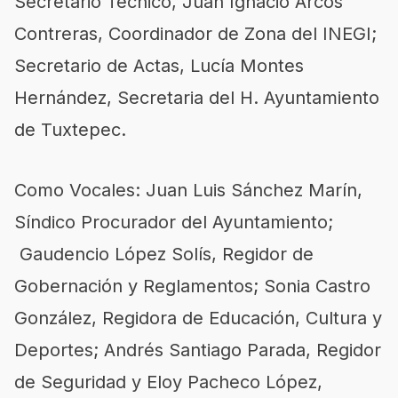
Secretario Técnico, Juan Ignacio Arcos
Contreras, Coordinador de Zona del INEGI;
Secretario de Actas, Lucía Montes
Hernández, Secretaria del H. Ayuntamiento
de Tuxtepec.
Como Vocales: Juan Luis Sánchez Marín,
Síndico Procurador del Ayuntamiento;
Gaudencio López Solís, Regidor de
Gobernación y Reglamentos; Sonia Castro
González, Regidora de Educación, Cultura y
Deportes; Andrés Santiago Parada, Regidor
de Seguridad y Eloy Pacheco López,