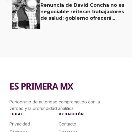
Renuncia de David Concha no es
negociable reiteran trabajadores
de salud; gobierno ofrecerá
contrapropuesta a demandas
ES PRIMERA MX
Periodismo de autoridad comprometido con la
verdad y la profundidad analítica.
LEGAL
REDACCIÓN
Privacidad
Contacto