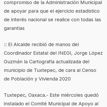
compromiso de la Administración Municipal
de apoyar para que el ejercicio estadístico
de interés nacional se realice con todas las
garantías
:: El Alcalde recibió de manos del
Coordinador Estatal del INEGI, Jorge López
Guzmán la Cartografía actualizada del
municipio de Tuxtepec, de cara al Censo
de Población y Vivienda 2020
Tuxtepec, Oaxaca.- Este miércoles quedó
instalado el Comité Municipal de Apoyo al