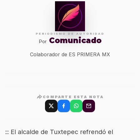
PERIODISMO DE AUTORIDAD
Comunicado
Por
Colaborador de ES PRIMERA MX
COMPARTE ESTA NOTA
:: El alcalde de Tuxtepec refrendó el