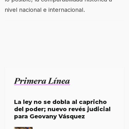
nivel nacional e internacional.
Primera Línea
La ley no se dobla al capricho
del poder; nuevo revés judicial
para Geovany Vásquez