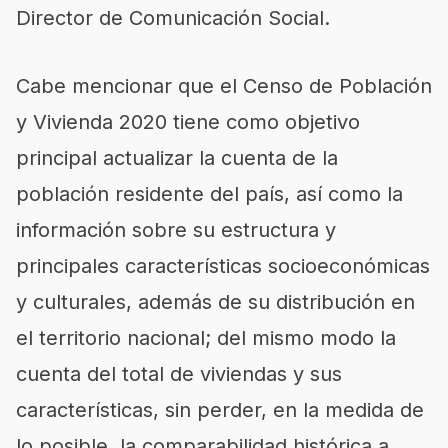
Director de Comunicación Social.
Cabe mencionar que el Censo de Población
y Vivienda 2020 tiene como objetivo
principal actualizar la cuenta de la
población residente del país, así como la
información sobre su estructura y
principales características socioeconómicas
y culturales, además de su distribución en
el territorio nacional; del mismo modo la
cuenta del total de viviendas y sus
características, sin perder, en la medida de
lo posible, la comparabilidad histórica a