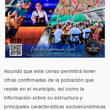
Abundó que este censo permitirá tener
cifras confirmadas de la población que
reside en el municipio, así como la
información sobre su estructura y
principales características socioeconómicas