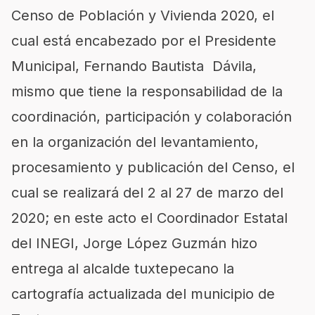
Censo de Población y Vivienda 2020, el
cual está encabezado por el Presidente
Municipal, Fernando Bautista Dávila,
mismo que tiene la responsabilidad de la
coordinación, participación y colaboración
en la organización del levantamiento,
procesamiento y publicación del Censo, el
cual se realizará del 2 al 27 de marzo del
2020; en este acto el Coordinador Estatal
del INEGI, Jorge López Guzmán hizo
entrega al alcalde tuxtepecano la
cartografía actualizada del municipio de