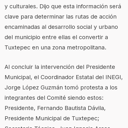
y culturales. Dijo que esta información será
clave para determinar las rutas de acción
encaminadas al desarrollo social y urbano
del municipio entre ellas el convertir a
Tuxtepec en una zona metropolitana.
Al concluir la intervención del Presidente
Municipal, el Coordinador Estatal del INEGI,
Jorge López Guzmán tomó protesta a los
integrantes del Comité siendo estos:
Presidente, Fernando Bautista Dávila,
Presidente Municipal de Tuxtepec;