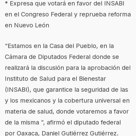
* Expresa que votará en favor del INSABI
en el Congreso Federal y reprueba reforma
en Nuevo León
“Estamos en la Casa del Pueblo, en la
Cámara de Diputados Federal donde se
realizará la discusión para la aprobación del
Instituto de Salud para el Bienestar
(INSABI), que garantice la seguridad de las
y los mexicanos y la cobertura universal en
materia de salud, donde votaremos a favor
de la misma ”, afirmó el diputado federal
por Oaxaca, Daniel Gutiérrez Gutiérrez.