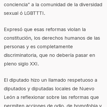
conciencia” a la comunidad de la diversidad
sexual ó LGBTTTI.
Expresó que esas reformas violan la
constitución, los derechos humanos de las
personas y es completamente
discriminatoria, que no debería pasar en
pleno siglo XXI.
El diputado hizo un llamado respetuoso a
diputados y diputadas locales de Nuevo
León a reflexionar sobre las reformas que
permiten acciones de odio, de homofobia y