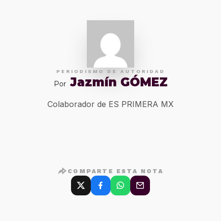
PERIODISMO DE AUTORIDAD
Jazmín GÓMEZ
Por
Colaborador de ES PRIMERA MX
COMPARTE ESTA NOTA