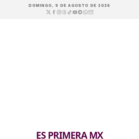
DOMINGO, 9 DE AGOSTO DE 2026
ES PRIMERA MX