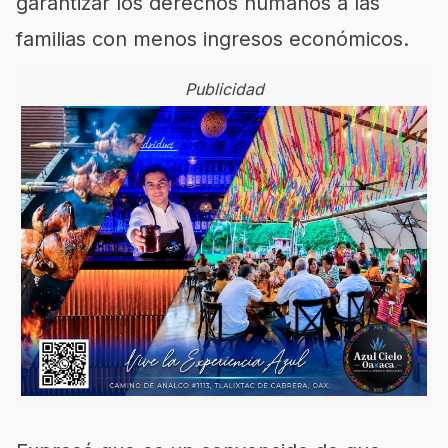
garantizar los derechos humanos a las
familias con menos ingresos económicos.
Publicidad