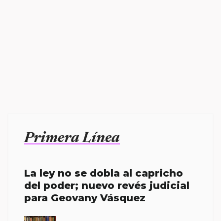
Primera Línea
La ley no se dobla al capricho
del poder; nuevo revés judicial
para Geovany Vásquez