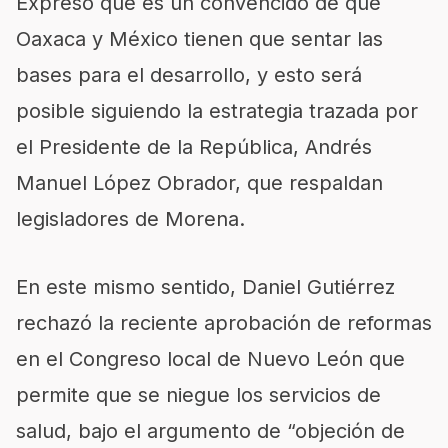
Expresó que es un convencido de que
Oaxaca y México tienen que sentar las
bases para el desarrollo, y esto será
posible siguiendo la estrategia trazada por
el Presidente de la República, Andrés
Manuel López Obrador, que respaldan
legisladores de Morena.
En este mismo sentido, Daniel Gutiérrez
rechazó la reciente aprobación de reformas
en el Congreso local de Nuevo León que
permite que se niegue los servicios de
salud, bajo el argumento de “objeción de