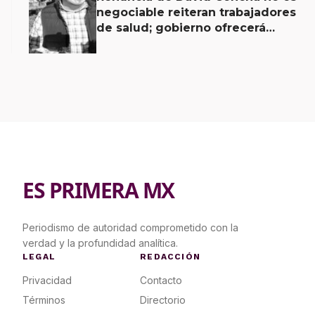
negociable reiteran trabajadores
de salud; gobierno ofrecerá
contrapropuesta a demandas
ES PRIMERA MX
Periodismo de autoridad comprometido con la
verdad y la profundidad analítica.
LEGAL
REDACCIÓN
Privacidad
Contacto
Términos
Directorio