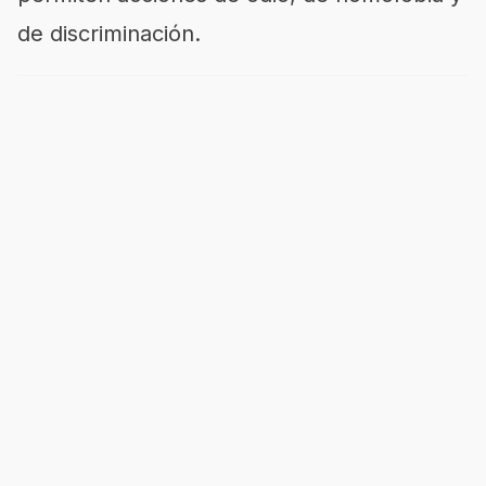
de discriminación.