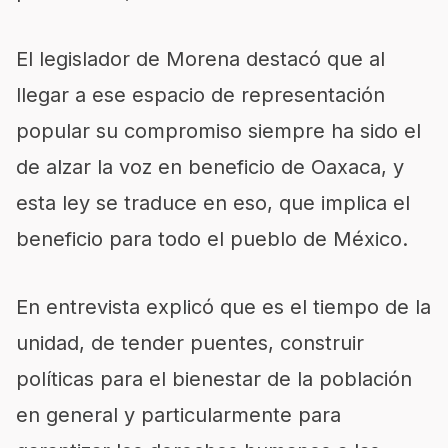
El legislador de Morena destacó que al
llegar a ese espacio de representación
popular su compromiso siempre ha sido el
de alzar la voz en beneficio de Oaxaca, y
esta ley se traduce en eso, que implica el
beneficio para todo el pueblo de México.
En entrevista explicó que es el tiempo de la
unidad, de tender puentes, construir
políticas para el bienestar de la población
en general y particularmente para