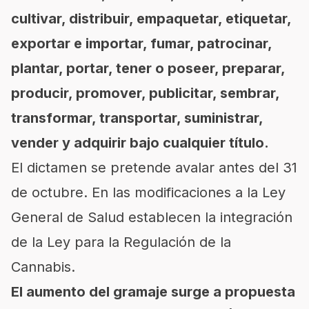
cultivar, distribuir, empaquetar, etiquetar,
exportar e importar, fumar, patrocinar,
plantar, portar, tener o poseer, preparar,
producir, promover, publicitar, sembrar,
transformar, transportar, suministrar,
vender y adquirir bajo cualquier título.
El dictamen se pretende avalar antes del 31
de octubre. En las modificaciones a la Ley
General de Salud establecen la integración
de la Ley para la Regulación de la
Cannabis.
El aumento del gramaje surge a propuesta