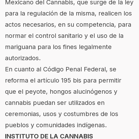
Mexicano del Cannabis, que surge de la ley
para la regulación de la misma, realicen los
actos necesarios, en su competencia, para
normar el control sanitario y el uso de la
mariguana para los fines legalmente
autorizados.
En cuanto al Código Penal Federal, se
reforma el artículo 195 bis para permitir
que el peyote, hongos alucinógenos y
cannabis puedan ser utilizados en
ceremonias, usos y costumbres de los
pueblos y comunidades indígenas.
INSTITUTO DE LA CANNABIS