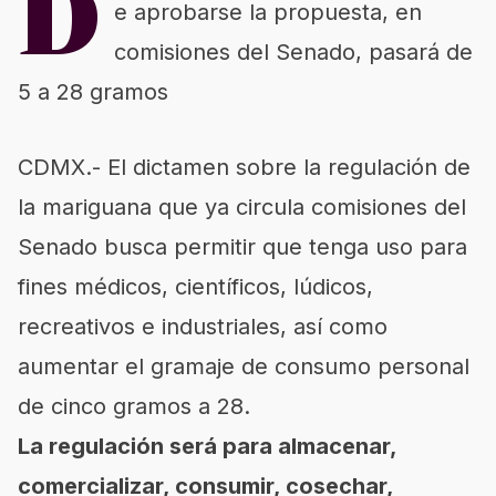
D
e aprobarse la propuesta, en
comisiones del Senado, pasará de
5 a 28 gramos
CDMX.- El dictamen sobre la regulación de
la mariguana que ya circula comisiones del
Senado busca permitir que tenga uso para
fines médicos, científicos, lúdicos,
recreativos e industriales, así como
aumentar el gramaje de consumo personal
de cinco gramos a 28.
La regulación será para almacenar,
comercializar, consumir, cosechar,