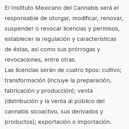
El Instituto Mexicano del Cannabis será el
responsable de otorgar, modificar, renovar,
suspender o revocar licencias y permisos,
establecer la regulación y características
de éstas, así como sus prórrogas y
revocaciones, entre otras.
Las licencias serán de cuatro tipos: cultivo;
transformación (incluye la preparación,
fabricación y producción); venta
(distribución y la venta al público del
cannabis sicoactivo, sus derivados y
productos); exportación o importación.