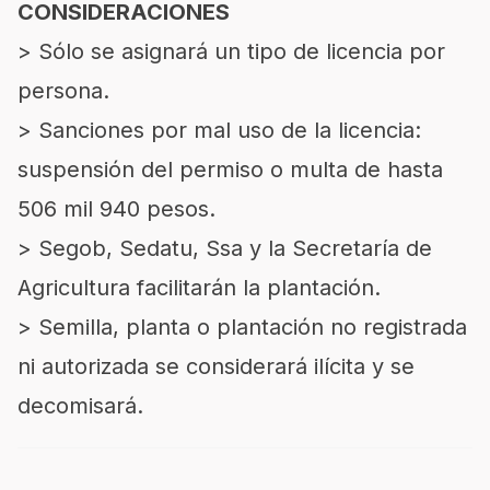
CONSIDERACIONES
> Sólo se asignará un tipo de licencia por
persona.
> Sanciones por mal uso de la licencia:
suspensión del permiso o multa de hasta
506 mil 940 pesos.
> Segob, Sedatu, Ssa y la Secretaría de
Agricultura facilitarán la plantación.
> Semilla, planta o plantación no registrada
ni autorizada se considerará ilícita y se
decomisará.