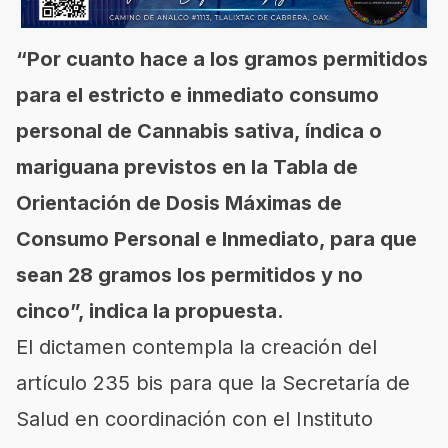
“Por cuanto hace a los gramos permitidos
para el estricto e inmediato consumo
personal de Cannabis sativa, índica o
mariguana previstos en la Tabla de
Orientación de Dosis Máximas de
Consumo Personal e Inmediato, para que
sean 28 gramos los permitidos y no
cinco”, indica la propuesta.
El dictamen contempla la creación del
artículo 235 bis para que la Secretaría de
Salud en coordinación con el Instituto