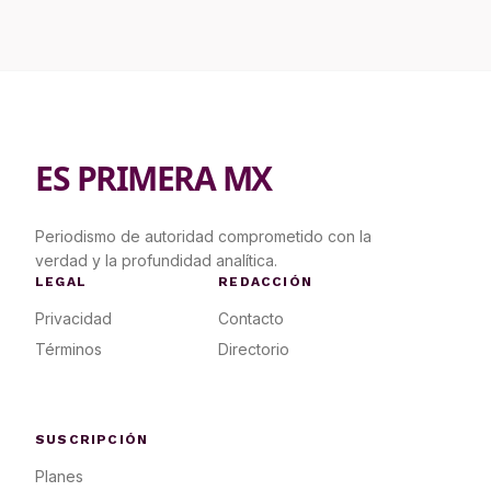
ES PRIMERA MX
Periodismo de autoridad comprometido con la
verdad y la profundidad analítica.
LEGAL
REDACCIÓN
Privacidad
Contacto
Términos
Directorio
SUSCRIPCIÓN
Planes