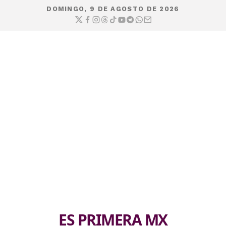
DOMINGO, 9 DE AGOSTO DE 2026
ES PRIMERA MX