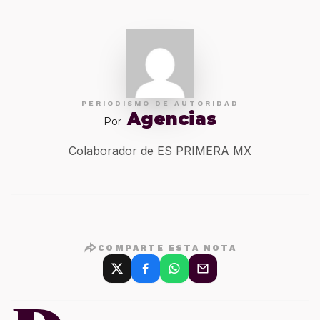
PERIODISMO DE AUTORIDAD
Agencias
Por
Colaborador de ES PRIMERA MX
COMPARTE ESTA NOTA