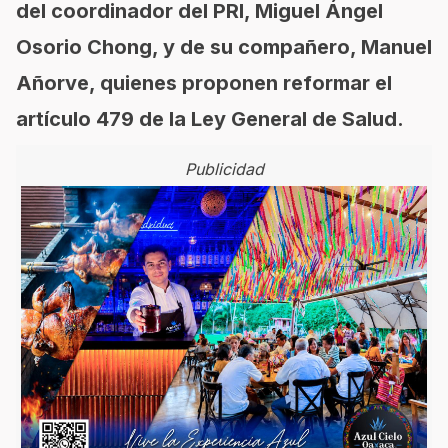
del coordinador del PRI, Miguel Ángel
Osorio Chong, y de su compañero, Manuel
Añorve, quienes proponen reformar el
artículo 479 de la Ley General de Salud.
Publicidad