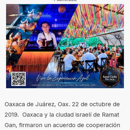
Oaxaca de Juárez, Oax. 22 de octubre de
2019. Oaxaca y la ciudad israelí de Ramat
Gan, firmaron un acuerdo de cooperación