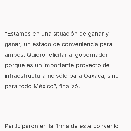
“Estamos en una situación de ganar y
ganar, un estado de conveniencia para
ambos. Quiero felicitar al gobernador
porque es un importante proyecto de
infraestructura no sólo para Oaxaca, sino
para todo México”, finalizó.
Participaron en la firma de este convenio