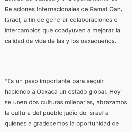
Relaciones Internacionales de Ramat Gan,
Israel, a fin de generar colaboraciones e
intercambios que coadyuven a mejorar la
calidad de vida de las y los oaxaqueños.
“Es un paso importante para seguir
haciendo a Oaxaca un estado global. Hoy
se unen dos culturas milenarias, abrazamos
la cultura del pueblo judío de Israel a
quienes a gradecemos la oportunidad de