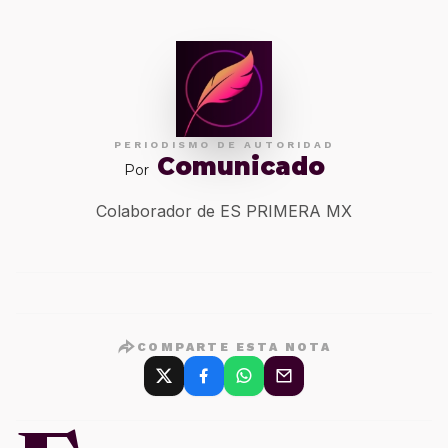
PERIODISMO DE AUTORIDAD
Comunicado
Por
Colaborador de ES PRIMERA MX
COMPARTE ESTA NOTA