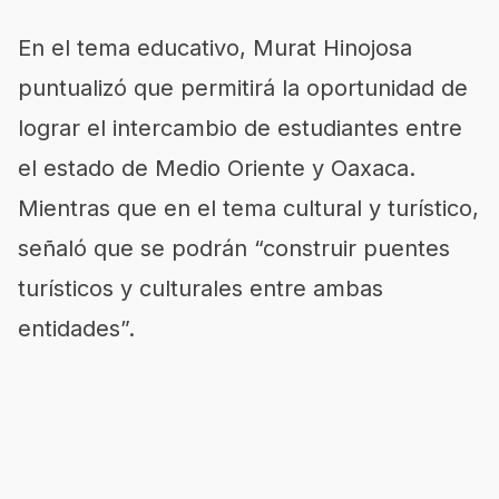
En el tema educativo, Murat Hinojosa
puntualizó que permitirá la oportunidad de
lograr el intercambio de estudiantes entre
el estado de Medio Oriente y Oaxaca.
Mientras que en el tema cultural y turístico,
señaló que se podrán “construir puentes
turísticos y culturales entre ambas
entidades”.