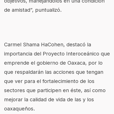
objetivos, manejándolos en una condición
de amistad”, puntualizó.
Carmel Shama HaCohen, destacó la
importancia del Proyecto Interoceánico que
emprende el gobierno de Oaxaca, por lo
que respaldarán las acciones que tengan
que ver para el fortalecimiento de los
sectores que participen en éste, así como
mejorar la calidad de vida de las y los
oaxaqueños.