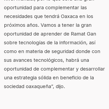
oportunidad para complementar las
necesidades que tendrá Oaxaca en los
próximos años. Vamos a tener la gran
oportunidad de aprender de Ramat Gan
sobre tecnologías de la información, así
como en materia de seguridad donde con
sus avances tecnológicos, habrá una
oportunidad de complementar y desarrollar
una estrategia sólida en beneficio de la
sociedad oaxaqueña”, dijo.