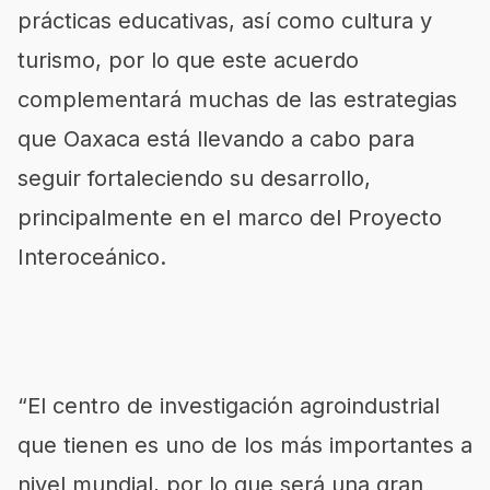
prácticas educativas, así como cultura y
turismo, por lo que este acuerdo
complementará muchas de las estrategias
que Oaxaca está llevando a cabo para
seguir fortaleciendo su desarrollo,
principalmente en el marco del Proyecto
Interoceánico.
“El centro de investigación agroindustrial
que tienen es uno de los más importantes a
nivel mundial, por lo que será una gran