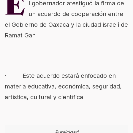
E
l gobernador atestiguó la firma de
un acuerdo de cooperación entre
el Gobierno de Oaxaca y la ciudad israelí de
Ramat Gan
· Este acuerdo estará enfocado en
materia educativa, económica, seguridad,
artística, cultural y científica
Publicidad