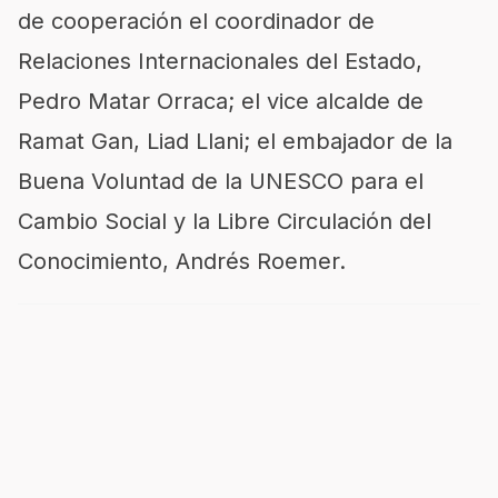
de cooperación el coordinador de
Relaciones Internacionales del Estado,
Pedro Matar Orraca; el vice alcalde de
Ramat Gan, Liad Llani; el embajador de la
Buena Voluntad de la UNESCO para el
Cambio Social y la Libre Circulación del
Conocimiento, Andrés Roemer.