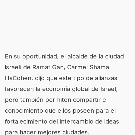
En su oportunidad, el alcalde de la ciudad
israelí de Ramat Gan, Carmel Shama
HaCohen, dijo que este tipo de alianzas
favorecen la economía global de Israel,
pero también permiten compartir el
conocimiento que ellos poseen para el
fortalecimiento del intercambio de ideas
para hacer mejores ciudades.