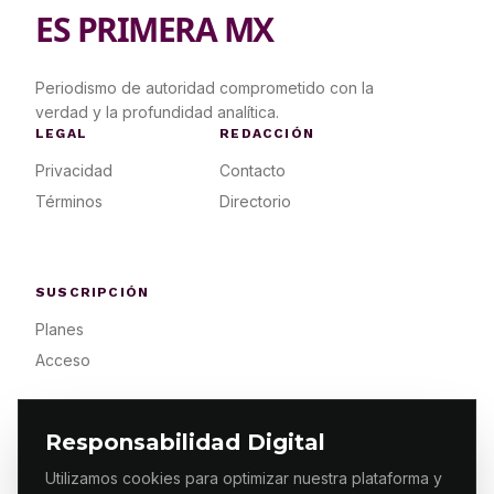
ES PRIMERA MX
Periodismo de autoridad comprometido con la
verdad y la profundidad analítica.
LEGAL
REDACCIÓN
Privacidad
Contacto
Términos
Directorio
SUSCRIPCIÓN
Planes
Acceso
Responsabilidad Digital
Utilizamos cookies para optimizar nuestra plataforma y