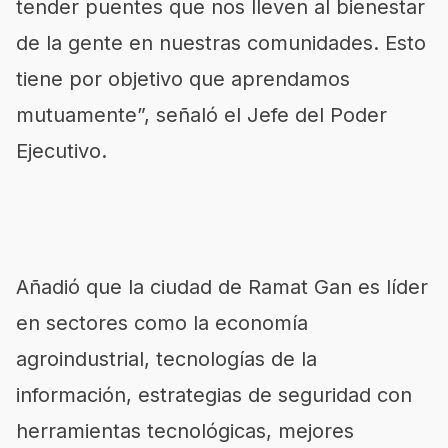
tender puentes que nos lleven al bienestar
de la gente en nuestras comunidades. Esto
tiene por objetivo que aprendamos
mutuamente”, señaló el Jefe del Poder
Ejecutivo.
Añadió que la ciudad de Ramat Gan es líder
en sectores como la economía
agroindustrial, tecnologías de la
información, estrategias de seguridad con
herramientas tecnológicas, mejores