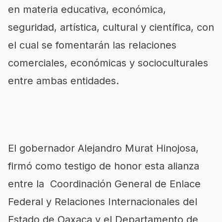
en materia educativa, económica,
seguridad, artística, cultural y científica, con
el cual se fomentarán las relaciones
comerciales, económicas y socioculturales
entre ambas entidades.
El gobernador Alejandro Murat Hinojosa,
firmó como testigo de honor esta alianza
entre la Coordinación General de Enlace
Federal y Relaciones Internacionales del
Estado de Oaxaca y el Departamento de