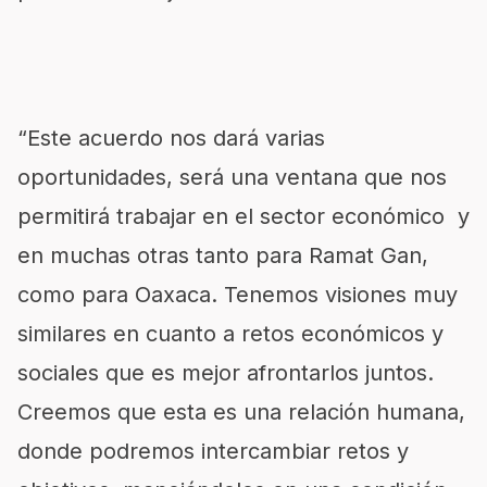
“Este acuerdo nos dará varias
oportunidades, será una ventana que nos
permitirá trabajar en el sector económico y
en muchas otras tanto para Ramat Gan,
como para Oaxaca. Tenemos visiones muy
similares en cuanto a retos económicos y
sociales que es mejor afrontarlos juntos.
Creemos que esta es una relación humana,
donde podremos intercambiar retos y