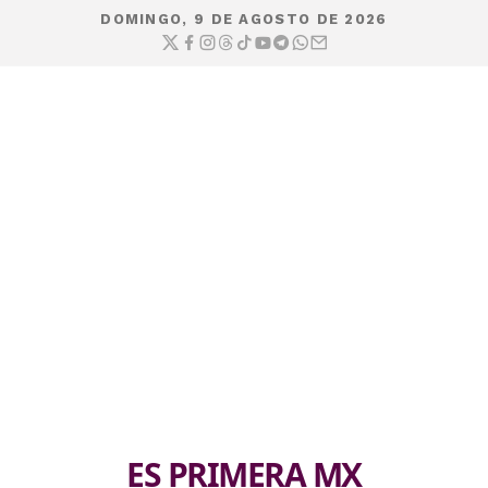
DOMINGO, 9 DE AGOSTO DE 2026
ES PRIMERA MX