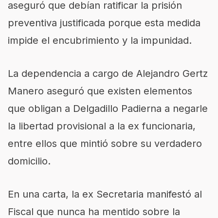
aseguró que debían ratificar la prisión
preventiva justificada porque esta medida
impide el encubrimiento y la impunidad.
La dependencia a cargo de Alejandro Gertz
Manero aseguró que existen elementos
que obligan a Delgadillo Padierna a negarle
la libertad provisional a la ex funcionaria,
entre ellos que mintió sobre su verdadero
domicilio.
En una carta, la ex Secretaria manifestó al
Fiscal que nunca ha mentido sobre la