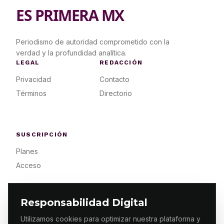
ES PRIMERA MX
Periodismo de autoridad comprometido con la
verdad y la profundidad analítica.
LEGAL
REDACCIÓN
Privacidad
Contacto
Términos
Directorio
SUSCRIPCIÓN
Planes
Acceso
Responsabilidad Digital
Utilizamos cookies para optimizar nuestra plataforma y