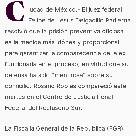
C
iudad de México.- El juez federal
Felipe de Jesús Delgadillo Padierna
resolvió que la prisión preventiva oficiosa
es la medida más idónea y proporcional
para garantizar la comparecencia de la ex
funcionaria en el proceso, en virtud que su
defensa ha sido “mentirosa” sobre su
domicilio. Rosario Robles compareció este
martes en el Centro de Justicia Penal
Federal del Reclusorio Sur.
La Fiscalía General de la República (FGR)