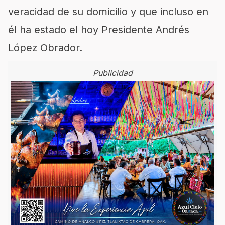
veracidad de su domicilio y que incluso en
él ha estado el hoy Presidente Andrés
López Obrador.
Publicidad