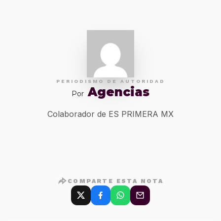
PERIODISMO DE AUTORIDAD
Agencias
Por
Colaborador de ES PRIMERA MX
COMPARTE ESTA NOTA