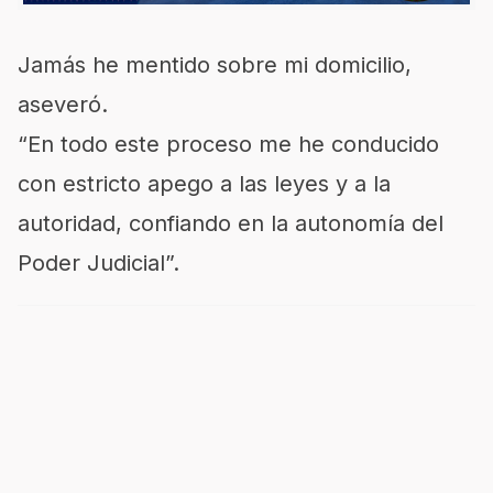
Jamás he mentido sobre mi domicilio,
aseveró.
“En todo este proceso me he conducido
con estricto apego a las leyes y a la
autoridad, confiando en la autonomía del
Poder Judicial”.