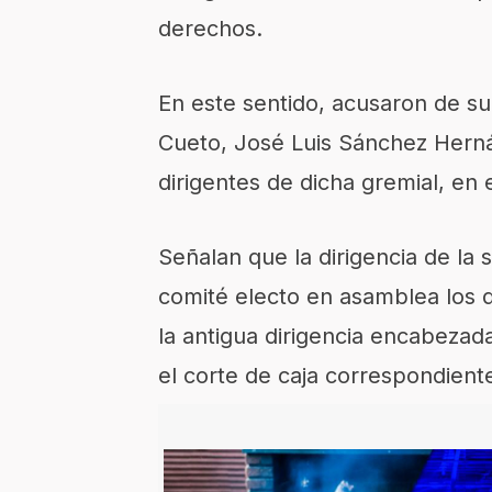
derechos.
En este sentido, acusaron de s
Cueto, José Luis Sánchez Hern
dirigentes de dicha gremial, en
Señalan que la dirigencia de la
comité electo en asamblea los 
la antigua dirigencia encabezad
el corte de caja correspondient