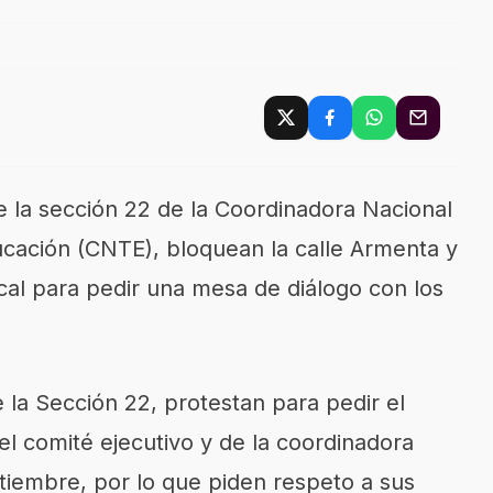
 la sección 22 de la Coordinadora Nacional
ucación (CNTE), bloquean la calle Armenta y
ical para pedir una mesa de diálogo con los
 la Sección 22, protestan para pedir el
el comité ejecutivo y de la coordinadora
ptiembre, por lo que piden respeto a sus