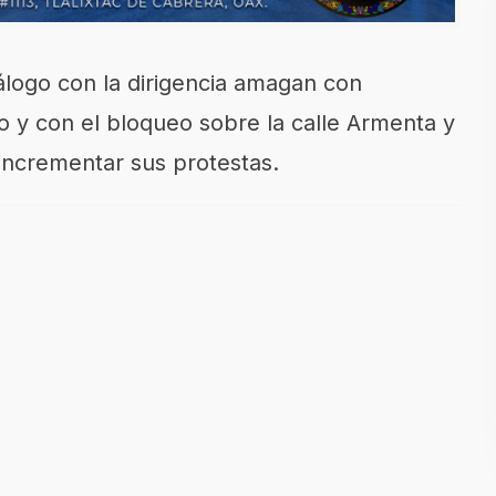
álogo con la dirigencia amagan con
io y con el bloqueo sobre la calle Armenta y
ncrementar sus protestas.