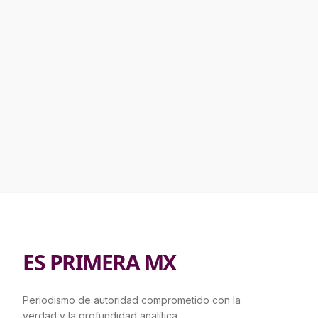
ES PRIMERA MX
Periodismo de autoridad comprometido con la
verdad y la profundidad analítica.