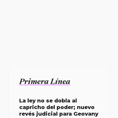
Primera Línea
La ley no se dobla al
capricho del poder; nuevo
revés judicial para Geovany