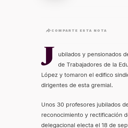
COMPARTE ESTA NOTA
J
ubilados y pensionados de
de Trabajadores de la Ed
López y tomaron el edifico sind
dirigentes de esta gremial.
Unos 30 profesores jubilados de
reconocimiento y rectificación d
delegacional electa el 18 de se