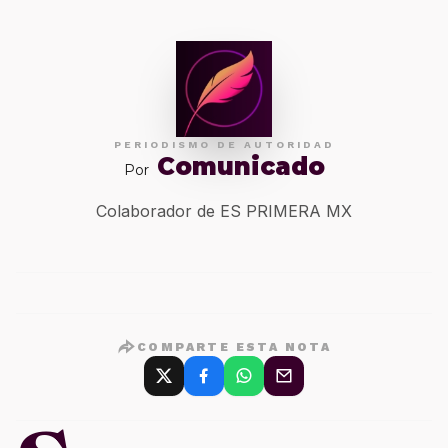
PERIODISMO DE AUTORIDAD
Comunicado
Por
Colaborador de ES PRIMERA MX
COMPARTE ESTA NOTA