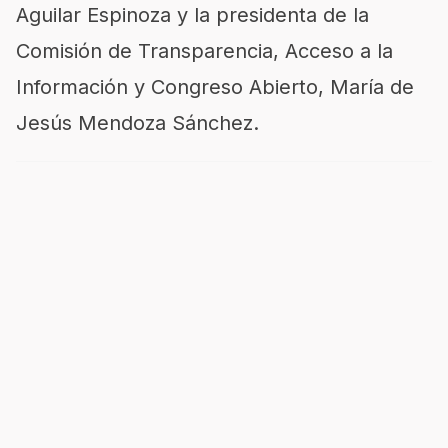
Aguilar Espinoza y la presidenta de la
Comisión de Transparencia, Acceso a la
Información y Congreso Abierto, María de
Jesús Mendoza Sánchez.