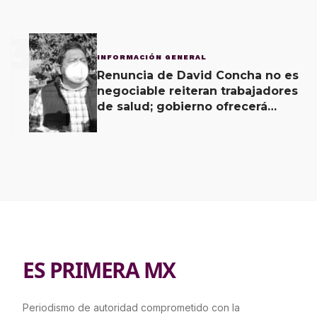
3
INFORMACIÓN GENERAL
Renuncia de David Concha no es
negociable reiteran trabajadores
de salud; gobierno ofrecerá
contrapropuesta a demandas
ES PRIMERA MX
Periodismo de autoridad comprometido con la