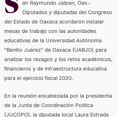
S
an Raymundo Jalpan, Oax.-
Diputados y diputadas del Congreso
del Estado de Oaxaca acordaron instalar
mesas de trabajo con las autoridades
educativas de la Universidad Autónoma
“Benito Juárez” de Oaxaca (UABJO) para
analizar los rezagos y los retos académicos,
financieros y de infraestructura educativa
para el ejercicio fiscal 2020.
En la reunión encabezada por la presidenta
de la Junta de Coordinación Política
(JUCOPO), la diputada local Laura Estrada