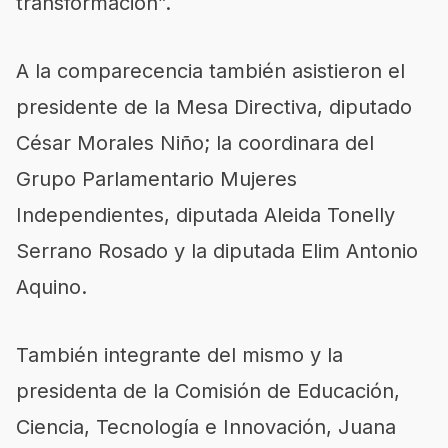
transformación”.
A la comparecencia también asistieron el
presidente de la Mesa Directiva, diputado
César Morales Niño; la coordinara del
Grupo Parlamentario Mujeres
Independientes, diputada Aleida Tonelly
Serrano Rosado y la diputada Elim Antonio
Aquino.
También integrante del mismo y la
presidenta de la Comisión de Educación,
Ciencia, Tecnología e Innovación, Juana