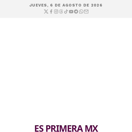
JUEVES, 6 DE AGOSTO DE 2026
ES PRIMERA MX