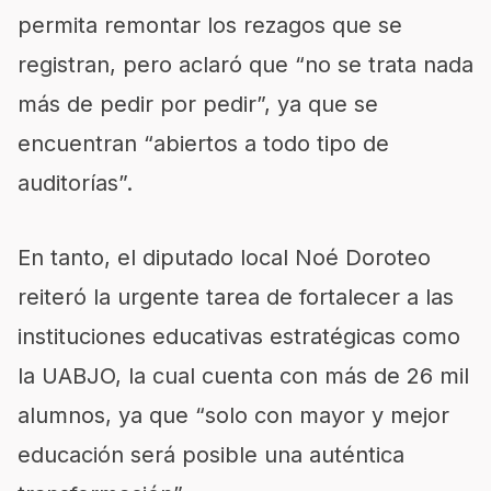
permita remontar los rezagos que se
registran, pero aclaró que “no se trata nada
más de pedir por pedir”, ya que se
encuentran “abiertos a todo tipo de
auditorías”.
En tanto, el diputado local Noé Doroteo
reiteró la urgente tarea de fortalecer a las
instituciones educativas estratégicas como
la UABJO, la cual cuenta con más de 26 mil
alumnos, ya que “solo con mayor y mejor
educación será posible una auténtica