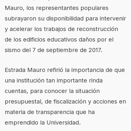
Mauro, los representantes populares
subrayaron su disponibilidad para intervenir
y acelerar los trabajos de reconstrucción
de los edificios educativos daños por el
sismo del 7 de septiembre de 2017.
Estrada Mauro refirió la importancia de que
una institución tan importante rinda
cuentas, para conocer la situación
presupuestal, de fiscalización y acciones en
materia de transparencia que ha
emprendido la Universidad.