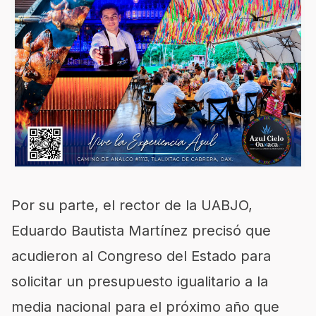
Por su parte, el rector de la UABJO,
Eduardo Bautista Martínez precisó que
acudieron al Congreso del Estado para
solicitar un presupuesto igualitario a la
media nacional para el próximo año que