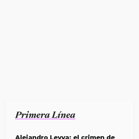
Primera Línea
Alejandro Leyva: el crimen de