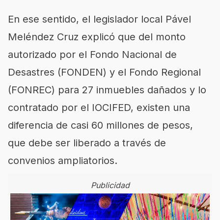
En ese sentido, el legislador local Pável
Meléndez Cruz explicó que del monto
autorizado por el Fondo Nacional de
Desastres (FONDEN) y el Fondo Regional
(FONREC) para 27 inmuebles dañados y lo
contratado por el IOCIFED, existen una
diferencia de casi 60 millones de pesos,
que debe ser liberado a través de
convenios ampliatorios.
Publicidad