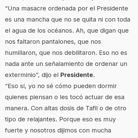
“Una masacre ordenada por el Presidente
es una mancha que no se quita ni con toda
el agua de los océanos. Ah, que digan que
nos faltaron pantalones, que nos
humillaron, que nos debilitaron. Eso no es
nada ante un señalamiento de ordenar un
exterminio”, dijo el
Presidente
.
“Eso sí, yo no sé cómo pueden dormir
quienes piensan o les tocó actuar de esa
manera. Con altas dosis de Tafil o de otro
tipo de relajantes. Porque eso es muy
fuerte y nosotros dijimos con mucha