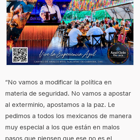
“No vamos a modificar la política en
materia de seguridad. No vamos a apostar
al exterminio, apostamos a la paz. Le
pedimos a todos los mexicanos de manera
muy especial a los que están en malos
pasos que piensen que ese no es el