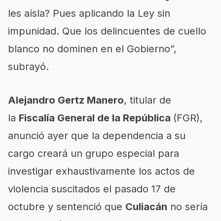
les aísla? Pues aplicando la Ley sin
impunidad. Que los delincuentes de cuello
blanco no dominen en el Gobierno”,
subrayó.
Alejandro Gertz Manero
, titular de
la
Fiscalía General de la República
(FGR),
anunció ayer que la dependencia a su
cargo creará un grupo especial para
investigar exhaustivamente los actos de
violencia suscitados el pasado 17 de
octubre y sentenció que
Culiacán
no sería