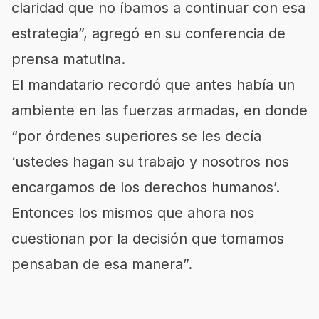
claridad que no íbamos a continuar con esa
estrategia”, agregó en su conferencia de
prensa matutina.
El mandatario recordó que antes había un
ambiente en las fuerzas armadas, en donde
“por órdenes superiores se les decía
‘ustedes hagan su trabajo y nosotros nos
encargamos de los derechos humanos’.
Entonces los mismos que ahora nos
cuestionan por la decisión que tomamos
pensaban de esa manera”.