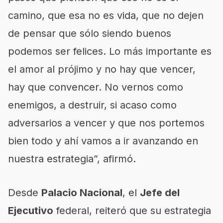
camino, que esa no es vida, que no dejen
de pensar que sólo siendo buenos
podemos ser felices. Lo más importante es
el amor al prójimo y no hay que vencer,
hay que convencer. No vernos como
enemigos, a destruir, si acaso como
adversarios a vencer y que nos portemos
bien todo y ahí vamos a ir avanzando en
nuestra estrategia”, afirmó.
Desde
Palacio Nacional
, el
Jefe del
Ejecutivo
federal, reiteró que su estrategia