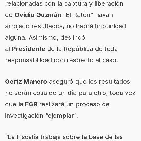
relacionadas con la captura y liberación
de
Ovidio Guzmán
“El Ratón” hayan
arrojado resultados, no habrá impunidad
alguna. Asimismo, deslindó
al
Presidente
de la República de toda
responsabilidad con respecto al caso.
Gertz Manero
aseguró que los resultados
no serán cosa de un día para otro, toda vez
que la
FGR
realizará un proceso de
investigación “ejemplar”.
“La Fiscalía trabaja sobre la base de las