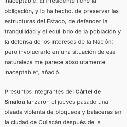
inaceptable. El Presidente tiene la
obligación, y lo ha hecho, de preservar las
estructuras del Estado, de defender la
tranquilidad y el equilibrio de la población y
la defensa de los intereses de la Nación;
pero involucrarlo en una situación de esa
naturaleza me parece absolutamente
inaceptable”, añadió.
Presuntos integrantes del
Cártel de
Sinaloa
lanzaron el jueves pasado una
oleada violenta de bloqueos y balaceras en
la ciudad de
Culiacán
después de la