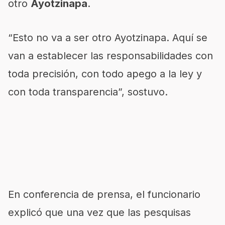
otro
Ayotzinapa
.
“Esto no va a ser otro Ayotzinapa. Aquí se
van a establecer las responsabilidades con
toda precisión, con todo apego a la ley y
con toda transparencia”, sostuvo.
En conferencia de prensa, el funcionario
explicó que una vez que las pesquisas