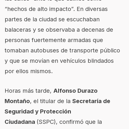
“hechos de alto impacto”. En diversas
partes de la ciudad se escuchaban
balaceras y se observaba a decenas de
personas fuertemente armadas que
tomaban autobuses de transporte público
y que se movían en vehículos blindados
por ellos mismos.
Horas más tarde,
Alfonso Durazo
Montaño
, el titular de la
Secretaría de
Seguridad y Protección
Ciudadana
(SSPC), confirmó que la