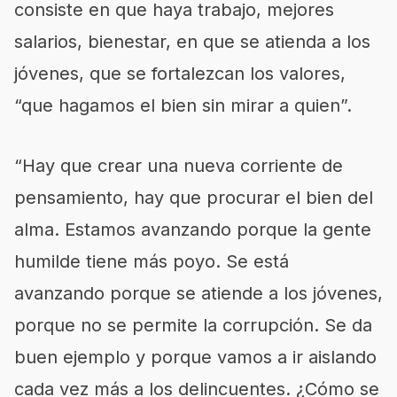
consiste en que haya trabajo, mejores
salarios, bienestar, en que se atienda a los
jóvenes, que se fortalezcan los valores,
“que hagamos el bien sin mirar a quien”.
“Hay que crear una nueva corriente de
pensamiento, hay que procurar el bien del
alma. Estamos avanzando porque la gente
humilde tiene más poyo. Se está
avanzando porque se atiende a los jóvenes,
porque no se permite la corrupción. Se da
buen ejemplo y porque vamos a ir aislando
cada vez más a los delincuentes. ¿Cómo se