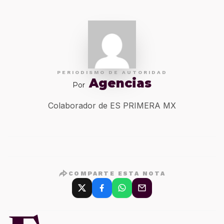
PERIODISMO DE AUTORIDAD
Agencias
Por
Colaborador de ES PRIMERA MX
COMPARTE ESTA NOTA