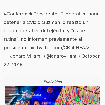
#ConferenciaPresidente
. El operativo para
detener a Ovidio Guzmán lo realizó un
grupo operativo del ejército y “es de
rutina”, no informan previamente al
presidente
pic.twitter.com/CKuhHEAAsl
— Jenaro Villamil (@jenarovillamil)
October
22, 2019
Publicidad