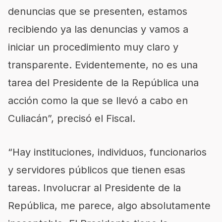
denuncias que se presenten, estamos
recibiendo ya las denuncias y vamos a
iniciar un procedimiento muy claro y
transparente. Evidentemente, no es una
tarea del Presidente de la República una
acción como la que se llevó a cabo en
Culiacán”, precisó el Fiscal.
“Hay instituciones, individuos, funcionarios
y servidores públicos que tienen esas
tareas. Involucrar al Presidente de la
República, me parece, algo absolutamente