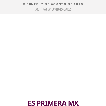
VIERNES, 7 DE AGOSTO DE 2026
ES PRIMERA MX