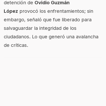
detención de
Ovidio Guzmán
López
provocó los enfrentamientos; sin
embargo, señaló que fue liberado para
salvaguardar la integridad de los
ciudadanos. Lo que generó una avalancha
de críticas.