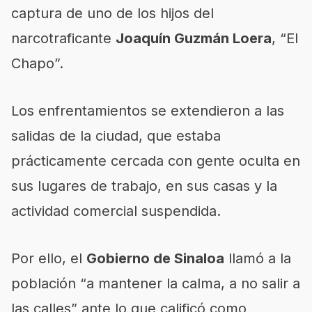
captura de uno de los hijos del
narcotraficante
Joaquín Guzmán Loera
, “El
Chapo”.
Los enfrentamientos se extendieron a las
salidas de la ciudad, que estaba
prácticamente cercada con gente oculta en
sus lugares de trabajo, en sus casas y la
actividad comercial suspendida.
Por ello, el
Gobierno de Sinaloa
llamó a la
población “a mantener la calma, a no salir a
las calles” ante lo que calificó como