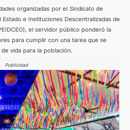
idades organizadas por el Sindicato de
 Estado e Instituciones Descentralizadas de
PEIDCEO), el servidor público ponderó la
dores para cumplir con una tarea que se
de vida para la población.
Publicidad