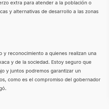
rzo extra para atender a la población o
cas y alternativas de desarrollo a las zonas
o y reconocimiento a quienes realizan una
xaca y de la sociedad. Estoy seguro que
jo y juntos podremos garantizar un
ados, como es el compromiso del gobernador
gó.