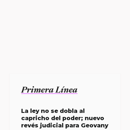
Primera Línea
La ley no se dobla al
capricho del poder; nuevo
revés judicial para Geovany