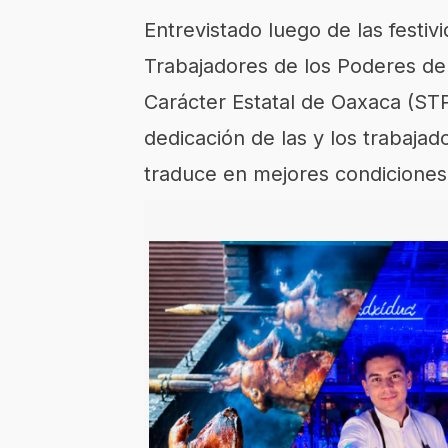
Entrevistado luego de las festiv
Trabajadores de los Poderes del
Carácter Estatal de Oaxaca (ST
dedicación de las y los trabaja
traduce en mejores condiciones 