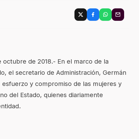
de octubre de 2018.-
En el marco de la
o, el secretario de Administración, Germán
l esfuerzo y compromiso de las mujeres y
no del Estado, quienes diariamente
entidad.