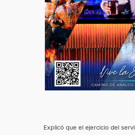
Explicó que el ejercicio del ser