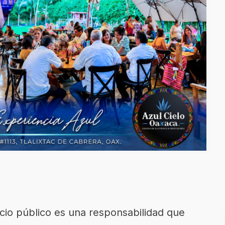
vicio público es una responsabilidad que