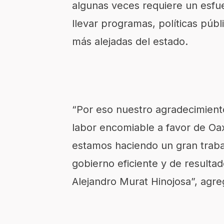
algunas veces requiere un esfue
llevar programas, políticas públi
más alejadas del estado.
“Por eso nuestro agradecimient
labor encomiable a favor de Oa
estamos haciendo un gran traba
gobierno eficiente y de result
Alejandro Murat Hinojosa”, agre