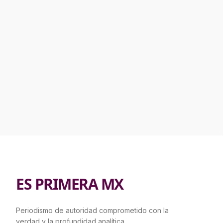
ES PRIMERA MX
Periodismo de autoridad comprometido con la
verdad y la profundidad analítica.