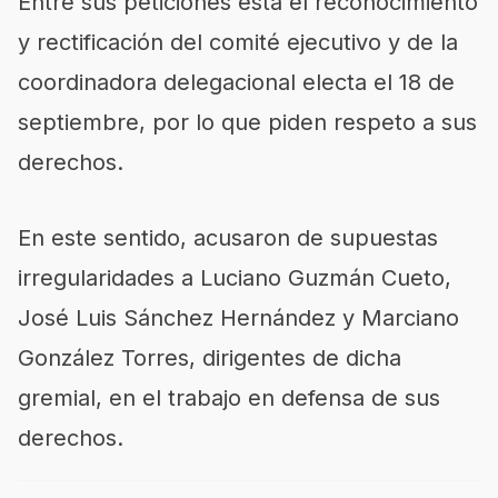
Entre sus peticiones está el reconocimiento
y rectificación del comité ejecutivo y de la
coordinadora delegacional electa el 18 de
septiembre, por lo que piden respeto a sus
derechos.
En este sentido, acusaron de supuestas
irregularidades a Luciano Guzmán Cueto,
José Luis Sánchez Hernández y Marciano
González Torres, dirigentes de dicha
gremial, en el trabajo en defensa de sus
derechos.