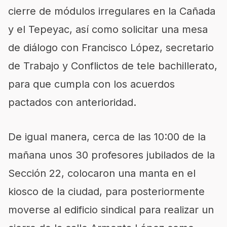
cierre de módulos irregulares en la Cañada
y el Tepeyac, así como solicitar una mesa
de diálogo con Francisco López, secretario
de Trabajo y Conflictos de tele bachillerato,
para que cumpla con los acuerdos
pactados con anterioridad.
De igual manera, cerca de las 10:00 de la
mañana unos 30 profesores jubilados de la
Sección 22, colocaron una manta en el
kiosco de la ciudad, para posteriormente
moverse al edificio sindical para realizar un