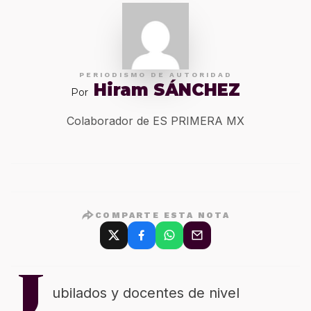
PERIODISMO DE AUTORIDAD
Hiram SÁNCHEZ
Por
Colaborador de ES PRIMERA MX
COMPARTE ESTA NOTA
J
ubilados y docentes de nivel