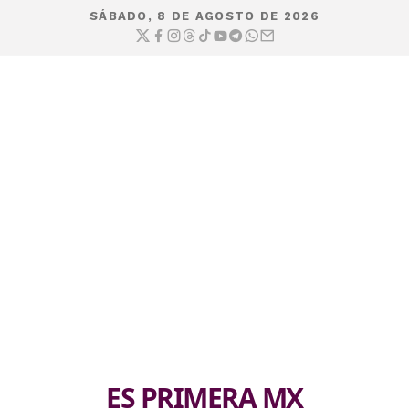
SÁBADO, 8 DE AGOSTO DE 2026
ES PRIMERA MX