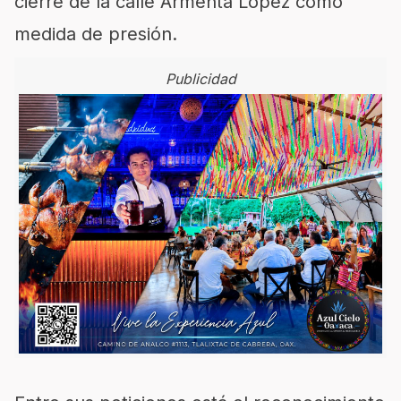
cierre de la calle Armenta López como
medida de presión.
Publicidad