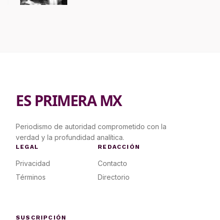
ES PRIMERA MX
Periodismo de autoridad comprometido con la
verdad y la profundidad analítica.
LEGAL
REDACCIÓN
Privacidad
Contacto
Términos
Directorio
SUSCRIPCIÓN