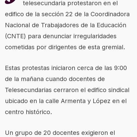
telesecundaria protestaron en el
edifico de la sección 22 de la Coordinadora
Nacional de Trabajadores de la Educación
(CNTE) para denunciar irregularidades
cometidas por dirigentes de esta gremial.
Estas protestas iniciaron cerca de las 9:00
de la mañana cuando docentes de
Telesecundarias cerraron el edifico sindical
ubicado en la calle Armenta y López en el
centro histórico.
Un grupo de 20 docentes exigieron el